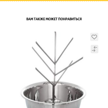
ВАМ ТАКЖЕ МОЖЕТ ПОНРАВИТЬСЯ