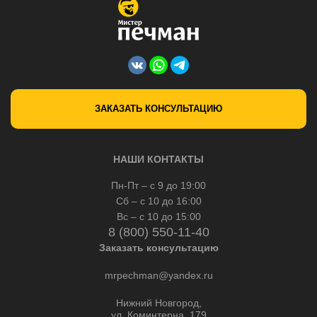
ЗАКАЗАТЬ КОНСУЛЬТАЦИЮ
НАШИ КОНТАКТЫ
Пн-Пт – с 9 до 19:00
Сб – с 10 до 16:00
Вс – с 10 до 15:00
8 (800) 550-11-40
Заказать консультацию
mrpechman@yandex.ru
Нижний Новгород,
ул. Коминтерна, 179