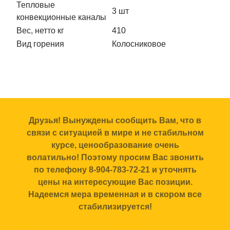
Тепловые
3 шт
конвекционные каналы
Вес, нетто кг
410
Вид горения
Колосниковое
Друзья! Вынуждены сообщить Вам, что в
связи с ситуацией в мире и не стабильном
курсе, ценообразование очень
волатильно! Поэтому просим Вас звонить
по телефону 8-904-783-72-21 и уточнять
цены на интересующие Вас позиции.
Надеемся мера временная и в скором все
стабилизируется!