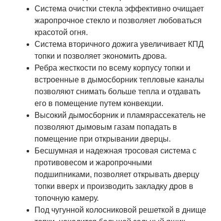
Система очистки стекла эффективно очищает
жаропрочное стекло и позволяет любоваться
красотой огня.
Система вторичного дожига увеличивает КПД
топки и позволяет экономить дрова.
Ребра жесткости по всему корпусу топки и
встроенные в дымосборник тепловые каналы
позволяют снимать больше тепла и отдавать
его в помещение путем конвекции.
Высокий дымосборник и пламярассекатель не
позволяют дымовым газам попадать в
помещение при открывании дверцы.
Бесшумная и надежная тросовая система с
противовесом и жаропрочными
подшипниками, позволяет открывать дверцу
топки вверх и производить закладку дров в
топочную камеру.
Под чугунной колосниковой решеткой в днище