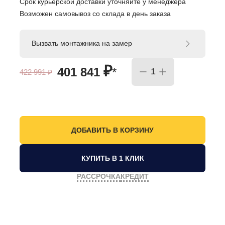
Срок курьерской доставки уточняйте у менеджера
Возможен самовывоз со склада в день заказа
Вызвать монтажника на замер
₽
401 841
*
422 991
₽
КУПИТЬ В 1 КЛИК
РАССРОЧКА
КРЕДИТ