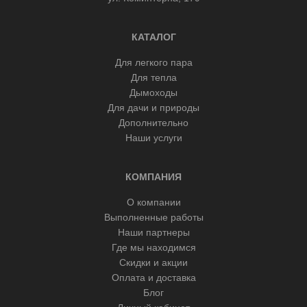
КАТАЛОГ
Для легкого пара
Для тепла
Дымоходы
Для дачи и природы
Дополнительно
Наши услуги
КОМПАНИЯ
О компании
Выполненные работы
Наши партнеры
Где мы находимся
Скидки и акции
Оплата и доставка
Блог