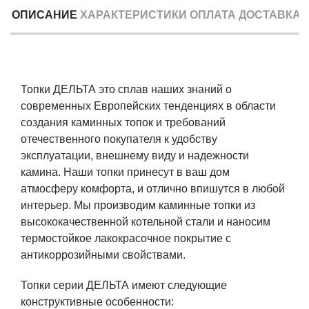
ОПИСАНИЕ
ХАРАКТЕРИСТИКИ
ОПЛАТА
ДОСТАВКА
Топки ДЕЛЬТА это сплав наших знаний о
современных Европейских тенденциях в области
создания каминных топок и требований
отечественного покупателя к удобству
эксплуатации, внешнему виду и надежности
камина. Наши топки принесут в ваш дом
атмосферу комфорта, и отлично впишутся в любой
интерьер. Мы производим каминные топки из
высококачественной котельной стали и наносим
термостойкое лакокрасочное покрытие с
антикоррозийными свойствами.
Топки серии ДЕЛЬТА имеют следующие
конструктивные особенности: