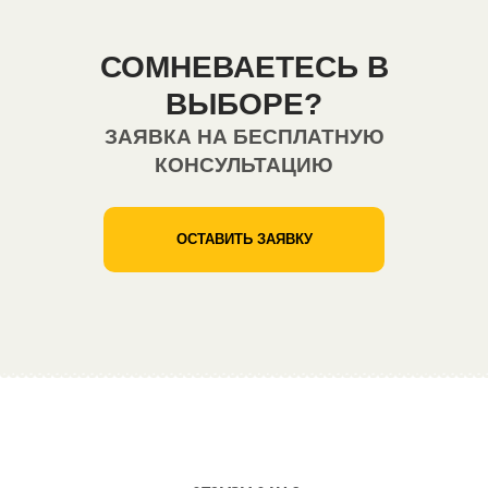
СОМНЕВАЕТЕСЬ В
ВЫБОРЕ?
ЗАЯВКА НА БЕСПЛАТНУЮ
КОНСУЛЬТАЦИЮ
ОСТАВИТЬ ЗАЯВКУ