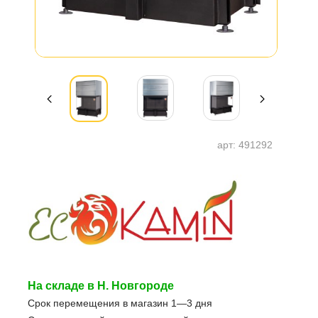
арт:
491292
На складе в Н. Новгороде
Срок перемещения в магазин 1—3 дня