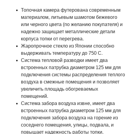
Топочная камера футерована современным
материалом, литьевым шамотом бежевого
или черного цвета (по желанию покупателя) и
надежно защищает металлические детали
корпуса топки от перегрева.
Жаропрочное стекло из Японии способно
выдерживать температуру до 750 С.
Система тепловой разводки имеет два
встроенных патрубка диаметром 125 мм для
подключения системы распределения теплого
воздуха в смежные помещения и позволяет
увеличить площадь обогреваемых
помещений.
Система забора воздуха извне, имеет два
встроенных патрубка диаметром 125 мм для
подключения забора воздуха на горение из
соседнего помещения, улицы, подвала, и
повышает надежность работы топки.