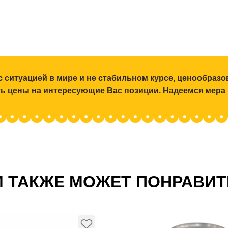
с ситуацией в мире и не стабильном курсе, ценообраз
ять цены на интересующие Вас позиции. Надеемся мера
 ТАКЖЕ МОЖЕТ ПОНРАВИ