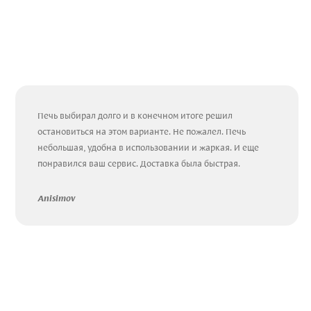
Печь выбирал долго и в конечном итоге решил
остановиться на этом варианте. Не пожалел. Печь
небольшая, удобна в использовании и жаркая. И еще
понравился ваш сервис. Доставка была быстрая.
Anisimov