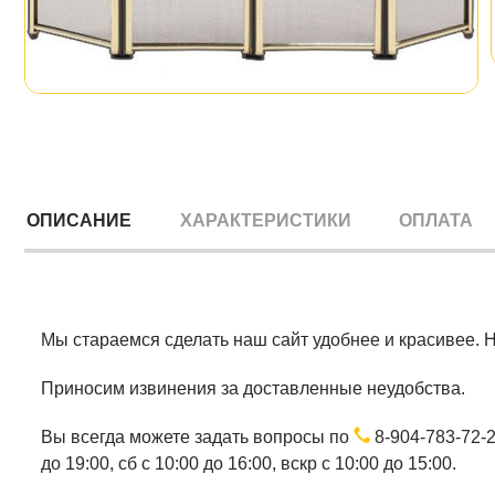
ОПИСАНИЕ
ХАРАКТЕРИСТИКИ
ОПЛАТА
Мы стараемся сделать наш сайт удобнее и красивее. 
Приносим извинения за доставленные неудобства.
Вы всегда можете задать вопросы по
8-904-783-72-
до 19:00, сб с 10:00 до 16:00, вскр с 10:00 до 15:00.