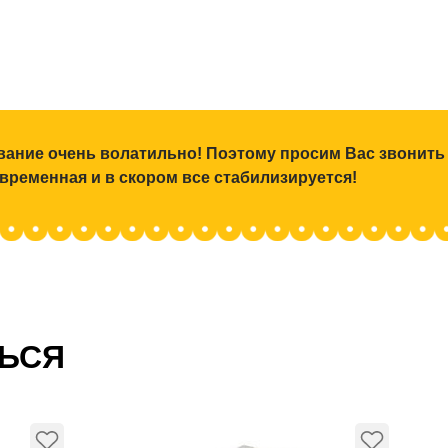
ование очень волатильно! Поэтому просим Вас звонить
 временная и в скором все стабилизируется!
ТЬСЯ