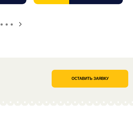
ОСТАВИТЬ ЗАЯВКУ