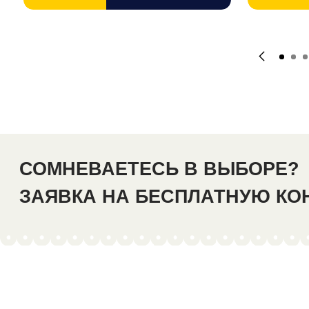
СОМНЕВАЕТЕСЬ В ВЫБОРЕ?
ЗАЯВКА НА БЕСПЛАТНУЮ К