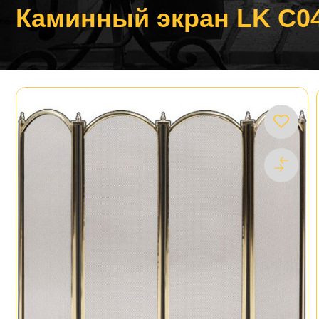
Каминный экран LK C0