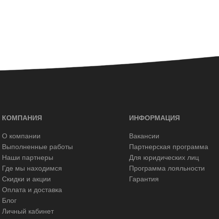
КОМПАНИЯ
ИНФОРМАЦИЯ
О компании
Вакансии
Выполненные работы
Партнерская программа
Наши партнеры
Для юридических лиц
Где мы находимся
Программа лояльности
Скидки и акции
Гарантия
Оплата и доставка
Блог
Личный кабинет