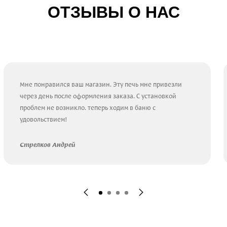
ОТЗЫВЫ О НАС
Мне понравился ваш магазин. Эту печь мне привезли
через день после оформления заказа. С установкой
проблем не возникло. теперь ходим в баню с
удовольствием!
Стрелков Андрей