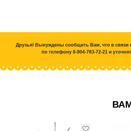
Друзья! Вынуждены сообщить Вам, что в связи 
по телефону 8-904-783-72-21 и уточн
ВАМ