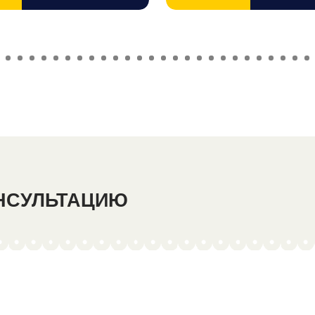
ОНСУЛЬТАЦИЮ