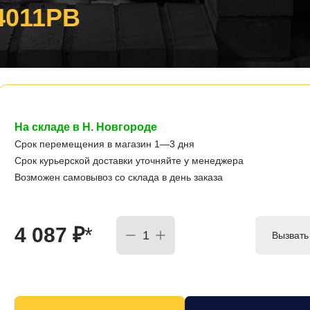
4011PB
На складе в Н. Новгороде
Срок перемещения в магазин 1—3 дня
Срок курьерской доставки уточняйте у менеджера
Возможен самовывоз со склада в день заказа
4 087
₽
*
Вызвать