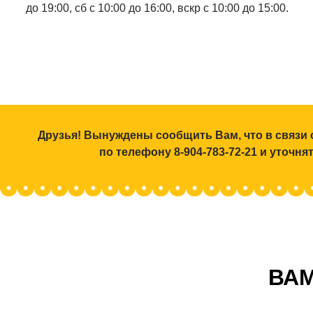
до 19:00, сб с 10:00 до 16:00, вскр с 10:00 до 15:00.
Друзья! Вынуждены сообщить Вам, что в связи 
по телефону 8-904-783-72-21 и уточн
ВАМ