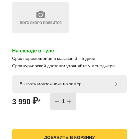
На складе в Туле
Срок перемещения в магазин 3—5 дней
Срок курьерской доставки уточняйте у менеджера
Вызвать монтажника на замер
₽
3 990
*