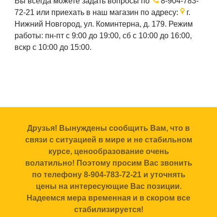
Вы всегда можете задать вопросы по
8-904-783-
72-21
или приехать в наш магазин по адресу:
г.
Нижний Новгород, ул. Коминтерна, д. 179. Режим
работы: пн-пт с 9:00 до 19:00, сб с 10:00 до 16:00,
вскр с 10:00 до 15:00.
Друзья! Вынуждены сообщить Вам, что в
связи с ситуацией в мире и не стабильном
курсе, ценообразование очень
волатильно! Поэтому просим Вас звонить
по телефону 8-904-783-72-21 и уточнять
цены на интересующие Вас позиции.
Надеемся мера временная и в скором все
стабилизируется!