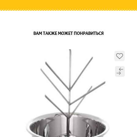
ВАМ ТАКЖЕ МОЖЕТ ПОНРАВИТЬСЯ