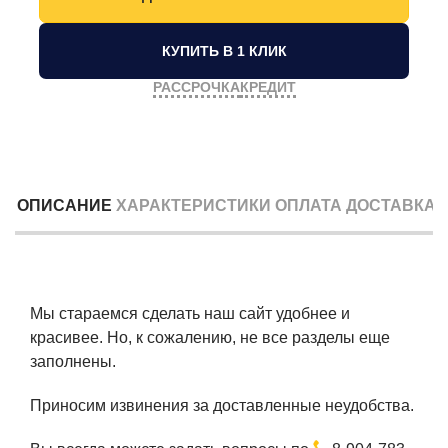
КУПИТЬ В 1 КЛИК
РАССРОЧКА
КРЕДИТ
ОПИСАНИЕ
ХАРАКТЕРИСТИКИ
ОПЛАТА
ДОСТАВКА
Мы стараемся сделать наш сайт удобнее и
красивее. Но, к сожалению, не все разделы еще
заполнены.
Приносим извинения за доставленные неудобства.