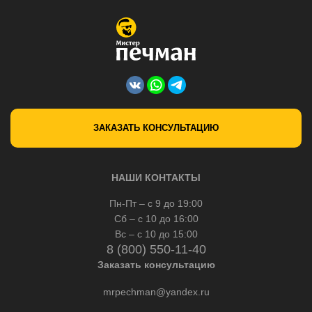
ЗАКАЗАТЬ КОНСУЛЬТАЦИЮ
НАШИ КОНТАКТЫ
Пн-Пт – с 9 до 19:00
Сб – с 10 до 16:00
Вс – с 10 до 15:00
8 (800) 550-11-40
Заказать консультацию
mrpechman@yandex.ru