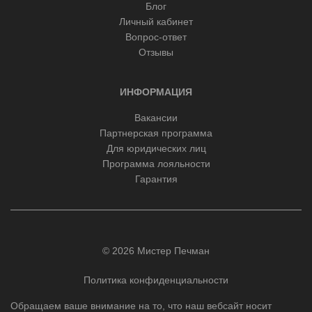
Блог
Личный кабинет
Вопрос-ответ
Отзывы
ИНФОРМАЦИЯ
Вакансии
Партнерская программа
Для юридических лиц
Программа лояльности
Гарантия
© 2026 Мистер Печман
Политика конфиденциальности
Обращаем ваше внимание на то, что наш вебсайт носит