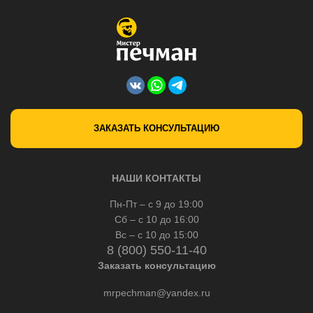
ЗАКАЗАТЬ КОНСУЛЬТАЦИЮ
НАШИ КОНТАКТЫ
Пн-Пт – с 9 до 19:00
Сб – с 10 до 16:00
Вс – с 10 до 15:00
8 (800) 550-11-40
Заказать консультацию
mrpechman@yandex.ru