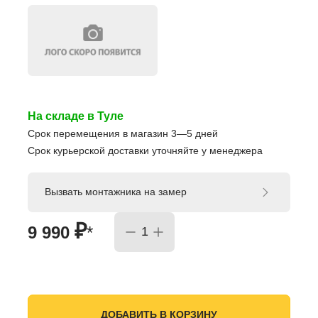
На складе в Туле
Срок перемещения в магазин 3—5 дней
Срок курьерской доставки уточняйте у менеджера
Вызвать монтажника на замер
₽
9 990
*