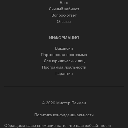
Блог
Личный кабинет
Вопрос-ответ
Отзывы
ИНФОРМАЦИЯ
Вакансии
Партнерская программа
Для юридических лиц
Программа лояльности
Гарантия
© 2026 Мистер Печман
Политика конфиденциальности
Обращаем ваше внимание на то, что наш вебсайт носит