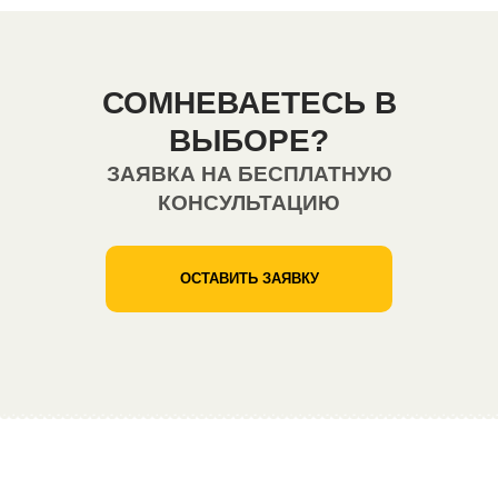
СОМНЕВАЕТЕСЬ В
ВЫБОРЕ?
ЗАЯВКА НА БЕСПЛАТНУЮ
КОНСУЛЬТАЦИЮ
ОСТАВИТЬ ЗАЯВКУ