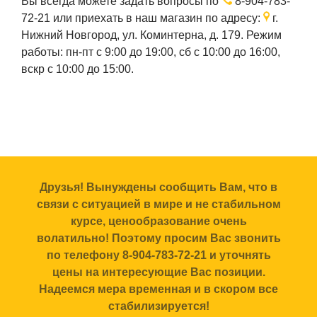
Вы всегда можете задать вопросы по
8-904-783-
72-21
или приехать в наш магазин по адресу:
г.
Нижний Новгород, ул. Коминтерна, д. 179. Режим
работы: пн-пт с 9:00 до 19:00, сб с 10:00 до 16:00,
вскр с 10:00 до 15:00.
Друзья! Вынуждены сообщить Вам, что в
связи с ситуацией в мире и не стабильном
курсе, ценообразование очень
волатильно! Поэтому просим Вас звонить
по телефону 8-904-783-72-21 и уточнять
цены на интересующие Вас позиции.
Надеемся мера временная и в скором все
стабилизируется!