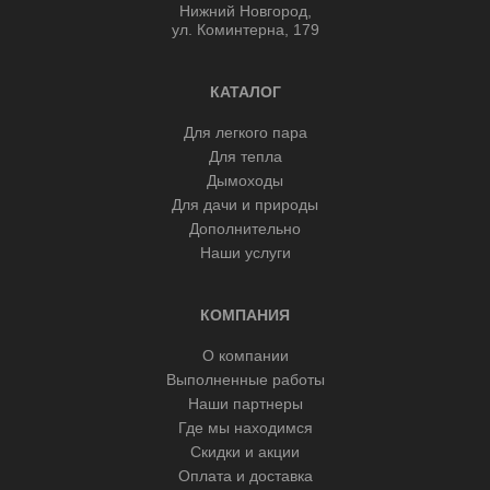
Нижний Новгород,
ул. Коминтерна, 179
КАТАЛОГ
Для легкого пара
Для тепла
Дымоходы
Для дачи и природы
Дополнительно
Наши услуги
КОМПАНИЯ
О компании
Выполненные работы
Наши партнеры
Где мы находимся
Скидки и акции
Оплата и доставка