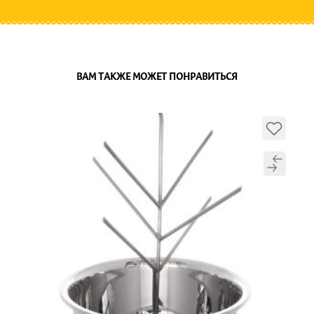
ВАМ ТАКЖЕ МОЖЕТ ПОНРАВИТЬСЯ