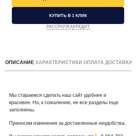
КУПИТЬ В 1 КЛИК
РАССРОЧКА
КРЕДИТ
ОПИСАНИЕ
ХАРАКТЕРИСТИКИ
ОПЛАТА
ДОСТАВКА
Мы стараемся сделать наш сайт удобнее и
красивее. Но, к сожалению, не все разделы еще
заполнены.
Приносим извинения за доставленные неудобства.