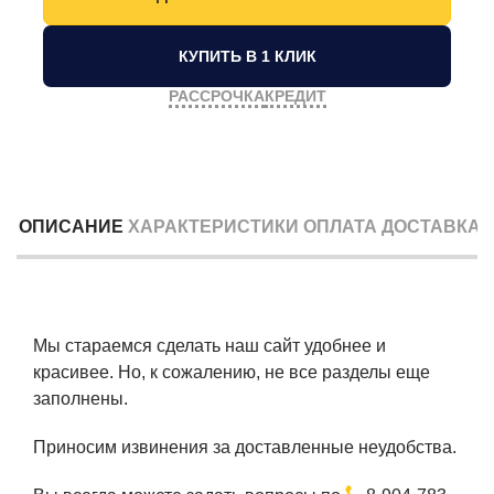
КУПИТЬ В 1 КЛИК
РАССРОЧКА
КРЕДИТ
ОПИСАНИЕ
ХАРАКТЕРИСТИКИ
ОПЛАТА
ДОСТАВКА
Мы стараемся сделать наш сайт удобнее и
красивее. Но, к сожалению, не все разделы еще
заполнены.
Приносим извинения за доставленные неудобства.