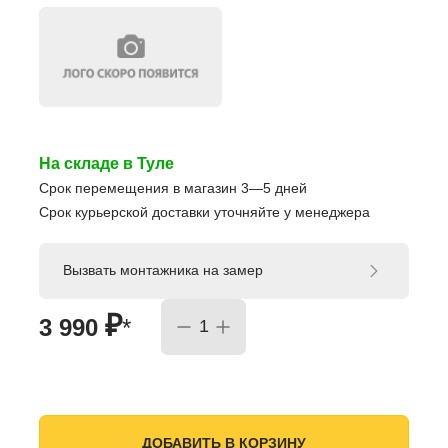
На складе в Туле
Срок перемещения в магазин 3—5 дней
Срок курьерской доставки уточняйте у менеджера
Вызвать монтажника на замер
₽
3 990
*