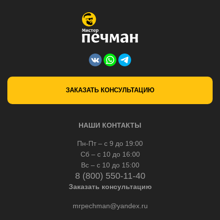
ЗАКАЗАТЬ КОНСУЛЬТАЦИЮ
НАШИ КОНТАКТЫ
Пн-Пт – с 9 до 19:00
Сб – с 10 до 16:00
Вс – с 10 до 15:00
8 (800) 550-11-40
Заказать консультацию
mrpechman@yandex.ru