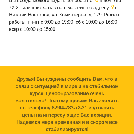
Вы всегда можете задать вопросы по
8-904-783-
72-21
или приехать в наш магазин по адресу:
г.
Нижний Новгород, ул. Коминтерна, д. 179. Режим
работы: пн-пт с 9:00 до 19:00, сб с 10:00 до 16:00,
вскр с 10:00 до 15:00.
Друзья! Вынуждены сообщить Вам, что в
связи с ситуацией в мире и не стабильном
курсе, ценообразование очень
волатильно! Поэтому просим Вас звонить
по телефону 8-904-783-72-21 и уточнять
цены на интересующие Вас позиции.
Надеемся мера временная и в скором все
стабилизируется!