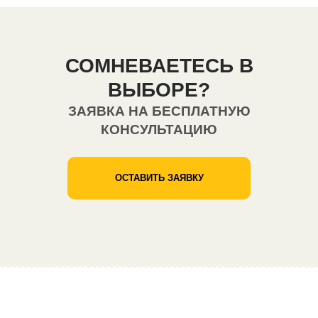
СОМНЕВАЕТЕСЬ В
ВЫБОРЕ?
ЗАЯВКА НА БЕСПЛАТНУЮ
КОНСУЛЬТАЦИЮ
ОСТАВИТЬ ЗАЯВКУ