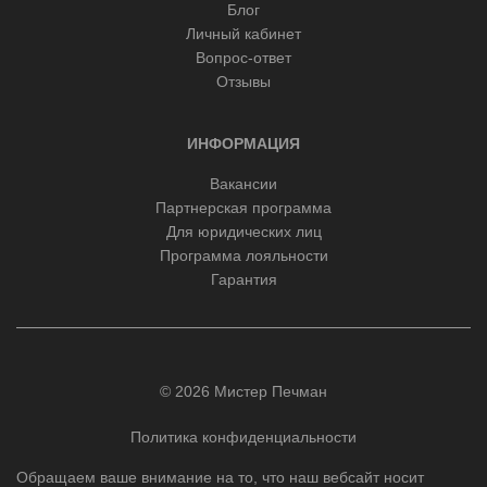
Блог
Личный кабинет
Вопрос-ответ
Отзывы
ИНФОРМАЦИЯ
Вакансии
Партнерская программа
Для юридических лиц
Программа лояльности
Гарантия
© 2026 Мистер Печман
Политика конфиденциальности
Обращаем ваше внимание на то, что наш вебсайт носит