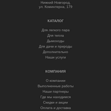
Нижний Новгород,
ул. Коминтерна, 179
КАТАЛОГ
Для легкого пара
Для тепла
Дымоходы
Для дачи и природы
Дополнительно
Наши услуги
КОМПАНИЯ
О компании
Выполненные работы
Наши партнеры
Где мы находимся
Скидки и акции
Оплата и доставка