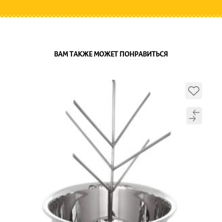
ВАМ ТАКЖЕ МОЖЕТ ПОНРАВИТЬСЯ