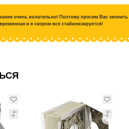
ование очень волатильно! Поэтому просим Вас звонить
 временная и в скором все стабилизируется!
ТЬСЯ