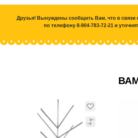
Друзья! Вынуждены сообщить Вам, что в связи 
по телефону 8-904-783-72-21 и уточн
ВАМ