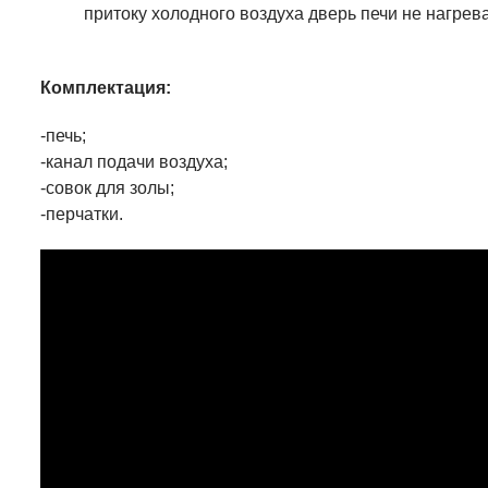
притоку холодного воздуха дверь печи не нагрев
Комплектация:
-печь;
-канал подачи воздуха;
-совок для золы;
-перчатки.