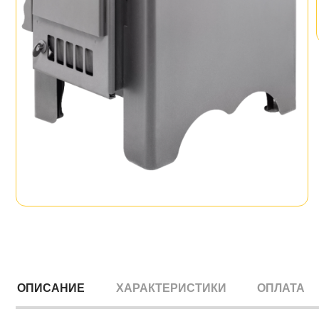
ОПИСАНИЕ
ХАРАКТЕРИСТИКИ
ОПЛАТА