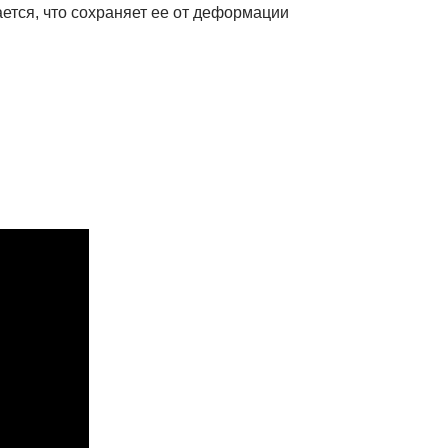
ается, что сохраняет ее от деформации