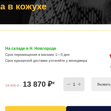
а в кожухе
На складе в Н. Новгороде
Срок перемещения в магазин 1—3 дня
Срок курьерской доставки уточняйте у менеджера
13 870
₽
*
Вызвать
14 600
₽