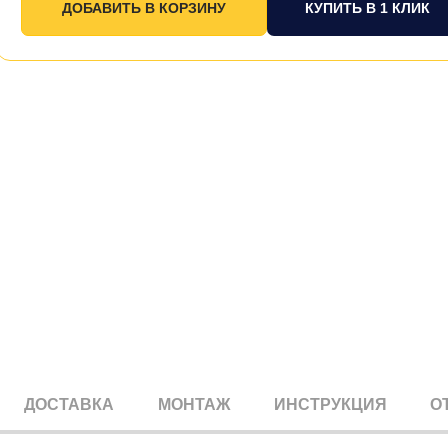
КУПИТЬ В 1 КЛИК
ДОСТАВКА
МОНТАЖ
ИНСТРУКЦИЯ
О