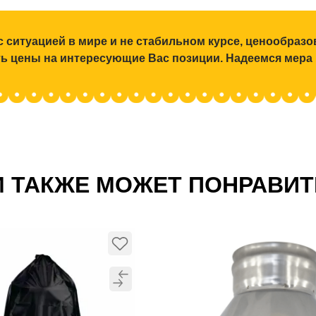
с ситуацией в мире и не стабильном курсе, ценообраз
ять цены на интересующие Вас позиции. Надеемся мера
 ТАКЖЕ МОЖЕТ ПОНРАВИ