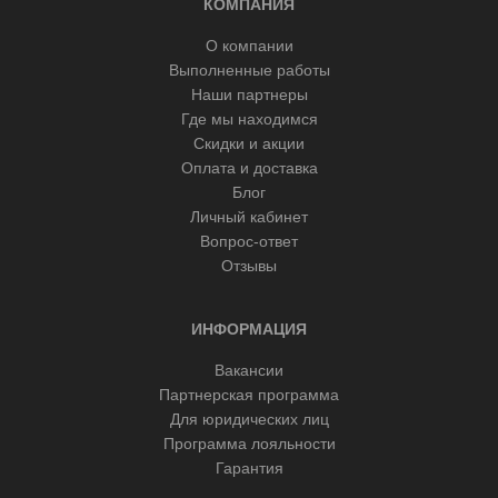
КОМПАНИЯ
О компании
Выполненные работы
Наши партнеры
Где мы находимся
Скидки и акции
Оплата и доставка
Блог
Личный кабинет
Вопрос-ответ
Отзывы
ИНФОРМАЦИЯ
Вакансии
Партнерская программа
Для юридических лиц
Программа лояльности
Гарантия