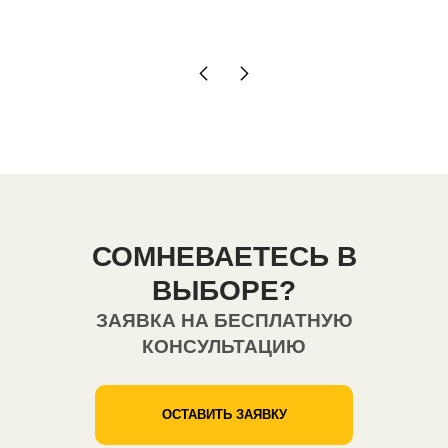
СОМНЕВАЕТЕСЬ В
ВЫБОРЕ?
ЗАЯВКА НА БЕСПЛАТНУЮ
КОНСУЛЬТАЦИЮ
ОСТАВИТЬ ЗАЯВКУ