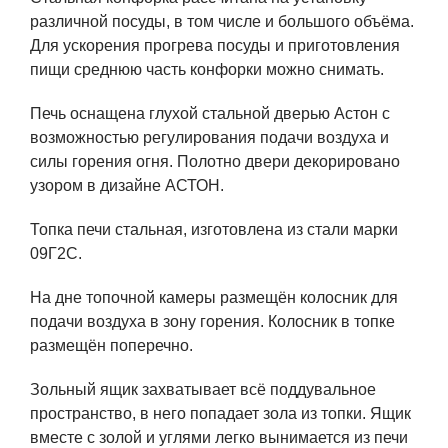
различной посуды, в том числе и большого объёма.
Для ускорения прогрева посуды и приготовления
пищи среднюю часть конфорки можно снимать.
Печь оснащена глухой стальной дверью Астон с
возможностью регулирования подачи воздуха и
силы горения огня. Полотно двери декорировано
узором в дизайне АСТОН.
Топка печи стальная, изготовлена из стали марки
09Г2С.
На дне топочной камеры размещён колосник для
подачи воздуха в зону горения. Колосник в топке
размещён поперечно.
Зольный ящик захватывает всё поддувальное
пространство, в него попадает зола из топки. Ящик
вместе с золой и углями легко вынимается из печи