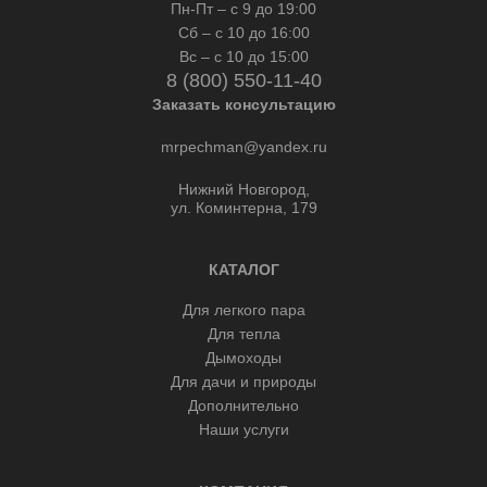
Пн-Пт – с 9 до 19:00
Сб – с 10 до 16:00
Вс – с 10 до 15:00
8 (800) 550-11-40
Заказать консультацию
mrpechman@yandex.ru
Нижний Новгород,
ул. Коминтерна, 179
КАТАЛОГ
Для легкого пара
Для тепла
Дымоходы
Для дачи и природы
Дополнительно
Наши услуги