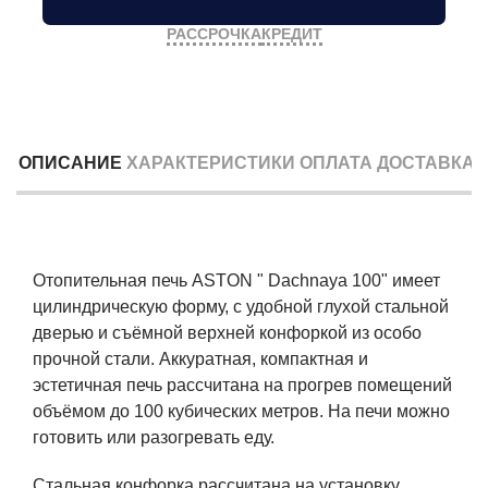
РАССРОЧКА
КРЕДИТ
ОПИСАНИЕ
ХАРАКТЕРИСТИКИ
ОПЛАТА
ДОСТАВКА
Отопительная печь ASTON " Dachnaya 100" имеет
цилиндрическую форму, с удобной глухой стальной
дверью и съёмной верхней конфоркой из особо
прочной стали. Аккуратная, компактная и
эстетичная печь рассчитана на прогрев помещений
объёмом до 100 кубических метров. На печи можно
готовить или разогревать еду.
Стальная конфорка рассчитана на установку