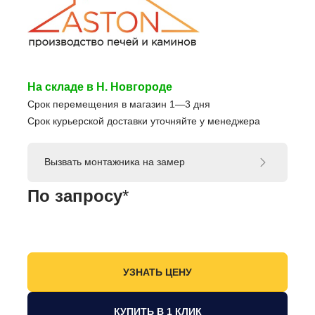
На складе в Н. Новгороде
Срок перемещения в магазин 1—3 дня
Срок курьерской доставки уточняйте у менеджера
Вызвать монтажника на замер
По запросу
*
КУПИТЬ В 1 КЛИК