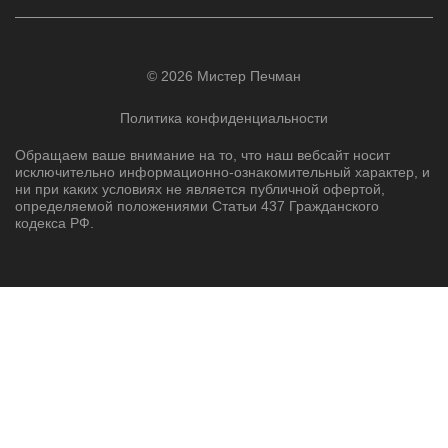
© 2026 Мистер Печман
Политика конфиденциальности
Обращаем ваше внимание на то, что наш вебсайт носит
исключительно информационно-ознакомительный характер, и
ни при каких условиях не является публичной офертой,
определяемой положениями Статьи 437 Гражданского
кодекса РФ.