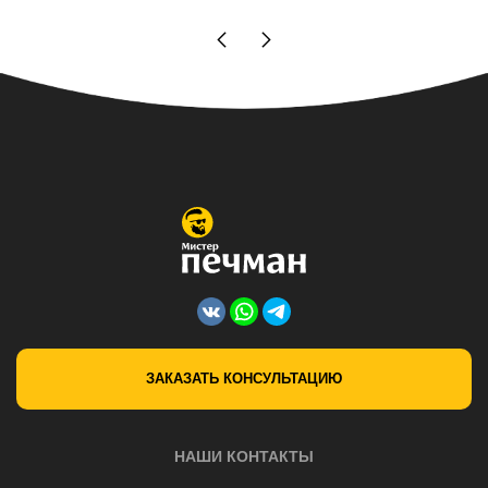
ЗАКАЗАТЬ КОНСУЛЬТАЦИЮ
НАШИ КОНТАКТЫ