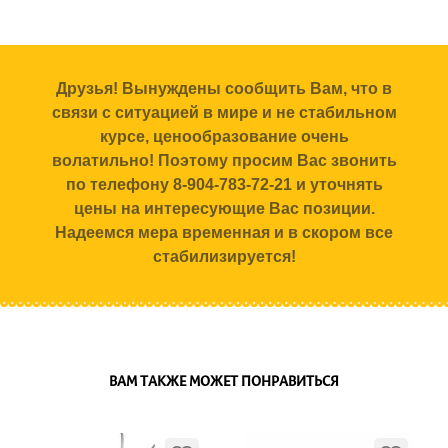
Друзья! Вынуждены сообщить Вам, что в
связи с ситуацией в мире и не стабильном
курсе, ценообразование очень
волатильно! Поэтому просим Вас звонить
по телефону 8-904-783-72-21 и уточнять
цены на интересующие Вас позиции.
Надеемся мера временная и в скором все
стабилизируется!
ВАМ ТАКЖЕ МОЖЕТ ПОНРАВИТЬСЯ