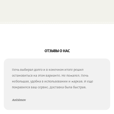
ОТЗЫВЫ О НАС
Печь выбирал долго и в конечном итоге решил
остановиться на этом варианте. Не пожалел. Печь
небольшая, удобна в использовании и жаркая. И еще
понравился ваш сервис. Доставка была быстрая.
Anisimov