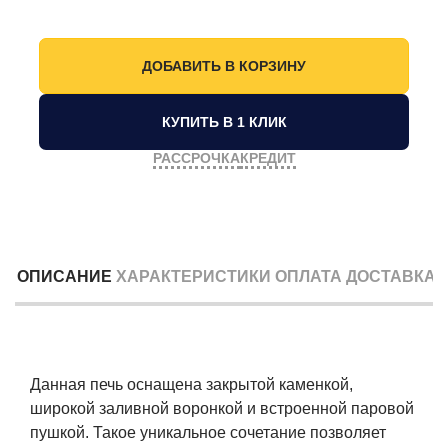
КУПИТЬ В 1 КЛИК
РАССРОЧКА
КРЕДИТ
ОПИСАНИЕ
ХАРАКТЕРИСТИКИ
ОПЛАТА
ДОСТАВКА
Данная печь оснащена закрытой каменкой,
широкой заливной воронкой и встроенной паровой
пушкой. Такое уникальное сочетание позволяет