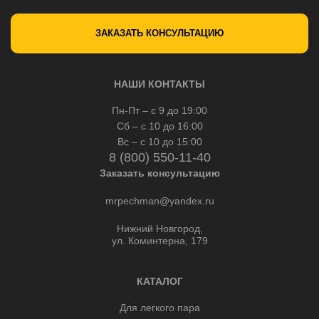
ЗАКАЗАТЬ КОНСУЛЬТАЦИЮ
НАШИ КОНТАКТЫ
Пн-Пт – с 9 до 19:00
Сб – с 10 до 16:00
Вс – с 10 до 15:00
8 (800) 550-11-40
Заказать консультацию
mrpechman@yandex.ru
Нижний Новгород,
ул. Коминтерна, 179
КАТАЛОГ
Для легкого пара