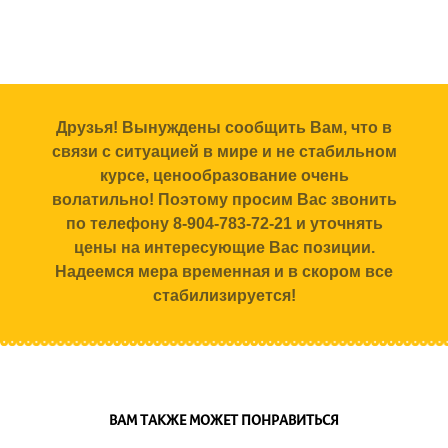
Друзья! Вынуждены сообщить Вам, что в
связи с ситуацией в мире и не стабильном
курсе, ценообразование очень
волатильно! Поэтому просим Вас звонить
по телефону 8-904-783-72-21 и уточнять
цены на интересующие Вас позиции.
Надеемся мера временная и в скором все
стабилизируется!
ВАМ ТАКЖЕ МОЖЕТ ПОНРАВИТЬСЯ