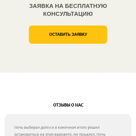
ЗАЯВКА НА БЕСПЛАТНУЮ
КОНСУЛЬТАЦИЮ
ОСТАВИТЬ ЗАЯВКУ
ОТЗЫВЫ О НАС
Печь выбирал долго и в конечном итоге решил
остановиться на этом варианте. Не пожалел. Печь