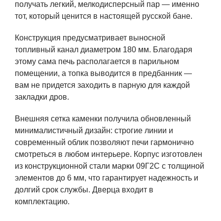
получать легкий, мелкодисперсный пар — именно
тот, который ценится в настоящей русской бане.
Конструкция предусматривает выносной
топливный канал диаметром 180 мм. Благодаря
этому сама печь располагается в парильном
помещении, а топка выводится в предбанник —
вам не придется заходить в парную для каждой
закладки дров.
Внешняя сетка каменки получила обновленный
минималистичный дизайн: строгие линии и
современный облик позволяют печи гармонично
смотреться в любом интерьере. Корпус изготовлен
из конструкционной стали марки 09Г2С с толщиной
элементов до 6 мм, что гарантирует надежность и
долгий срок службы. Дверца входит в
комплектацию.