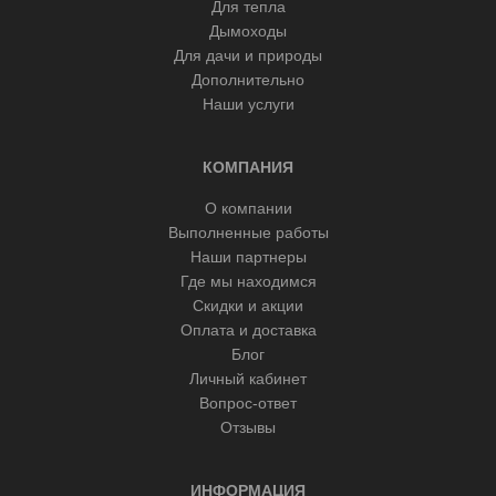
Для тепла
Дымоходы
Для дачи и природы
Дополнительно
Наши услуги
КОМПАНИЯ
О компании
Выполненные работы
Наши партнеры
Где мы находимся
Скидки и акции
Оплата и доставка
Блог
Личный кабинет
Вопрос-ответ
Отзывы
ИНФОРМАЦИЯ