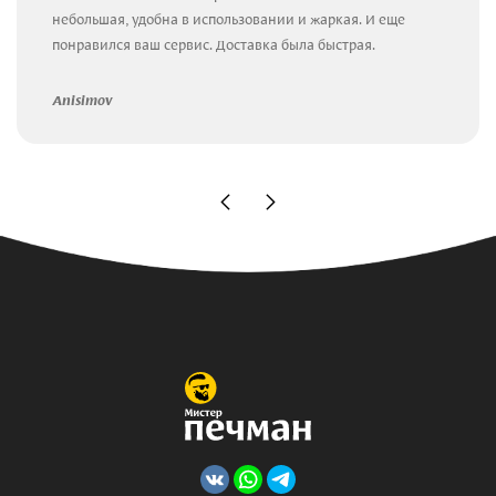
небольшая, удобна в использовании и жаркая. И еще
понравился ваш сервис. Доставка была быстрая.
Anisimov