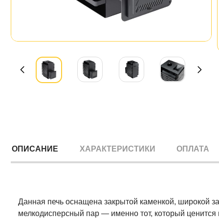
ОПИСАНИЕ
ХАРАКТЕРИСТИКИ
ОПЛАТА
Данная печь оснащена закрытой каменкой, широкой за
мелкодисперсный пар — именно тот, который ценится 