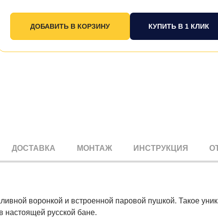
КУПИТЬ В 1 КЛИК
ДОСТАВКА
МОНТАЖ
ИНСТРУКЦИЯ
О
ливной воронкой и встроенной паровой пушкой. Такое уника
в настоящей русской бане.