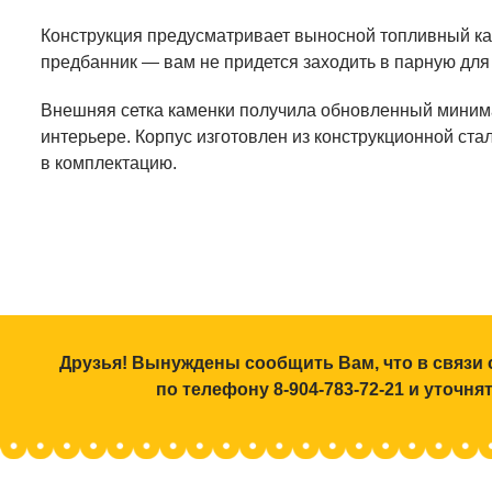
Конструкция предусматривает выносной топливный кан
предбанник — вам не придется заходить в парную для
Внешняя сетка каменки получила обновленный минима
интерьере. Корпус изготовлен из конструкционной ста
в комплектацию.
Друзья! Вынуждены сообщить Вам, что в связи 
по телефону 8-904-783-72-21 и уточн