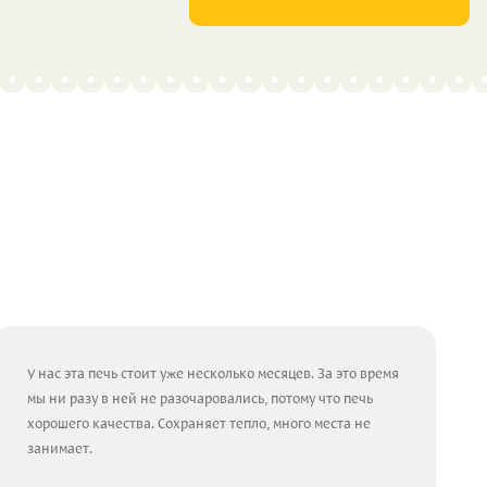
У нас эта печь стоит уже несколько месяцев. За это время
мы ни разу в ней не разочаровались, потому что печь
хорошего качества. Сохраняет тепло, много места не
занимает.