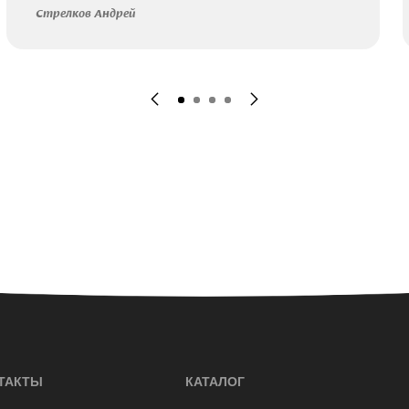
Стрелков Андрей
ТАКТЫ
КАТАЛОГ