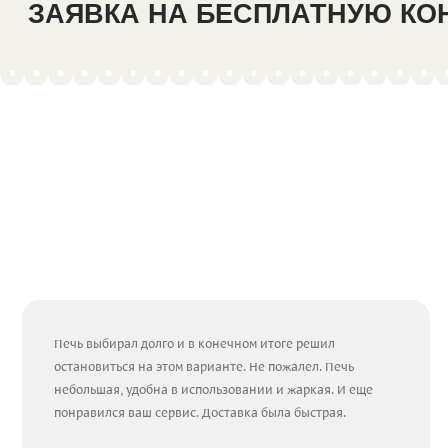
ЗАЯВКА НА БЕСПЛАТНУЮ К
Печь выбирал долго и в конечном итоге решил
остановиться на этом варианте. Не пожалел. Печь
небольшая, удобна в использовании и жаркая. И еще
понравился ваш сервис. Доставка была быстрая.