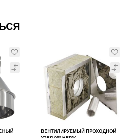
ТЬСЯ
УСНЫЙ
ВЕНТИЛИРУЕМЫЙ ПРОХОДНОЙ
УЗЕЛ 90° НЕРЖ