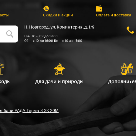
акты
Скидки и акции
Оплата и доставка
Н. Новгород, ул. Коминтерна, д. 179
Пн-Пт – с 9 до 19:00
Сб – с 10 до 16:00 Вс – с 10 до 15:00
ходы
Для дачи и природы
Дополните
я бани РАДА Терма 8 ЗК 20M