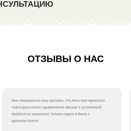
ОНСУЛЬТАЦИЮ
ОТЗЫВЫ О НАС
Мне понравился ваш магазин. Эту печь мне привезли
через день после оформления заказа. С установкой
проблем не возникло. теперь ходим в баню с
удовольствием!