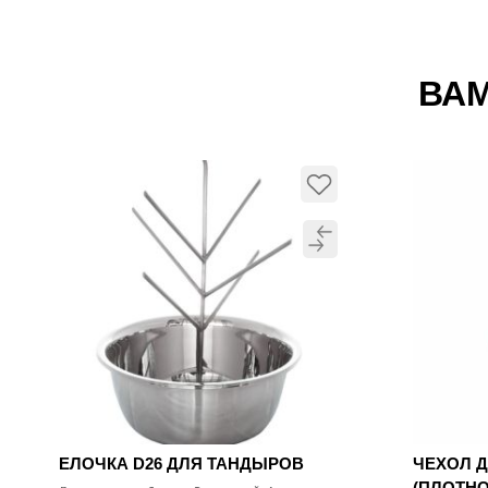
ВАМ
ЕЛОЧКА D26 ДЛЯ ТАНДЫРОВ
ЧЕХОЛ 
(ПЛОТНО