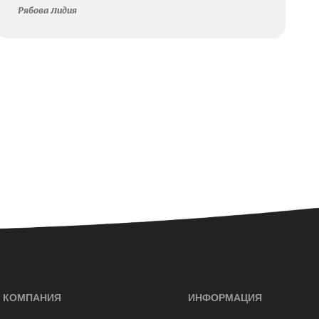
Рябова Лидия
КОМПАНИЯ
ИНФОРМАЦИЯ