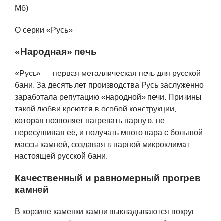
Мб)
О серии «Русь»
«Народная» печь
«Русь» — первая металлическая печь для русской
бани. За десять лет производства Русь заслуженно
заработала репутацию «народной» печи. Причины
такой любви кроются в особой конструкции,
которая позволяет нагревать парную, не
пересушивая её, и получать много пара с большой
массы камней, создавая в парной микроклимат
настоящей русской бани.
Качественный и равномерный прогрев
камней
В корзине каменки камни выкладываются вокруг