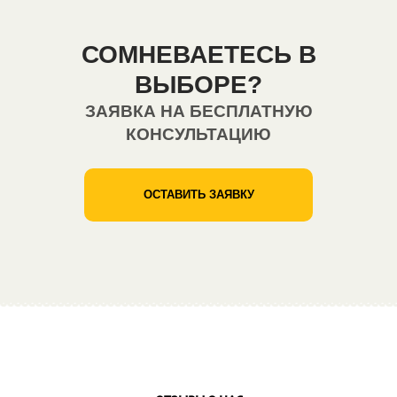
СОМНЕВАЕТЕСЬ В
ВЫБОРЕ?
ЗАЯВКА НА БЕСПЛАТНУЮ
КОНСУЛЬТАЦИЮ
ОСТАВИТЬ ЗАЯВКУ