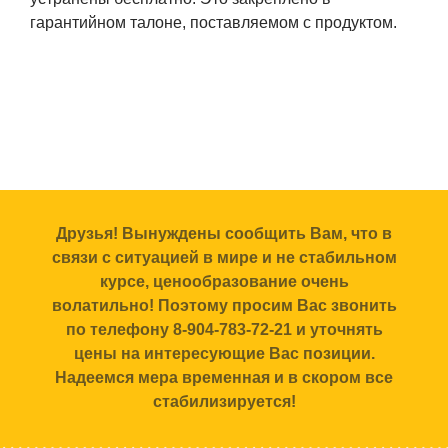
гарантийном талоне, поставляемом с продуктом.
Друзья! Вынуждены сообщить Вам, что в
связи с ситуацией в мире и не стабильном
курсе, ценообразование очень
волатильно! Поэтому просим Вас звонить
по телефону 8-904-783-72-21 и уточнять
цены на интересующие Вас позиции.
Надеемся мера временная и в скором все
стабилизируется!