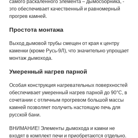
самого раскалённого элемента – дымосборника, -
это обеспечивает качественный и равномерный
прогрев камней.
Простота монтажа
Выход дымовой трубы смещен от края к центру
каменки (кроме Русь-9Л), что значительно упрощает
монтаж дымохода.
Умеренный нагрев парной
Особая конструкция нагревательных поверхностей
обеспечивает умеренный нагрев парной до 90°С, в
сочетании с отличным прогревом большой массы
камней позволяет получить настоящую печь для
русской бани.
ВНИМАНИЕ! Элементы дымохода и камни не
входят в комплект печи и приобретаются отдельно.