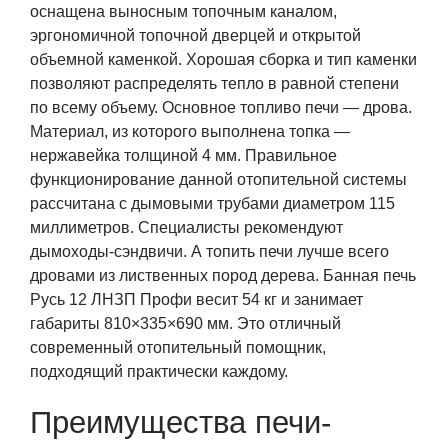
оснащена выносным топочным каналом,
эргономичной топочной дверцей и открытой
объемной каменкой. Хорошая сборка и тип каменки
позволяют распределять тепло в равной степени
по всему объему. Основное топливо печи — дрова.
Материал, из которого выполнена топка —
нержавейка толщиной 4 мм. Правильное
функционирование данной отопительной системы
рассчитана с дымовыми трубами диаметром 115
миллиметров. Специалисты рекомендуют
дымоходы-сэндвичи. А топить печи лучше всего
дровами из лиственных пород дерева. Банная печь
Русь 12 ЛНЗП Профи весит 54 кг и занимает
габариты 810×335×690 мм. Это отличный
современный отопительный помощник,
подходящий практически каждому.
Преимущества печи-