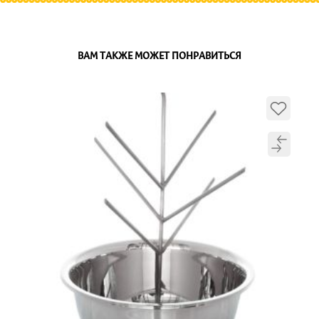
ВАМ ТАКЖЕ МОЖЕТ ПОНРАВИТЬСЯ