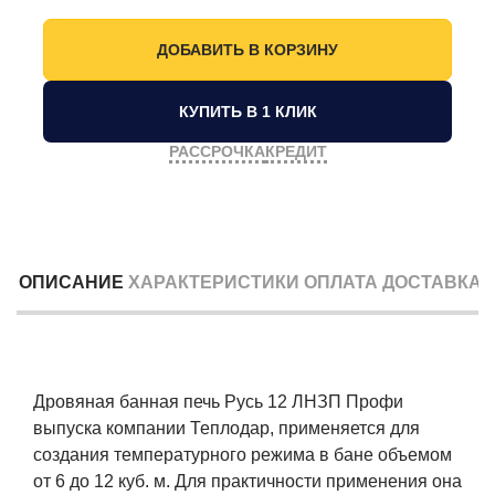
КУПИТЬ В 1 КЛИК
РАССРОЧКА
КРЕДИТ
ОПИСАНИЕ
ХАРАКТЕРИСТИКИ
ОПЛАТА
ДОСТАВКА
Дровяная банная печь Русь 12 ЛНЗП Профи
выпуска компании Теплодар, применяется для
создания температурного режима в бане объемом
от 6 до 12 куб. м. Для практичности применения она