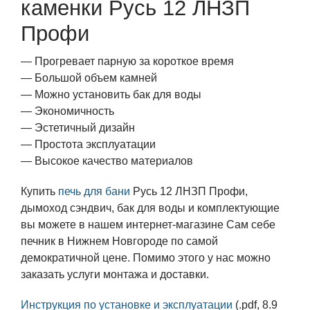
каменки Русь 12 ЛНЗП
Профи
— Прогревает парную за короткое время
— Большой объем камней
— Можно установить бак для воды
— Экономичность
— Эстетичный дизайн
— Простота эксплуатации
— Высокое качество материалов
Купить
печь для бани
Русь 12 ЛНЗП Профи,
дымоход сэндвич, бак для воды и комплектующие
вы можете в нашем интернет-магазине Сам себе
печник в Нижнем Новгороде по самой
демократичной цене. Помимо этого у нас можно
заказать услуги монтажа и доставки.
Инструкция по установке и эксплуатации
(.pdf, 8.9