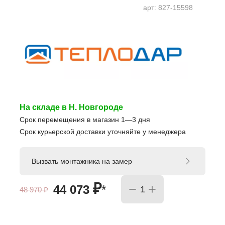
арт:
827-15598
На складе в Н. Новгороде
Срок перемещения в магазин 1—3 дня
Срок курьерской доставки уточняйте у менеджера
Вызвать монтажника на замер
₽
44 073
*
48 970
₽