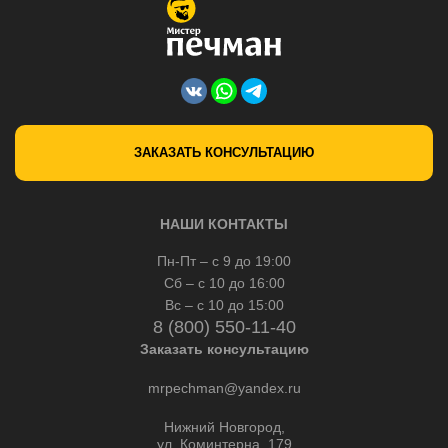
ЗАКАЗАТЬ КОНСУЛЬТАЦИЮ
НАШИ КОНТАКТЫ
Пн-Пт – с 9 до 19:00
Сб – с 10 до 16:00
Вс – с 10 до 15:00
8 (800) 550-11-40
Заказать консультацию
mrpechman@yandex.ru
Нижний Новгород,
ул. Коминтерна, 179