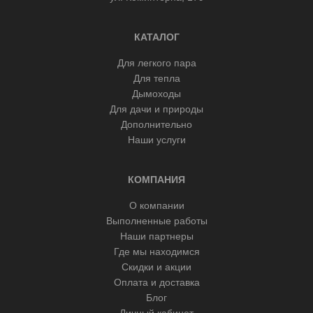
КАТАЛОГ
Для легкого пара
Для тепла
Дымоходы
Для дачи и природы
Дополнительно
Наши услуги
КОМПАНИЯ
О компании
Выполненные работы
Наши партнеры
Где мы находимся
Скидки и акции
Оплата и доставка
Блог