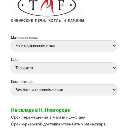
Материал топки
Цвет
Комплектация
На складе в Н. Новгороде
Срок перемещения в магазин 1—3 дня
Срок курьерской доставки уточняйте у менеджера