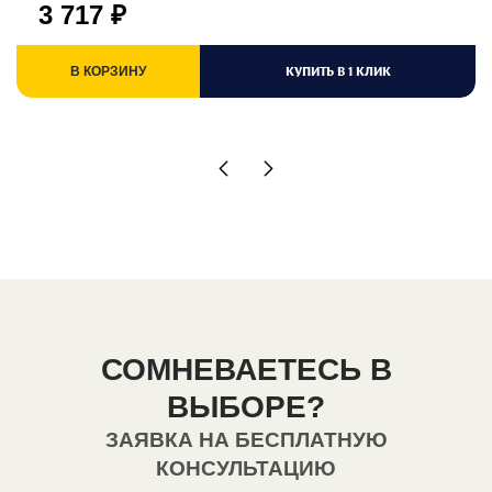
3 717
₽
КУПИТЬ В 1 КЛИК
В КОРЗИНУ
СОМНЕВАЕТЕСЬ В
ВЫБОРЕ?
ЗАЯВКА НА БЕСПЛАТНУЮ
КОНСУЛЬТАЦИЮ