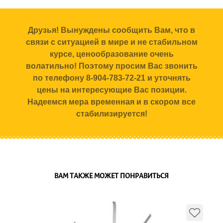
Друзья! Вынуждены сообщить Вам, что в
связи с ситуацией в мире и не стабильном
курсе, ценообразование очень
волатильно! Поэтому просим Вас звонить
по телефону 8-904-783-72-21 и уточнять
цены на интересующие Вас позиции.
Надеемся мера временная и в скором все
стабилизируется!
ВАМ ТАКЖЕ МОЖЕТ ПОНРАВИТЬСЯ