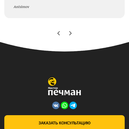
Anisimov
ЗАКАЗАТЬ КОНСУЛЬТАЦИЮ