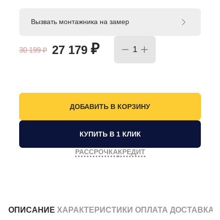
Вызвать монтажника на замер
₽
27 179
30 199
₽
КУПИТЬ В 1 КЛИК
РАССРОЧКА
КРЕДИТ
ОПИСАНИЕ
ХАРАКТЕРИСТИКИ
ОПЛАТА
ДОСТАВКА