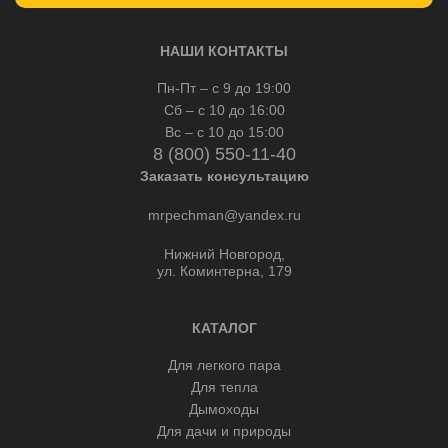
НАШИ КОНТАКТЫ
Пн-Пт – с 9 до 19:00
Сб – с 10 до 16:00
Вс – с 10 до 15:00
8 (800) 550-11-40
Заказать консультацию
mrpechman@yandex.ru
Нижний Новгород,
ул. Коминтерна, 179
КАТАЛОГ
Для легкого пара
Для тепла
Дымоходы
Для дачи и природы