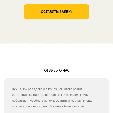
ОСТАВИТЬ ЗАЯВКУ
ОТЗЫВЫ О НАС
Печь выбирал долго и в конечном итоге решил
остановиться на этом варианте. Не пожалел. Печь
небольшая, удобна в использовании и жаркая. И еще
понравился ваш сервис. Доставка была быстрая.