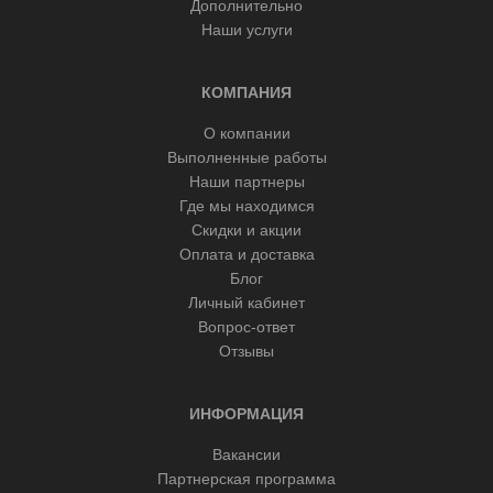
Дополнительно
Наши услуги
КОМПАНИЯ
О компании
Выполненные работы
Наши партнеры
Где мы находимся
Скидки и акции
Оплата и доставка
Блог
Личный кабинет
Вопрос-ответ
Отзывы
ИНФОРМАЦИЯ
Вакансии
Партнерская программа