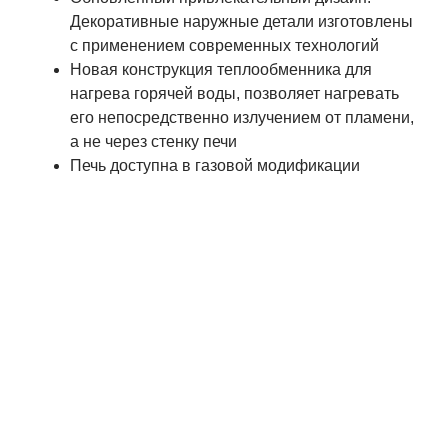
Декоративные наружные детали изготовлены
с применением современных технологий
Новая конструкция теплообменника для
нагрева горячей воды, позволяет нагревать
его непосредственно излучением от пламени,
а не через стенку печи
Печь доступна в газовой модификации