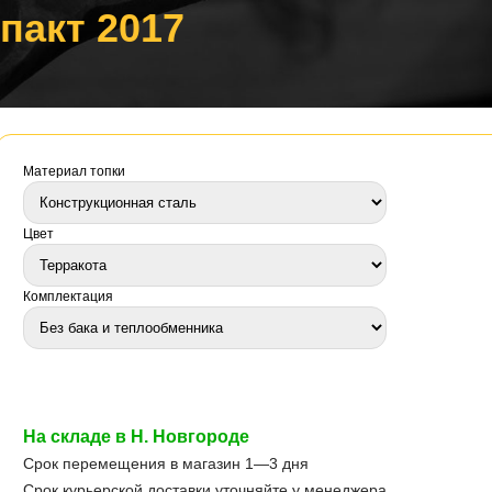
пакт 2017
Материал топки
Цвет
Комплектация
На складе в Н. Новгороде
Срок перемещения в магазин 1—3 дня
Срок курьерской доставки уточняйте у менеджера