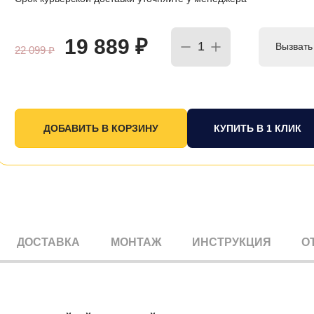
19 889
₽
Вызвать
22 099
₽
КУПИТЬ В 1 КЛИК
ДОСТАВКА
МОНТАЖ
ИНСТРУКЦИЯ
О