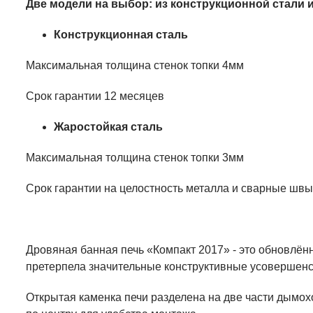
Две модели на выбор: из конструкционной стали 
Конструкционная сталь
Максимальная толщина стенок топки 4мм
Срок гарантии 12 месяцев
Жаростойкая сталь
Максимальная толщина стенок топки 3мм
Срок гарантии на целостность металла и сварные швы 
Дровяная банная печь «Компакт 2017» - это обновлён
претерпела значительные конструктивные усовершенс
Открытая каменка печи разделена на две части дымо