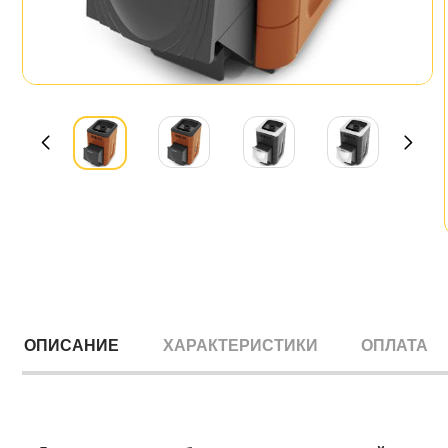
ОПИСАНИЕ
ХАРАКТЕРИСТИКИ
ОПЛАТА