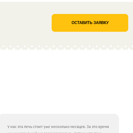
ОСТАВИТЬ ЗАЯВКУ
У нас эта печь стоит уже несколько месяцев. За это время