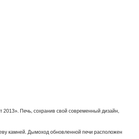
 2013». Печь, сохранив свой современный дизайн,
реву камней. Дымоход обновленной печи расположен