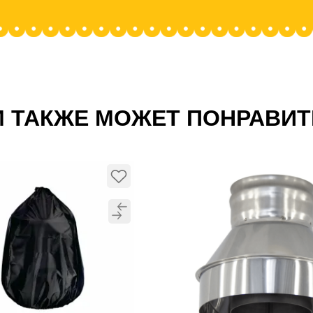
 ТАКЖЕ МОЖЕТ ПОНРАВИ