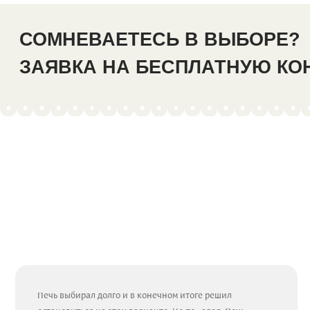
СОМНЕВАЕТЕСЬ В ВЫБОРЕ?
ЗАЯВКА НА БЕСПЛАТНУЮ К
Печь выбирал долго и в конечном итоге решил