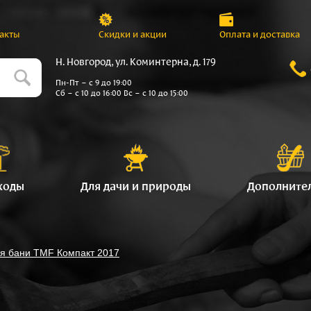
акты
Скидки и акции
Оплата и доставка
Н. Новгород, ул. Коминтерна, д. 179
Пн-Пт – с 9 до 19:00
Сб – с 10 до 16:00 Вс – с 10 до 15:00
ходы
Для дачи и природы
Дополните
ля бани TMF Компакт 2017