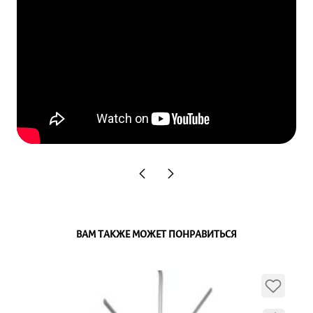
ВАМ ТАКЖЕ МОЖЕТ ПОНРАВИТЬСЯ