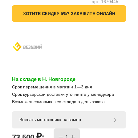
арт:
1670445
ХОТИТЕ СКИДКУ 5%? ЗАКАЖИТЕ ОНЛАЙН
На складе в Н. Новгороде
Срок перемещения в магазин 1—3 дня
Срок курьерской доставки уточняйте у менеджера
Возможен самовывоз со склада в день заказа
Вызвать монтажника на замер
₽
73 500
*