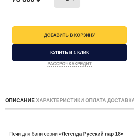
КУПИТЬ В 1 КЛИК
РАССРОЧКА
КРЕДИТ
ОПИСАНИЕ
ХАРАКТЕРИСТИКИ
ОПЛАТА
ДОСТАВКА
Печи для бани серии
«Легенда Русский пар 18»