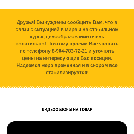
Друзья! Вынуждены сообщить Вам, что в
связи с ситуацией в мире и не стабильном
курсе, ценообразование очень
волатильно! Поэтому просим Вас звонить
по телефону 8-904-783-72-21 и уточнять
цены на интересующие Вас позиции.
Надеемся мера временная и в скором все
стабилизируется!
ВИДЕООБЗОРЫ НА ТОВАР