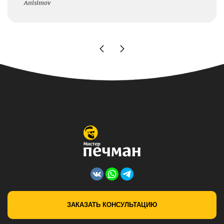
Anisimov
ЗАКАЗАТЬ КОНСУЛЬТАЦИЮ