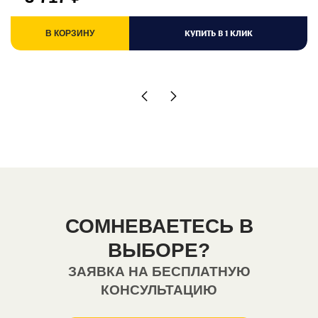
КУПИТЬ В 1 КЛИК
В КОРЗИНУ
СОМНЕВАЕТЕСЬ В
ВЫБОРЕ?
ЗАЯВКА НА БЕСПЛАТНУЮ
КОНСУЛЬТАЦИЮ