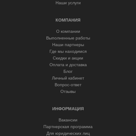
Наши услуги
КОМПАНИЯ
О компании
Выполненные работы
Наши партнеры
Где мы находимся
Скидки и акции
Оплата и доставка
Блог
Личный кабинет
Вопрос-ответ
Отзывы
ИНФОРМАЦИЯ
Вакансии
Партнерская программа
Для юридических лиц