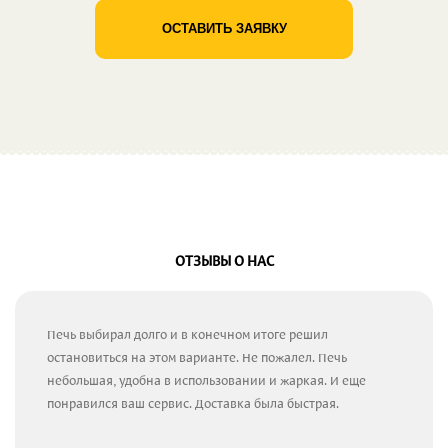
ОСТАВИТЬ ЗАЯВКУ
ОТЗЫВЫ О НАС
Печь выбирал долго и в конечном итоге решил
остановиться на этом варианте. Не пожалел. Печь
небольшая, удобна в использовании и жаркая. И еще
понравился ваш сервис. Доставка была быстрая.