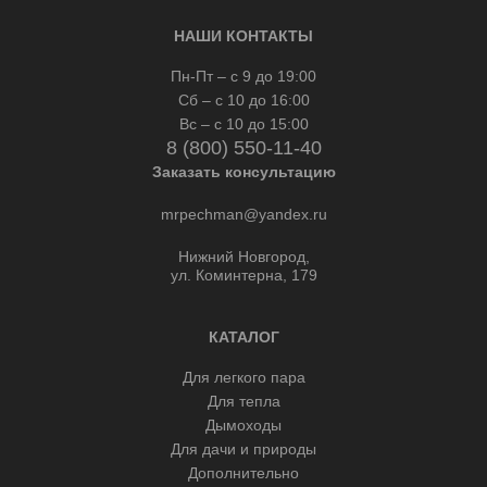
НАШИ КОНТАКТЫ
Пн-Пт – с 9 до 19:00
Сб – с 10 до 16:00
Вс – с 10 до 15:00
8 (800) 550-11-40
Заказать консультацию
mrpechman@yandex.ru
Нижний Новгород,
ул. Коминтерна, 179
КАТАЛОГ
Для легкого пара
Для тепла
Дымоходы
Для дачи и природы
Дополнительно