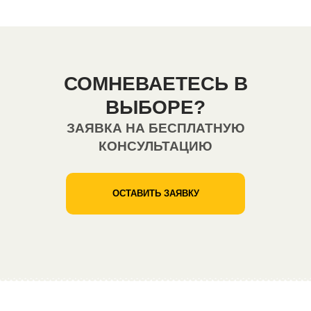
СОМНЕВАЕТЕСЬ В
ВЫБОРЕ?
ЗАЯВКА НА БЕСПЛАТНУЮ
КОНСУЛЬТАЦИЮ
ОСТАВИТЬ ЗАЯВКУ