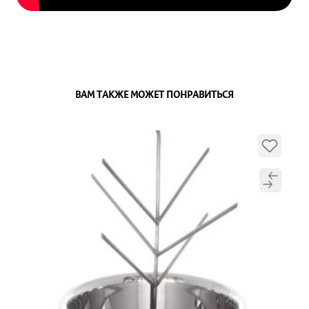
ВАМ ТАКЖЕ МОЖЕТ ПОНРАВИТЬСЯ