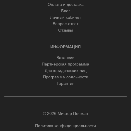
Оплата и доставка
Блог
Личный кабинет
Вопрос-ответ
Отзывы
ИНФОРМАЦИЯ
Вакансии
Партнерская программа
Для юридических лиц
Программа лояльности
Гарантия
© 2026 Мистер Печман
Политика конфиденциальности