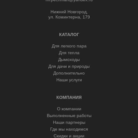
Нижний Новгород,
ул. Коминтерна, 179
КАТАЛОГ
Для легкого пара
Для тепла
Дымоходы
Для дачи и природы
Дополнительно
Наши услуги
КОМПАНИЯ
О компании
Выполненные работы
Наши партнеры
Где мы находимся
Скидки и акции