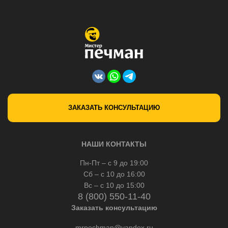
ЗАКАЗАТЬ КОНСУЛЬТАЦИЮ
НАШИ КОНТАКТЫ
Пн-Пт – с 9 до 19:00
Сб – с 10 до 16:00
Вс – с 10 до 15:00
8 (800) 550-11-40
Заказать консультацию
mrpechman@yandex.ru