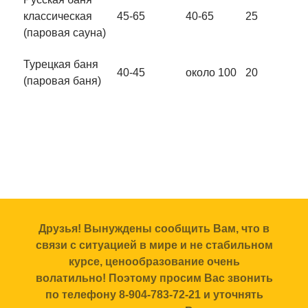
классическая
45-65
40-65
25
(паровая сауна)
Турецкая баня
40-45
около 100
20
(паровая баня)
Друзья! Вынуждены сообщить Вам, что в
связи с ситуацией в мире и не стабильном
курсе, ценообразование очень
волатильно! Поэтому просим Вас звонить
по телефону 8-904-783-72-21 и уточнять