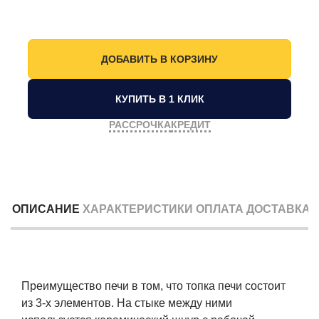
КУПИТЬ В 1 КЛИК
РАССРОЧКА
КРЕДИТ
ОПИСАНИЕ
ХАРАКТЕРИСТИКИ
ОПЛАТА
ДОСТАВКА
Преимущество печи в том, что топка печи состоит
из 3-х элементов. На стыке между ними