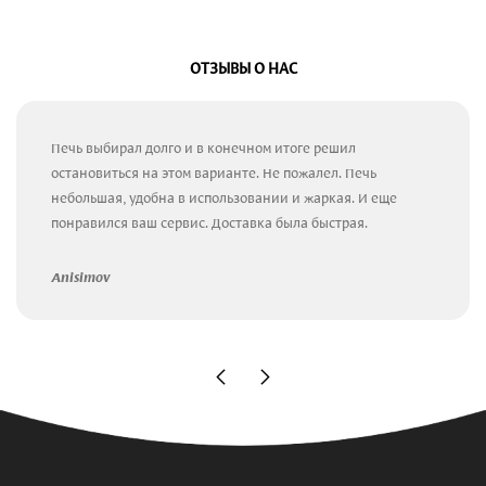
ОТЗЫВЫ О НАС
Печь выбирал долго и в конечном итоге решил
остановиться на этом варианте. Не пожалел. Печь
небольшая, удобна в использовании и жаркая. И еще
понравился ваш сервис. Доставка была быстрая.
Anisimov