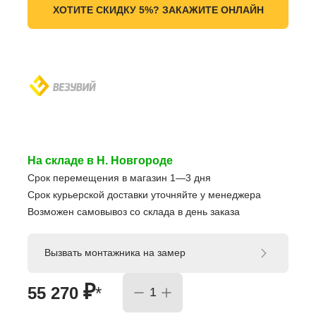
ХОТИТЕ СКИДКУ 5%? ЗАКАЖИТЕ ОНЛАЙН
На складе в Н. Новгороде
Срок перемещения в магазин 1—3 дня
Срок курьерской доставки уточняйте у менеджера
Возможен самовывоз со склада в день заказа
Вызвать монтажника на замер
₽
55 270
*