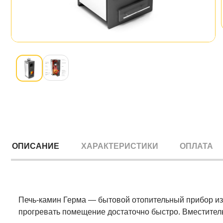
ОПИСАНИЕ
ХАРАКТЕРИСТИКИ
ОПЛАТА
Печь-камин Герма — бытовой отопительный прибор из 
прогревать помещение достаточно быстро. Вместитель