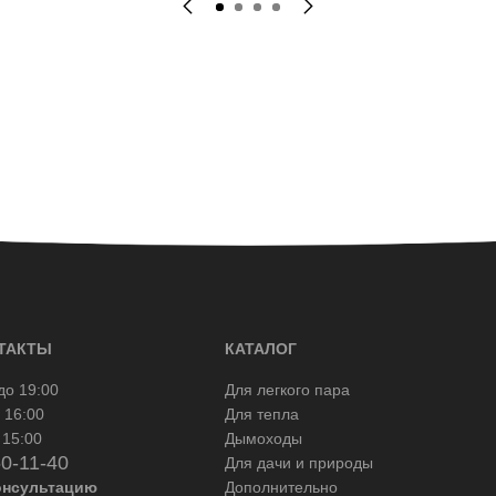
ТАКТЫ
КАТАЛОГ
до 19:00
Для легкого пара
 16:00
Для тепла
 15:00
Дымоходы
50-11-40
Для дачи и природы
онсультацию
Дополнительно