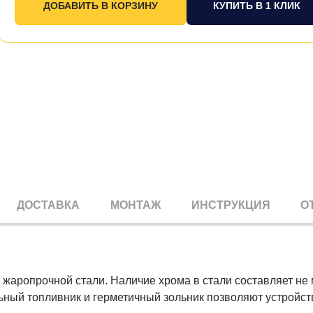
КУПИТЬ В 1 КЛИК
ДОСТАВКА
МОНТАЖ
ИНСТРУКЦИЯ
О
жаропрочной стали. Наличие хрома в стали составляет не 
ный топливник и герметичный зольник позволяют устройств