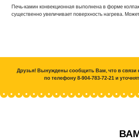
Печь-камин конвекционная выполнена в форме колпака
существенно увеличивает поверхность нагрева. Может
Друзья! Вынуждены сообщить Вам, что в связи 
по телефону 8-904-783-72-21 и уточн
ВАМ