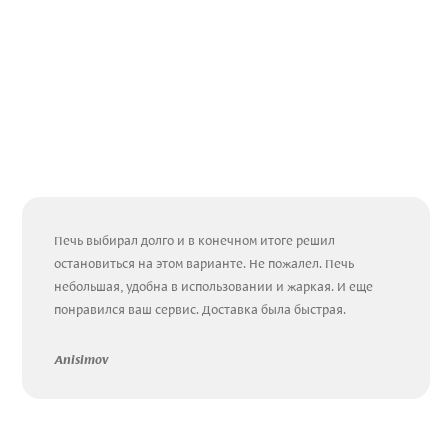
Печь выбирал долго и в конечном итоге решил
остановиться на этом варианте. Не пожалел. Печь
небольшая, удобна в использовании и жаркая. И еще
понравился ваш сервис. Доставка была быстрая.
Anisimov