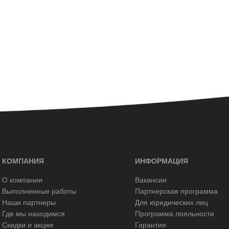
КОМПАНИЯ
ИНФОРМАЦИЯ
О компании
Вакансии
Выполненные работы
Партнерская программа
Наши партнеры
Для юридических лиц
Где мы находимся
Программа лояльности
Скидки и акции
Гарантия