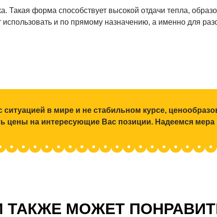
. Такая форма способствует высокой отдачи тепла, образ
 использовать и по прямому назначению, а именно для раз
с ситуацией в мире и не стабильном курсе, ценообраз
ять цены на интересующие Вас позиции. Надеемся мера
 ТАКЖЕ МОЖЕТ ПОНРАВИ