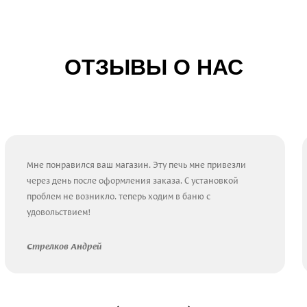
ОТЗЫВЫ О НАС
Мне понравился ваш магазин. Эту печь мне привезли
через день после оформления заказа. С установкой
проблем не возникло. теперь ходим в баню с
удовольствием!
Стрелков Андрей