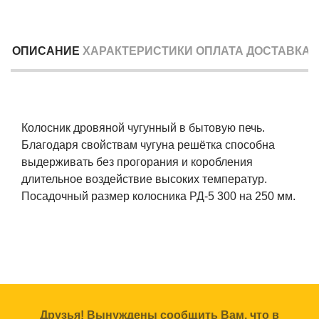
ОПИСАНИЕ
ХАРАКТЕРИСТИКИ
ОПЛАТА
ДОСТАВКА
Колосник дровяной чугунный в бытовую печь.
Благодаря свойствам чугуна решётка способна
выдерживать без прогорания и коробления
длительное воздействие высоких температур.
Посадочный размер колосника РД-5 300 на 250 мм.
Друзья! Вынуждены сообщить Вам, что в