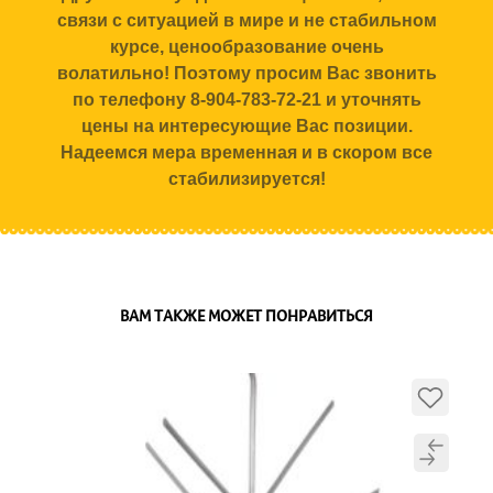
связи с ситуацией в мире и не стабильном
курсе, ценообразование очень
волатильно! Поэтому просим Вас звонить
по телефону 8-904-783-72-21 и уточнять
цены на интересующие Вас позиции.
Надеемся мера временная и в скором все
стабилизируется!
ВАМ ТАКЖЕ МОЖЕТ ПОНРАВИТЬСЯ