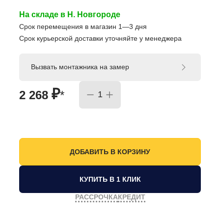
На складе в Н. Новгороде
Срок перемещения в магазин 1—3 дня
Срок курьерской доставки уточняйте у менеджера
Вызвать монтажника на замер
₽
2 268
*
КУПИТЬ В 1 КЛИК
РАССРОЧКА
КРЕДИТ