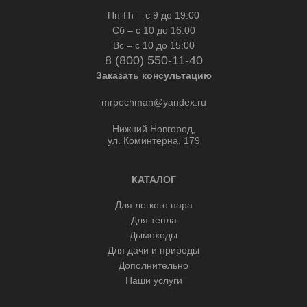
Пн-Пт – с 9 до 19:00
Сб – с 10 до 16:00
Вс – с 10 до 15:00
8 (800) 550-11-40
Заказать консультацию
mrpechman@yandex.ru
Нижний Новгород,
ул. Коминтерна, 179
КАТАЛОГ
Для легкого пара
Для тепла
Дымоходы
Для дачи и природы
Дополнительно
Наши услуги