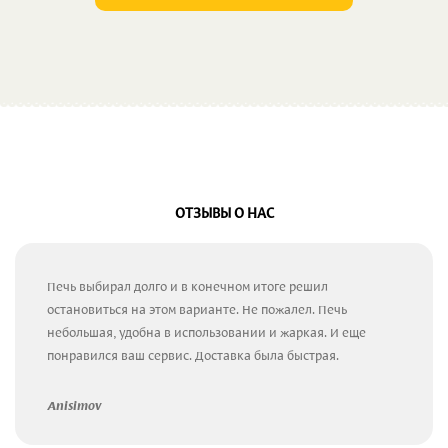
ОТЗЫВЫ О НАС
Печь выбирал долго и в конечном итоге решил
остановиться на этом варианте. Не пожалел. Печь
небольшая, удобна в использовании и жаркая. И еще
понравился ваш сервис. Доставка была быстрая.
Anisimov