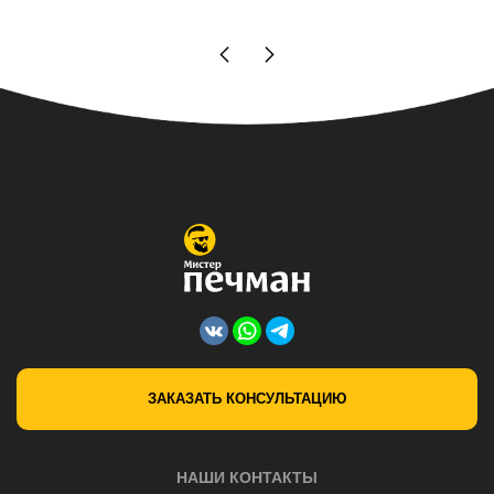
ЗАКАЗАТЬ КОНСУЛЬТАЦИЮ
НАШИ КОНТАКТЫ