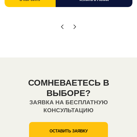
СОМНЕВАЕТЕСЬ В
ВЫБОРЕ?
ЗАЯВКА НА БЕСПЛАТНУЮ
КОНСУЛЬТАЦИЮ
ОСТАВИТЬ ЗАЯВКУ