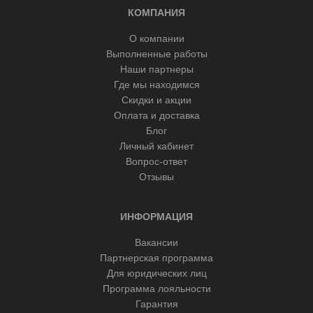
КОМПАНИЯ
О компании
Выполненные работы
Наши партнеры
Где мы находимся
Скидки и акции
Оплата и доставка
Блог
Личный кабинет
Вопрос-ответ
Отзывы
ИНФОРМАЦИЯ
Вакансии
Партнерская программа
Для юридических лиц
Программа лояльности
Гарантия