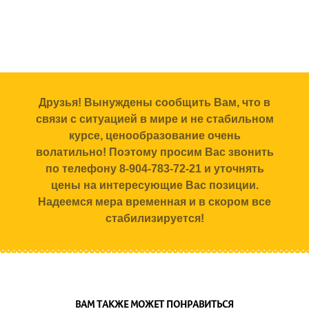
Друзья! Вынуждены сообщить Вам, что в
связи с ситуацией в мире и не стабильном
курсе, ценообразование очень
волатильно! Поэтому просим Вас звонить
по телефону 8-904-783-72-21 и уточнять
цены на интересующие Вас позиции.
Надеемся мера временная и в скором все
стабилизируется!
ВАМ ТАКЖЕ МОЖЕТ ПОНРАВИТЬСЯ