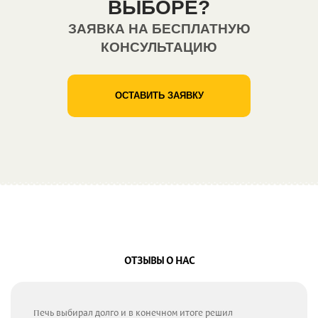
ВЫБОРЕ?
ЗАЯВКА НА БЕСПЛАТНУЮ
КОНСУЛЬТАЦИЮ
ОСТАВИТЬ ЗАЯВКУ
ОТЗЫВЫ О НАС
Печь выбирал долго и в конечном итоге решил