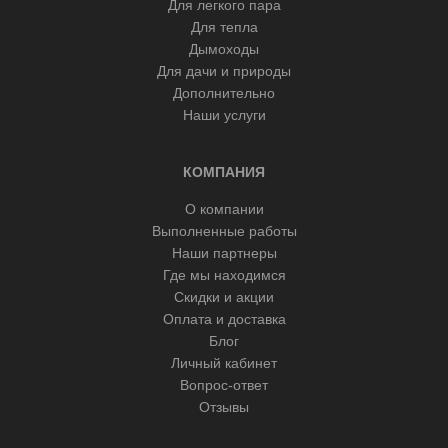
Для легкого пара
Для тепла
Дымоходы
Для дачи и природы
Дополнительно
Наши услуги
КОМПАНИЯ
О компании
Выполненные работы
Наши партнеры
Где мы находимся
Скидки и акции
Оплата и доставка
Блог
Личный кабинет
Вопрос-ответ
Отзывы