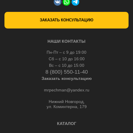
ЗАКАЗАТЬ КОНСУЛЬТАЦИЮ
НАШИ КОНТАКТЫ
Пн-Пт – с 9 до 19:00
Сб – с 10 до 16:00
Вс – с 10 до 15:00
8 (800) 550-11-40
Заказать консультацию
mrpechman@yandex.ru
Нижний Новгород,
ул. Коминтерна, 179
КАТАЛОГ