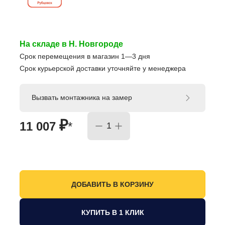
На складе в Н. Новгороде
Срок перемещения в магазин 1—3 дня
Срок курьерской доставки уточняйте у менеджера
Вызвать монтажника на замер
₽
11 007
*
КУПИТЬ В 1 КЛИК