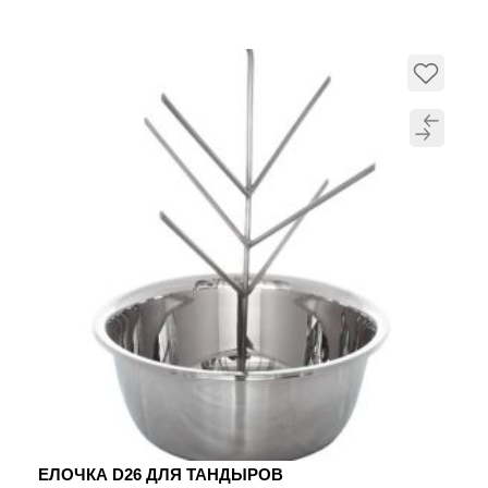
ЕЛОЧКА D26 ДЛЯ ТАНДЫРОВ