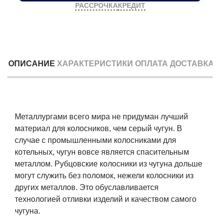
РАССРОЧКА
КРЕДИТ
ОПИСАНИЕ
ХАРАКТЕРИСТИКИ
ОПЛАТА
ДОСТАВКА
Металлургами всего мира не придуман лучший
материал для колосников, чем серый чугун. В
случае с промышленными колосниками для
котельных, чугун вовсе является спасительным
металлом. Рубцовские колосники из чугуна дольше
могут служить без поломок, нежели колосники из
других металлов. Это обуславливается
технологией отливки изделий и качеством самого
чугуна.