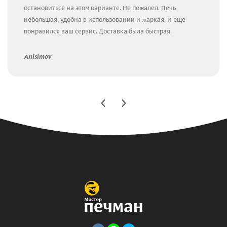
остановиться на этом варианте. Не пожалел. Печь
небольшая, удобна в использовании и жаркая. И еще
понравился ваш сервис. Доставка была быстрая.
Anisimov