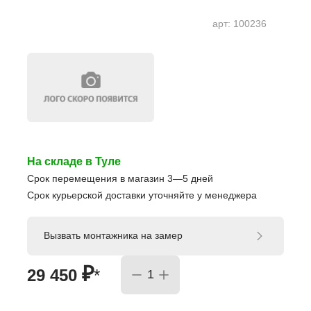
арт:
100236
На складе в Туле
Срок перемещения в магазин 3—5 дней
Срок курьерской доставки уточняйте у менеджера
Вызвать монтажника на замер
₽
29 450
*