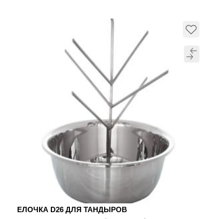
ЕЛОЧКА D26 ДЛЯ ТАНДЫРОВ