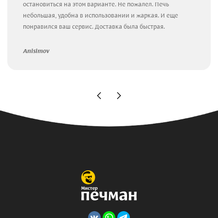
остановиться на этом варианте. Не пожалел. Печь
небольшая, удобна в использовании и жаркая. И еще
понравился ваш сервис. Доставка была быстрая.
Anisimov