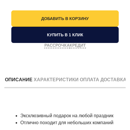
КУПИТЬ В 1 КЛИК
РАССРОЧКА
КРЕДИТ
ОПИСАНИЕ
ХАРАКТЕРИСТИКИ
ОПЛАТА
ДОСТАВКА
Эксклюзивный подарок на любой праздник
Отлично походит для небольших компаний