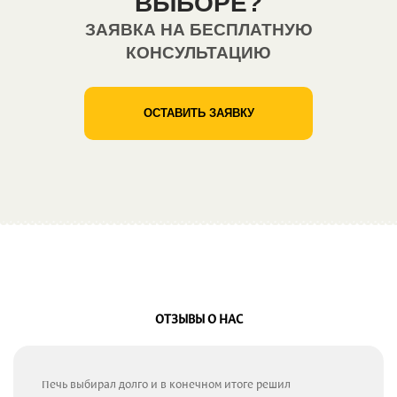
ВЫБОРЕ?
ЗАЯВКА НА БЕСПЛАТНУЮ
КОНСУЛЬТАЦИЮ
ОСТАВИТЬ ЗАЯВКУ
ОТЗЫВЫ О НАС
Печь выбирал долго и в конечном итоге решил