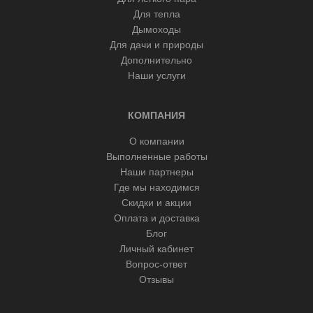
Для тепла
Дымоходы
Для дачи и природы
Дополнительно
Наши услуги
КОМПАНИЯ
О компании
Выполненные работы
Наши партнеры
Где мы находимся
Скидки и акции
Оплата и доставка
Блог
Личный кабинет
Вопрос-ответ
Отзывы