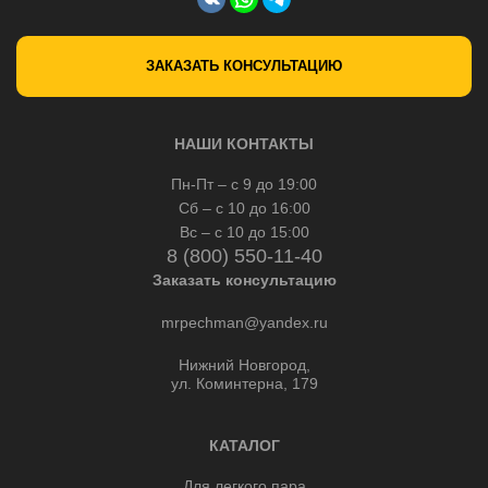
ЗАКАЗАТЬ КОНСУЛЬТАЦИЮ
НАШИ КОНТАКТЫ
Пн-Пт – с 9 до 19:00
Сб – с 10 до 16:00
Вс – с 10 до 15:00
8 (800) 550-11-40
Заказать консультацию
mrpechman@yandex.ru
Нижний Новгород,
ул. Коминтерна, 179
КАТАЛОГ
Для легкого пара