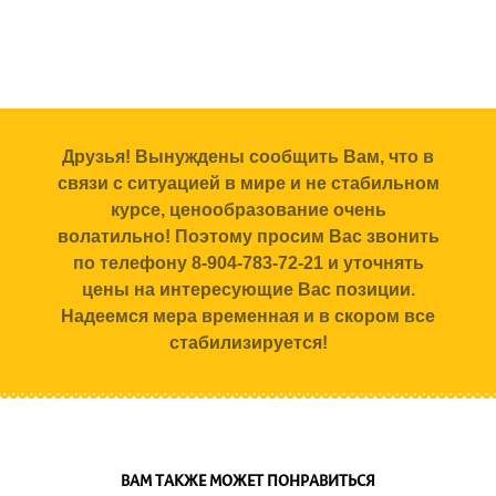
Друзья! Вынуждены сообщить Вам, что в
связи с ситуацией в мире и не стабильном
курсе, ценообразование очень
волатильно! Поэтому просим Вас звонить
по телефону 8-904-783-72-21 и уточнять
цены на интересующие Вас позиции.
Надеемся мера временная и в скором все
стабилизируется!
ВАМ ТАКЖЕ МОЖЕТ ПОНРАВИТЬСЯ