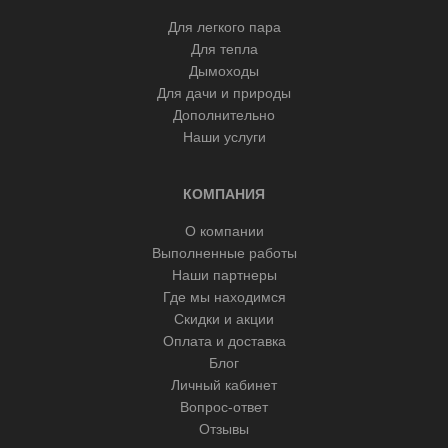
Для легкого пара
Для тепла
Дымоходы
Для дачи и природы
Дополнительно
Наши услуги
КОМПАНИЯ
О компании
Выполненные работы
Наши партнеры
Где мы находимся
Скидки и акции
Оплата и доставка
Блог
Личный кабинет
Вопрос-ответ
Отзывы