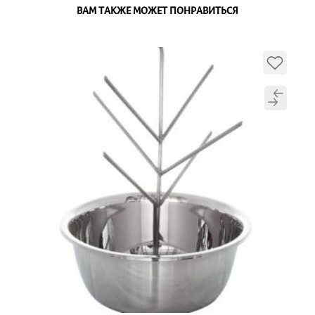
ВАМ ТАКЖЕ МОЖЕТ ПОНРАВИТЬСЯ