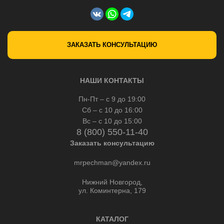
ЗАКАЗАТЬ КОНСУЛЬТАЦИЮ
НАШИ КОНТАКТЫ
Пн-Пт – с 9 до 19:00
Сб – с 10 до 16:00
Вс – с 10 до 15:00
8 (800) 550-11-40
Заказать консультацию
mrpechman@yandex.ru
Нижний Новгород,
ул. Коминтерна, 179
КАТАЛОГ