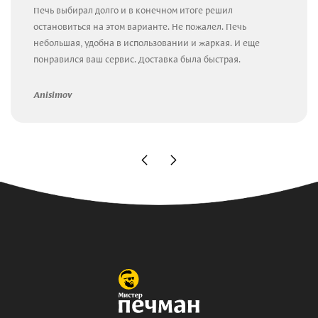
Печь выбирал долго и в конечном итоге решил
остановиться на этом варианте. Не пожалел. Печь
небольшая, удобна в использовании и жаркая. И еще
понравился ваш сервис. Доставка была быстрая.
Anisimov