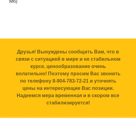
Мб)
Друзья! Вынуждены сообщить Вам, что в
связи с ситуацией в мире и не стабильном
курсе, ценообразование очень
волатильно! Поэтому просим Вас звонить
по телефону 8-904-783-72-21 и уточнять
цены на интересующие Вас позиции.
Надеемся мера временная и в скором все
стабилизируется!