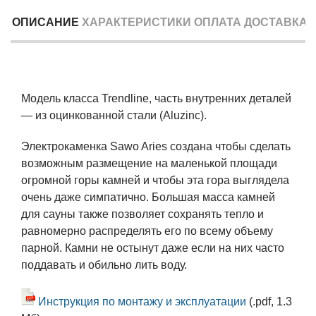
ОПИСАНИЕ
ХАРАКТЕРИСТИКИ
ОПЛАТА
ДОСТАВКА
Модель класса Trendline, часть внутренних деталей
— из оцинкованной стали (Aluzinc).
Электрокаменка Sawo Aries создана чтобы сделать
возможным размещение на маленькой площади
огромной горы камней и чтобы эта гора выглядела
очень даже симпатично. Большая масса камней
для сауны также позволяет сохранять тепло и
равномерно распределять его по всему объему
парной. Камни не остынут даже если на них часто
поддавать и обильно лить воду.
Инструкция по монтажу и эксплуатации
(.pdf, 1.3