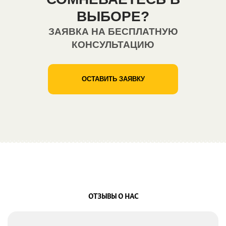
ВЫБОРЕ?
ЗАЯВКА НА БЕСПЛАТНУЮ
КОНСУЛЬТАЦИЮ
ОСТАВИТЬ ЗАЯВКУ
ОТЗЫВЫ О НАС