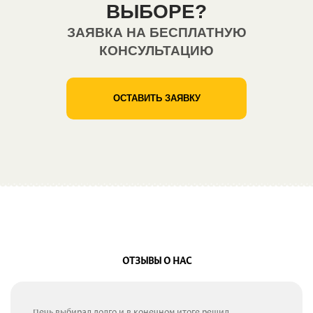
ВЫБОРЕ?
ЗАЯВКА НА БЕСПЛАТНУЮ
КОНСУЛЬТАЦИЮ
ОСТАВИТЬ ЗАЯВКУ
ОТЗЫВЫ О НАС
Печь выбирал долго и в конечном итоге решил