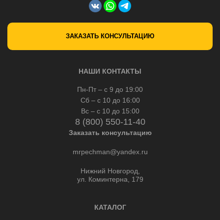
ЗАКАЗАТЬ КОНСУЛЬТАЦИЮ
НАШИ КОНТАКТЫ
Пн-Пт – с 9 до 19:00
Сб – с 10 до 16:00
Вс – с 10 до 15:00
8 (800) 550-11-40
Заказать консультацию
mrpechman@yandex.ru
Нижний Новгород,
ул. Коминтерна, 179
КАТАЛОГ