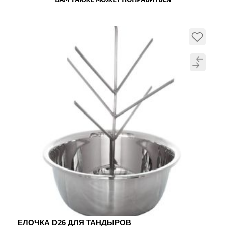
ЕЛОЧКА D26 ДЛЯ ТАНДЫРОВ