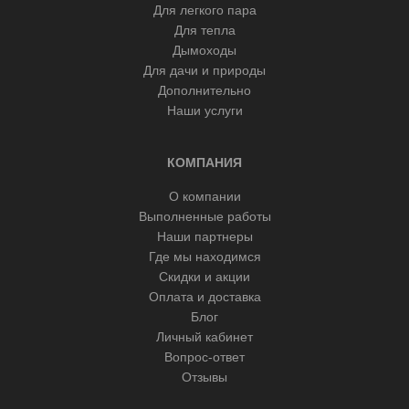
Для легкого пара
Для тепла
Дымоходы
Для дачи и природы
Дополнительно
Наши услуги
КОМПАНИЯ
О компании
Выполненные работы
Наши партнеры
Где мы находимся
Скидки и акции
Оплата и доставка
Блог
Личный кабинет
Вопрос-ответ
Отзывы