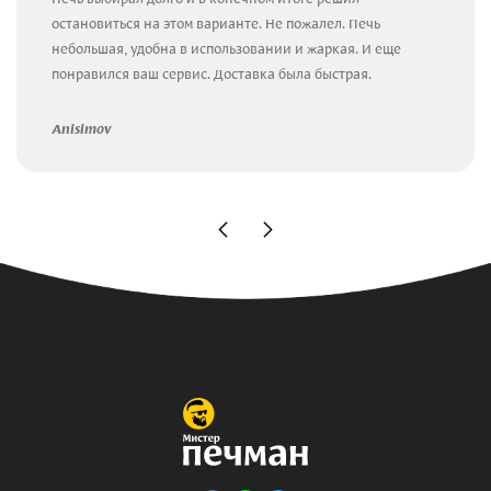
остановиться на этом варианте. Не пожалел. Печь
небольшая, удобна в использовании и жаркая. И еще
понравился ваш сервис. Доставка была быстрая.
Anisimov