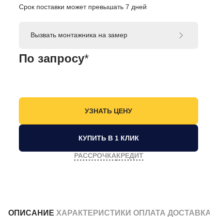
Срок поставки может превышать 7 дней
Вызвать монтажника на замер
По запросу
*
КУПИТЬ В 1 КЛИК
РАССРОЧКА
КРЕДИТ
ОПИСАНИЕ
ХАРАКТЕРИСТИКИ
ОПЛАТА
ДОСТАВКА