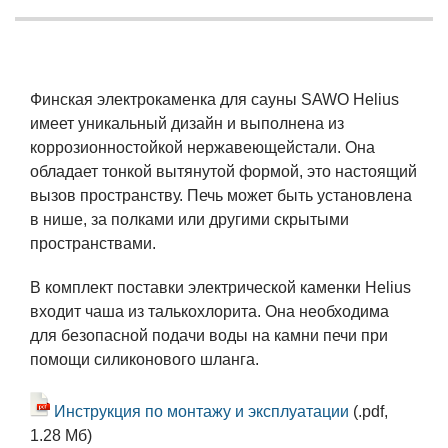
Финская электрокаменка для сауны SAWO Helius
имеет уникальный дизайн и выполнена из
коррозионностойкой нержавеющейстали. Она
обладает тонкой вытянутой формой, это настоящий
вызов пространству. Печь может быть установлена
в нише, за полками или другими скрытыми
пространствами.
В комплект поставки электрической каменки Helius
входит чаша из талькохлорита. Она необходима
для безопасной подачи воды на камни печи при
помощи силиконового шланга.
Инструкция по монтажу и эксплуатации
(.pdf,
1.28 Мб)