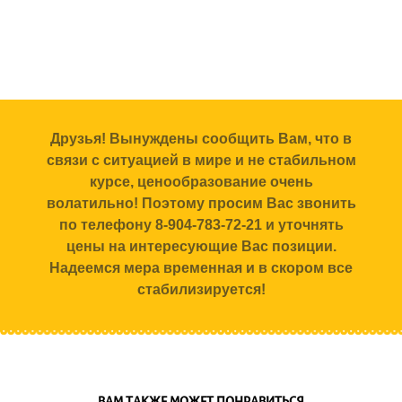
Друзья! Вынуждены сообщить Вам, что в
связи с ситуацией в мире и не стабильном
курсе, ценообразование очень
волатильно! Поэтому просим Вас звонить
по телефону 8-904-783-72-21 и уточнять
цены на интересующие Вас позиции.
Надеемся мера временная и в скором все
стабилизируется!
ВАМ ТАКЖЕ МОЖЕТ ПОНРАВИТЬСЯ