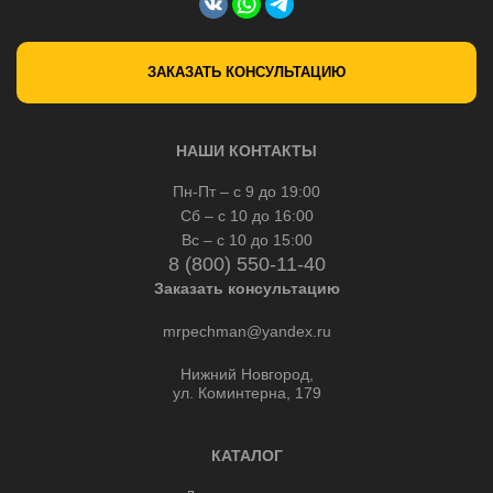
ЗАКАЗАТЬ КОНСУЛЬТАЦИЮ
НАШИ КОНТАКТЫ
Пн-Пт – с 9 до 19:00
Сб – с 10 до 16:00
Вс – с 10 до 15:00
8 (800) 550-11-40
Заказать консультацию
mrpechman@yandex.ru
Нижний Новгород,
ул. Коминтерна, 179
КАТАЛОГ