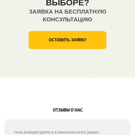
ВЫБОРЕ?
ЗАЯВКА НА БЕСПЛАТНУЮ
КОНСУЛЬТАЦИЮ
ОСТАВИТЬ ЗАЯВКУ
ОТЗЫВЫ О НАС
Печь выбирал долго и в конечном итоге решил