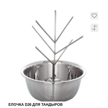
ЕЛОЧКА D26 ДЛЯ ТАНДЫРОВ