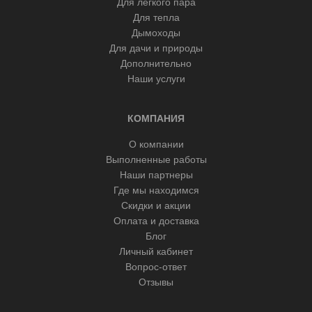
Для легкого пара
Для тепла
Дымоходы
Для дачи и природы
Дополнительно
Наши услуги
КОМПАНИЯ
О компании
Выполненные работы
Наши партнеры
Где мы находимся
Скидки и акции
Оплата и доставка
Блог
Личный кабинет
Вопрос-ответ
Отзывы