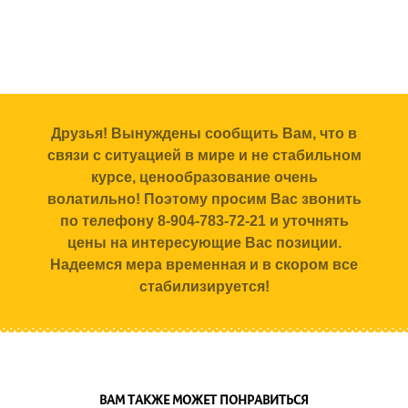
Друзья! Вынуждены сообщить Вам, что в
связи с ситуацией в мире и не стабильном
курсе, ценообразование очень
волатильно! Поэтому просим Вас звонить
по телефону 8-904-783-72-21 и уточнять
цены на интересующие Вас позиции.
Надеемся мера временная и в скором все
стабилизируется!
ВАМ ТАКЖЕ МОЖЕТ ПОНРАВИТЬСЯ