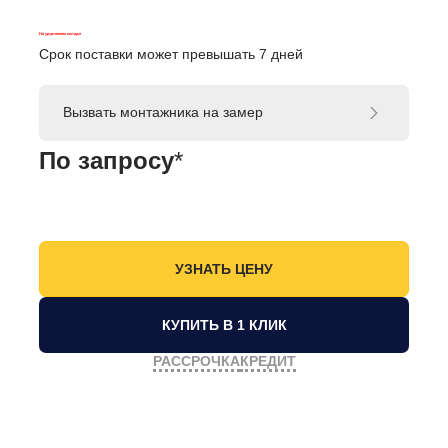
На удаленном складе
Срок поставки может превышать 7 дней
Вызвать монтажника на замер
По запросу
*
КУПИТЬ В 1 КЛИК
РАССРОЧКА
КРЕДИТ