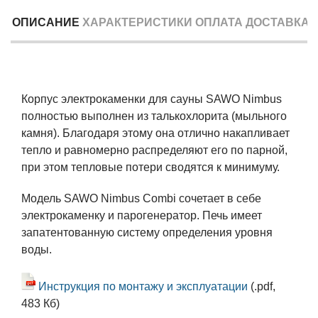
ОПИСАНИЕ
ХАРАКТЕРИСТИКИ
ОПЛАТА
ДОСТАВКА
Корпус электрокаменки для сауны SAWO Nimbus
полностью выполнен из талькохлорита (мыльного
камня). Благодаря этому она отлично накапливает
тепло и равномерно распределяют его по парной,
при этом тепловые потери сводятся к минимуму.
Модель SAWO Nimbus Combi сочетает в себе
электрокаменку и парогенератор. Печь имеет
запатентованную систему определения уровня
воды.
Инструкция по монтажу и эксплуатации
(.pdf,
483 Кб)