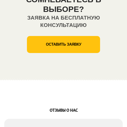
ВЫБОРЕ?
ЗАЯВКА НА БЕСПЛАТНУЮ
КОНСУЛЬТАЦИЮ
ОСТАВИТЬ ЗАЯВКУ
ОТЗЫВЫ О НАС