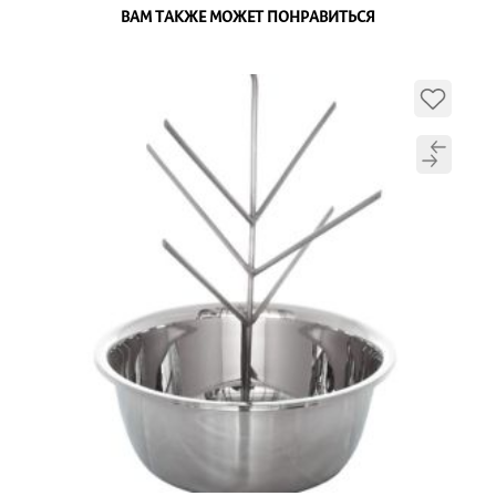
ВАМ ТАКЖЕ МОЖЕТ ПОНРАВИТЬСЯ