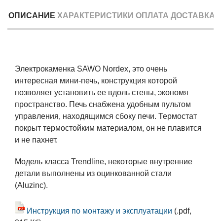
ОПИСАНИЕ
ХАРАКТЕРИСТИКИ
ОПЛАТА
ДОСТАВКА
Электрокаменка SAWO Nordex, это очень
интересная мини-печь, конструкция которой
позволяет установить ее вдоль стены, экономя
пространство. Печь снабжена удобным пультом
управления, находящимся сбоку печи. Термостат
покрыт термостойким материалом, он не плавится
и не пахнет.
Модель класса Trendline, некоторые внутренние
детали выполнены из оцинкованной стали
(Aluzinc).
Инструкция по монтажу и эксплуатации
(.pdf,