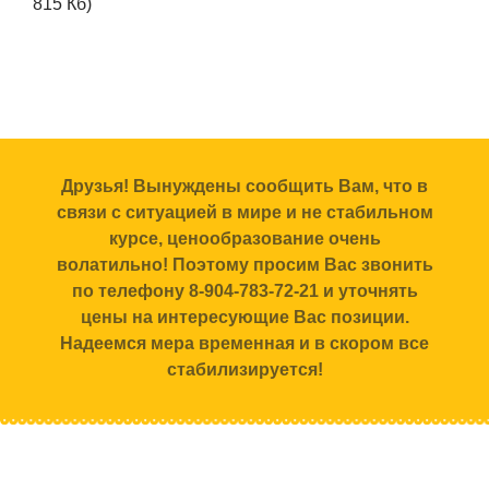
815 Кб)
Друзья! Вынуждены сообщить Вам, что в
связи с ситуацией в мире и не стабильном
курсе, ценообразование очень
волатильно! Поэтому просим Вас звонить
по телефону 8-904-783-72-21 и уточнять
цены на интересующие Вас позиции.
Надеемся мера временная и в скором все
стабилизируется!