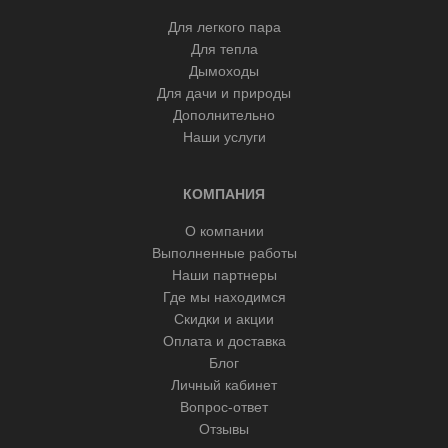
Для легкого пара
Для тепла
Дымоходы
Для дачи и природы
Дополнительно
Наши услуги
КОМПАНИЯ
О компании
Выполненные работы
Наши партнеры
Где мы находимся
Скидки и акции
Оплата и доставка
Блог
Личный кабинет
Вопрос-ответ
Отзывы