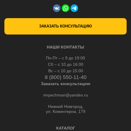
ЗАКАЗАТЬ КОНСУЛЬТАЦИЮ
НАШИ КОНТАКТЫ
Пн-Пт – с 9 до 19:00
Сб – с 10 до 16:00
Вс – с 10 до 15:00
8 (800) 550-11-40
Заказать консультацию
mrpechman@yandex.ru
Нижний Новгород,
ул. Коминтерна, 179
КАТАЛОГ