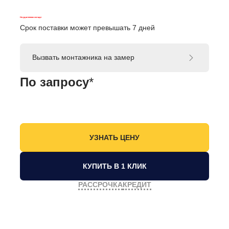
На удаленном складе
Срок поставки может превышать 7 дней
Вызвать монтажника на замер
По запросу
*
КУПИТЬ В 1 КЛИК
РАССРОЧКА
КРЕДИТ