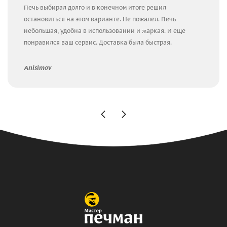
Печь выбирал долго и в конечном итоге решил
остановиться на этом варианте. Не пожалел. Печь
небольшая, удобна в использовании и жаркая. И еще
понравился ваш сервис. Доставка была быстрая.
Anisimov