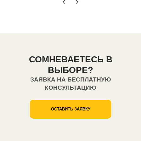
СОМНЕВАЕТЕСЬ В
ВЫБОРЕ?
ЗАЯВКА НА БЕСПЛАТНУЮ
КОНСУЛЬТАЦИЮ
ОСТАВИТЬ ЗАЯВКУ