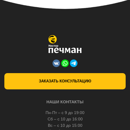
ЗАКАЗАТЬ КОНСУЛЬТАЦИЮ
НАШИ КОНТАКТЫ
Пн-Пт – с 9 до 19:00
Сб – с 10 до 16:00
Вс – с 10 до 15:00