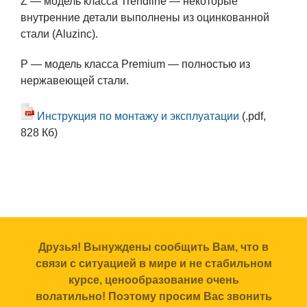
Z — модель класса Trendline — некоторые
внутренние детали выполнены из оцинкованной
стали (Aluzinc).
P — модель класса Premium — полностью из
нержавеющей стали.
Инструкция по монтажу и эксплуатации
(.pdf,
828 Кб)
Друзья! Вынуждены сообщить Вам, что в
связи с ситуацией в мире и не стабильном
курсе, ценообразование очень
волатильно! Поэтому просим Вас звонить