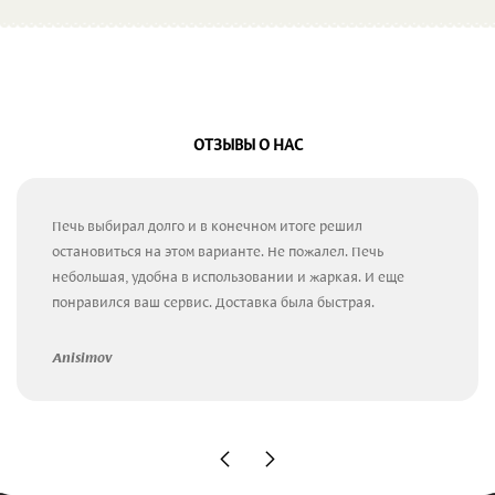
ОТЗЫВЫ О НАС
Печь выбирал долго и в конечном итоге решил
остановиться на этом варианте. Не пожалел. Печь
небольшая, удобна в использовании и жаркая. И еще
понравился ваш сервис. Доставка была быстрая.
Anisimov