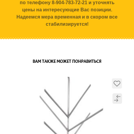
по телефону 8-904-783-72-21 и уточнять
цены на интересующие Вас позиции.
Надеемся мера временная и в скором все
стабилизируется!
ВАМ ТАКЖЕ МОЖЕТ ПОНРАВИТЬСЯ