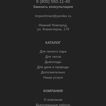
8 (800) 550-11-40
Заказать консультацию
mrpechman@yandex.ru
Нижний Новгород,
ул. Коминтерна, 179
КАТАЛОГ
Для легкого пара
Для тепла
Дымоходы
Для дачи и природы
Дополнительно
Наши услуги
КОМПАНИЯ
О компании
Выполненные работы