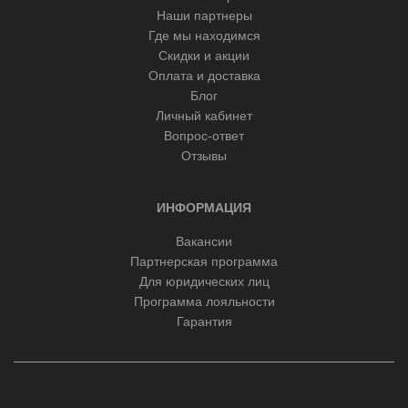
Наши партнеры
Где мы находимся
Скидки и акции
Оплата и доставка
Блог
Личный кабинет
Вопрос-ответ
Отзывы
ИНФОРМАЦИЯ
Вакансии
Партнерская программа
Для юридических лиц
Программа лояльности
Гарантия