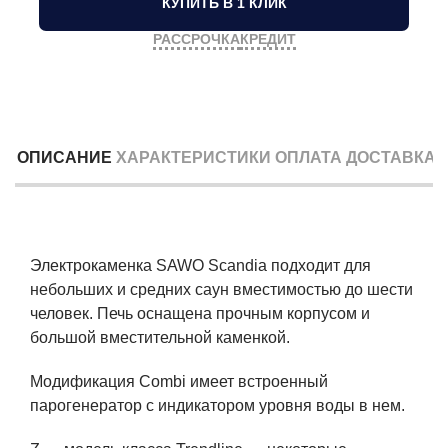
КУПИТЬ В 1 КЛИК
РАССРОЧКА
КРЕДИТ
ОПИСАНИЕ
ХАРАКТЕРИСТИКИ
ОПЛАТА
ДОСТАВКА
Электрокаменка SAWO Scandia подходит для
небольших и средних саун вместимостью до шести
человек. Печь оснащена прочным корпусом и
большой вместительной каменкой.
Модификация Combi имеет встроенный
парогенератор с индикатором уровня воды в нем.