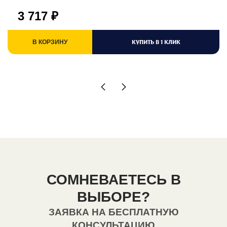
3 717
₽
КУПИТЬ В 1 КЛИК
В КОРЗИНУ
СОМНЕВАЕТЕСЬ В
ВЫБОРЕ?
ЗАЯВКА НА БЕСПЛАТНУЮ
КОНСУЛЬТАЦИЮ