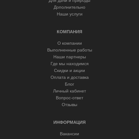
Для дачи и природы
Дополнительно
Наши услуги
КОМПАНИЯ
О компании
Выполненные работы
Наши партнеры
Где мы находимся
Скидки и акции
Оплата и доставка
Блог
Личный кабинет
Вопрос-ответ
Отзывы
ИНФОРМАЦИЯ
Вакансии