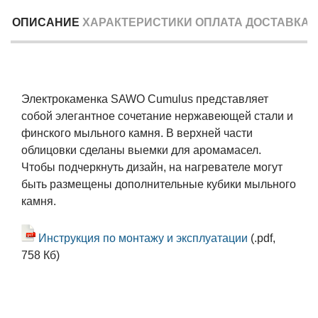
ОПИСАНИЕ
ХАРАКТЕРИСТИКИ
ОПЛАТА
ДОСТАВКА
Электрокаменка SAWO Cumulus представляет
собой элегантное сочетание нержавеющей стали и
финского мыльного камня. В верхней части
облицовки сделаны выемки для аромамасел.
Чтобы подчеркнуть дизайн, на нагревателе могут
быть размещены дополнительные кубики мыльного
камня.
Инструкция по монтажу и эксплуатации
(.pdf,
758 Кб)