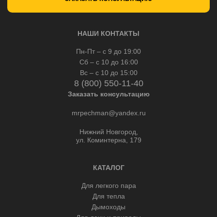
НАШИ КОНТАКТЫ
Пн-Пт – с 9 до 19:00
Сб – с 10 до 16:00
Вс – с 10 до 15:00
8 (800) 550-11-40
Заказать консультацию
mrpechman@yandex.ru
Нижний Новгород,
ул. Коминтерна, 179
КАТАЛОГ
Для легкого пара
Для тепла
Дымоходы