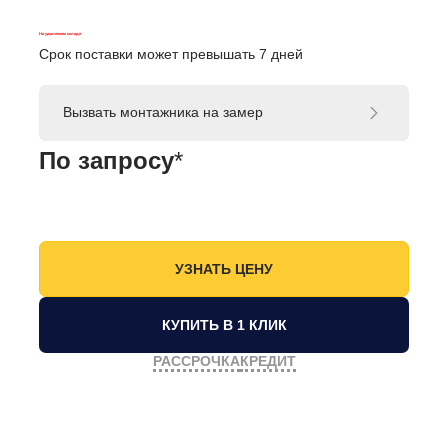
На удаленном складе
Срок поставки может превышать 7 дней
Вызвать монтажника на замер
По запросу
*
КУПИТЬ В 1 КЛИК
РАССРОЧКА
КРЕДИТ