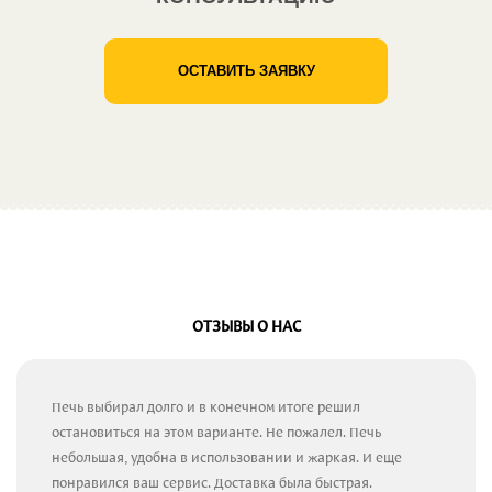
ОСТАВИТЬ ЗАЯВКУ
ОТЗЫВЫ О НАС
Печь выбирал долго и в конечном итоге решил
остановиться на этом варианте. Не пожалел. Печь
небольшая, удобна в использовании и жаркая. И еще
понравился ваш сервис. Доставка была быстрая.