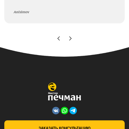
Anisimov
ЗАКАЗАТЬ КОНСУЛЬТАЦИЮ