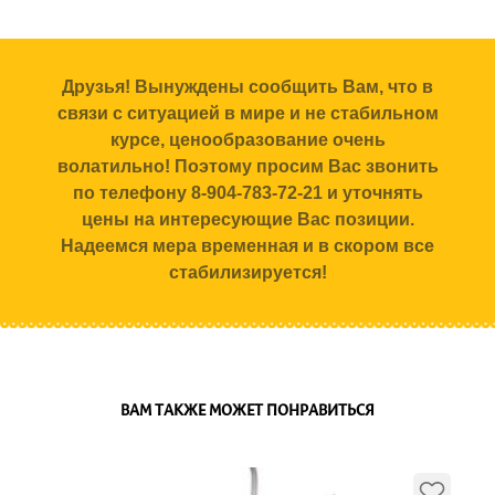
Друзья! Вынуждены сообщить Вам, что в
связи с ситуацией в мире и не стабильном
курсе, ценообразование очень
волатильно! Поэтому просим Вас звонить
по телефону 8-904-783-72-21 и уточнять
цены на интересующие Вас позиции.
Надеемся мера временная и в скором все
стабилизируется!
ВАМ ТАКЖЕ МОЖЕТ ПОНРАВИТЬСЯ