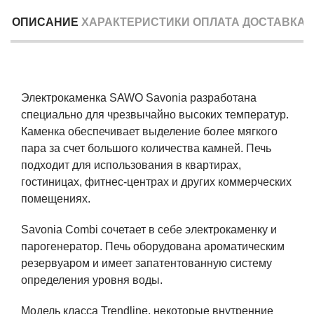
ОПИСАНИЕ
ХАРАКТЕРИСТИКИ
ОПЛАТА
ДОСТАВКА
Электрокаменка SAWO Savonia разработана
специально для чрезвычайно высоких температур.
Каменка обеспечивает выделение более мягкого
пара за счет большого количества камней. Печь
подходит для использования в квартирах,
гостиницах, фитнес-центрах и других коммерческих
помещениях.
Savonia Combi сочетает в себе электрокаменку и
парогенератор. Печь оборудована ароматическим
резервуаром и имеет запатентованную систему
определения уровня воды.
Модель класса Trendline, некоторые внутренние