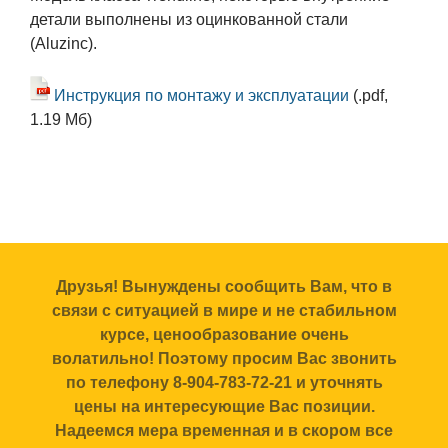
детали выполнены из оцинкованной стали
(Aluzinc).
Инструкция по монтажу и эксплуатации
(.pdf,
1.19 Мб)
Друзья! Вынуждены сообщить Вам, что в
связи с ситуацией в мире и не стабильном
курсе, ценообразование очень
волатильно! Поэтому просим Вас звонить
по телефону 8-904-783-72-21 и уточнять
цены на интересующие Вас позиции.
Надеемся мера временная и в скором все