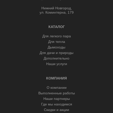
Нижний Новгород,
ул. Коминтерна, 179
КАТАЛОГ
Для легкого пара
Для тепла
Дымоходы
Для дачи и природы
Дополнительно
Наши услуги
КОМПАНИЯ
О компании
Выполненные работы
Наши партнеры
Где мы находимся
Скидки и акции