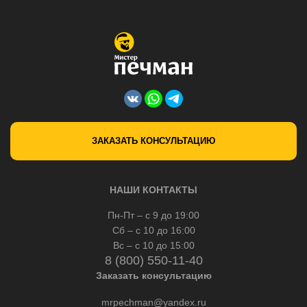
ЗАКАЗАТЬ КОНСУЛЬТАЦИЮ
НАШИ КОНТАКТЫ
Пн-Пт – с 9 до 19:00
Сб – с 10 до 16:00
Вс – с 10 до 15:00
8 (800) 550-11-40
Заказать консультацию
mrpechman@yandex.ru