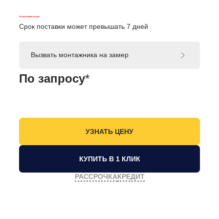
На удаленном складе
Срок поставки может превышать 7 дней
Вызвать монтажника на замер
По запросу
*
КУПИТЬ В 1 КЛИК
РАССРОЧКА
КРЕДИТ