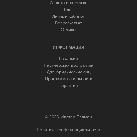
Оплата и доставка
Блог
Личный кабинет
Вопрос-ответ
Отзывы
ИНФОРМАЦИЯ
Вакансии
Партнерская программа
Для юридических лиц
Программа лояльности
Гарантия
© 2026 Мистер Печман
Политика конфиденциальности