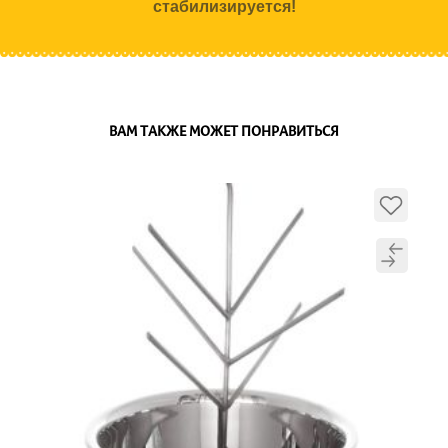
стабилизируется!
ВАМ ТАКЖЕ МОЖЕТ ПОНРАВИТЬСЯ