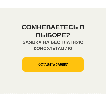
СОМНЕВАЕТЕСЬ В
ВЫБОРЕ?
ЗАЯВКА НА БЕСПЛАТНУЮ
КОНСУЛЬТАЦИЮ
ОСТАВИТЬ ЗАЯВКУ