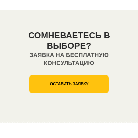
СОМНЕВАЕТЕСЬ В
ВЫБОРЕ?
ЗАЯВКА НА БЕСПЛАТНУЮ
КОНСУЛЬТАЦИЮ
ОСТАВИТЬ ЗАЯВКУ