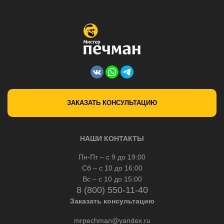
ЗАКАЗАТЬ КОНСУЛЬТАЦИЮ
НАШИ КОНТАКТЫ
Пн-Пт – с 9 до 19:00
Сб – с 10 до 16:00
Вс – с 10 до 15:00
8 (800) 550-11-40
Заказать консультацию
mrpechman@yandex.ru