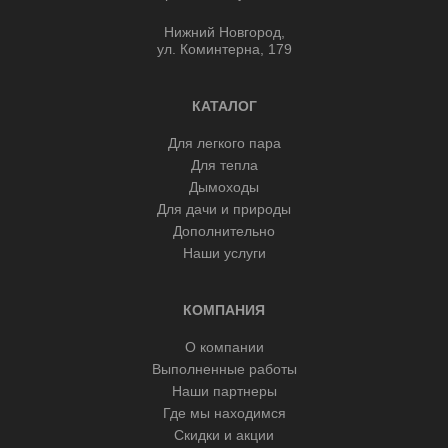
Нижний Новгород,
ул. Коминтерна, 179
КАТАЛОГ
Для легкого пара
Для тепла
Дымоходы
Для дачи и природы
Дополнительно
Наши услуги
КОМПАНИЯ
О компании
Выполненные работы
Наши партнеры
Где мы находимся
Скидки и акции