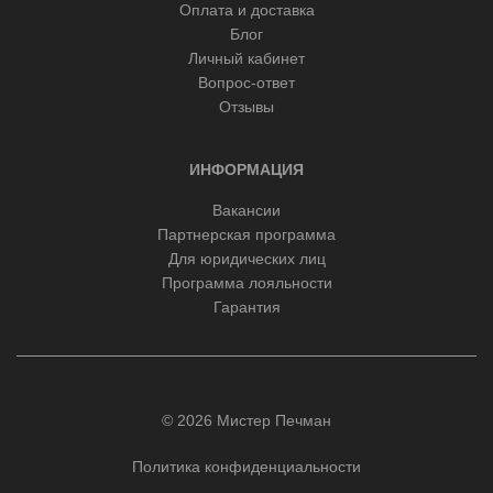
Оплата и доставка
Блог
Личный кабинет
Вопрос-ответ
Отзывы
ИНФОРМАЦИЯ
Вакансии
Партнерская программа
Для юридических лиц
Программа лояльности
Гарантия
© 2026 Мистер Печман
Политика конфиденциальности