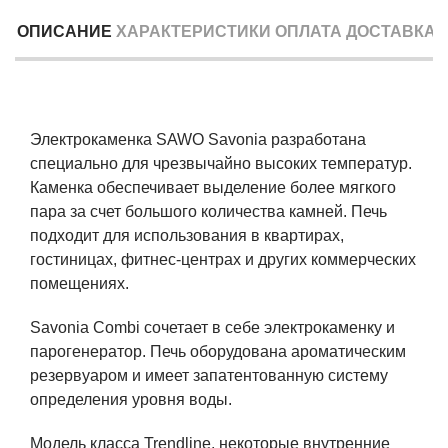
ОПИСАНИЕ
ХАРАКТЕРИСТИКИ
ОПЛАТА
ДОСТАВКА
Электрокаменка SAWO Savonia разработана
специально для чрезвычайно высоких температур.
Каменка обеспечивает выделение более мягкого
пара за счет большого количества камней. Печь
подходит для использования в квартирах,
гостиницах, фитнес-центрах и других коммерческих
помещениях.
Savonia Combi сочетает в себе электрокаменку и
парогенератор. Печь оборудована ароматическим
резервуаром и имеет запатентованную систему
определения уровня воды.
Модель класса Trendline, некоторые внутренние