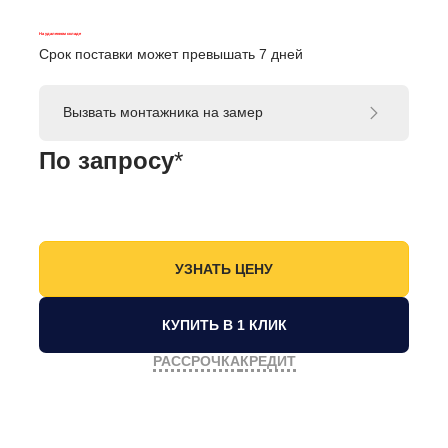
На удаленном складе
Срок поставки может превышать 7 дней
Вызвать монтажника на замер
По запросу
*
КУПИТЬ В 1 КЛИК
РАССРОЧКА
КРЕДИТ