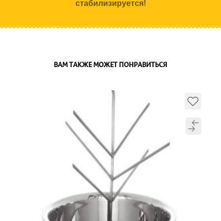
стабилизируется!
ВАМ ТАКЖЕ МОЖЕТ ПОНРАВИТЬСЯ