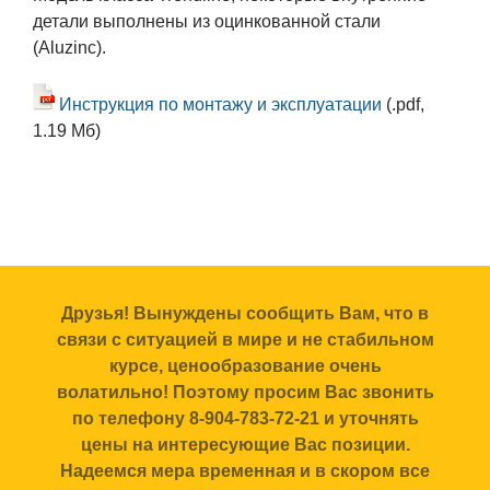
детали выполнены из оцинкованной стали
(Aluzinc).
Инструкция по монтажу и эксплуатации
(.pdf,
1.19 Мб)
Друзья! Вынуждены сообщить Вам, что в
связи с ситуацией в мире и не стабильном
курсе, ценообразование очень
волатильно! Поэтому просим Вас звонить
по телефону 8-904-783-72-21 и уточнять
цены на интересующие Вас позиции.
Надеемся мера временная и в скором все