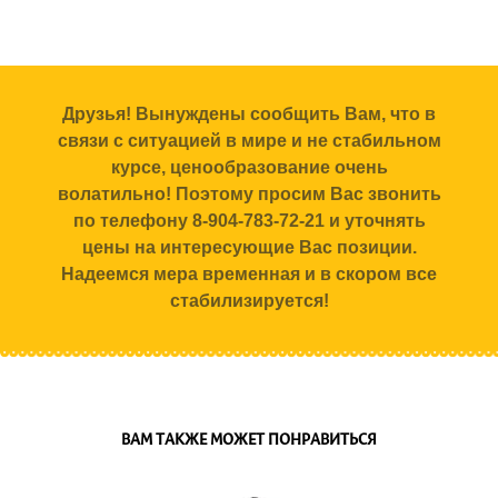
Друзья! Вынуждены сообщить Вам, что в
связи с ситуацией в мире и не стабильном
курсе, ценообразование очень
волатильно! Поэтому просим Вас звонить
по телефону 8-904-783-72-21 и уточнять
цены на интересующие Вас позиции.
Надеемся мера временная и в скором все
стабилизируется!
ВАМ ТАКЖЕ МОЖЕТ ПОНРАВИТЬСЯ