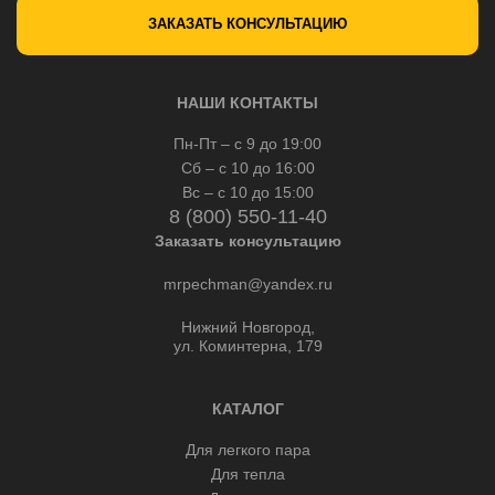
ЗАКАЗАТЬ КОНСУЛЬТАЦИЮ
НАШИ КОНТАКТЫ
Пн-Пт – с 9 до 19:00
Сб – с 10 до 16:00
Вс – с 10 до 15:00
8 (800) 550-11-40
Заказать консультацию
mrpechman@yandex.ru
Нижний Новгород,
ул. Коминтерна, 179
КАТАЛОГ
Для легкого пара
Для тепла