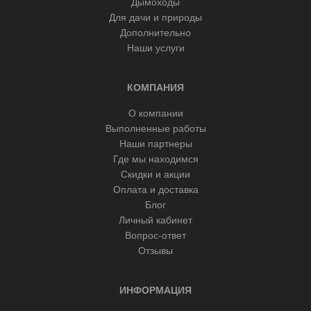
Дымоходы
Для дачи и природы
Дополнительно
Наши услуги
КОМПАНИЯ
О компании
Выполненные работы
Наши партнеры
Где мы находимся
Скидки и акции
Оплата и доставка
Блог
Личный кабинет
Вопрос-ответ
Отзывы
ИНФОРМАЦИЯ