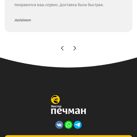
понравился ваш сервис. Доставка была быстрая.
Anisimov