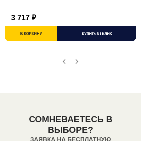
3 717
₽
КУПИТЬ В 1 КЛИК
В КОРЗИНУ
СОМНЕВАЕТЕСЬ В
ВЫБОРЕ?
ЗАЯВКА НА БЕСПЛАТНУЮ