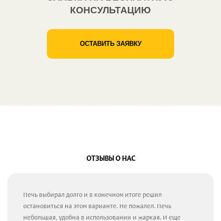
КОНСУЛЬТАЦИЮ
ОСТАВИТЬ ЗАЯВКУ
ОТЗЫВЫ О НАС
Печь выбирал долго и в конечном итоге решил
остановиться на этом варианте. Не пожалел. Печь
небольшая, удобна в использовании и жаркая. И еще