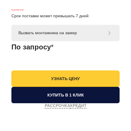
На удаленном складе
Срок поставки может превышать 7 дней
Вызвать монтажника на замер
По запросу
*
КУПИТЬ В 1 КЛИК
РАССРОЧКА
КРЕДИТ