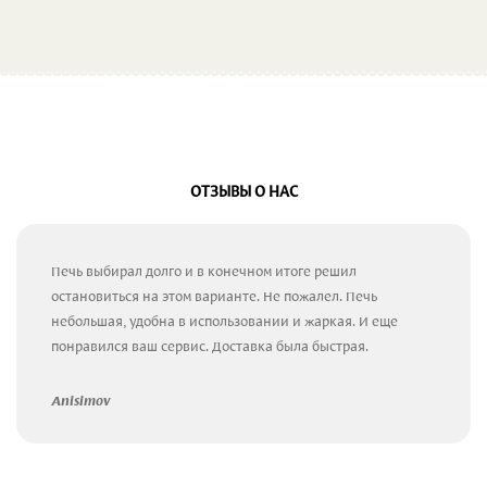
ОТЗЫВЫ О НАС
Печь выбирал долго и в конечном итоге решил
остановиться на этом варианте. Не пожалел. Печь
небольшая, удобна в использовании и жаркая. И еще
понравился ваш сервис. Доставка была быстрая.
Anisimov