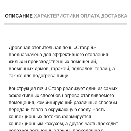
ОПИСАНИЕ
ХАРАКТЕРИСТИКИ
ОПЛАТА
ДОСТАВКА
Дровяная отопительная печь «Ставр 9»
предназначена для эффективного отопления
жилых и производственных помещений,
временных домов, гаражей, подвалов, теплиц, а
так же для подогрева пищи.
Конструкция печи Ставр реализует один из самых
эффективных способов нагрева отапливаемого
помещения, комбинирующий различные способы
передачи тепла в окружающую среду. Часть
конвекционных потоков формируется
конвекционным кожухом, а другая часть проходит
через конвекционные трубы, проходящие в