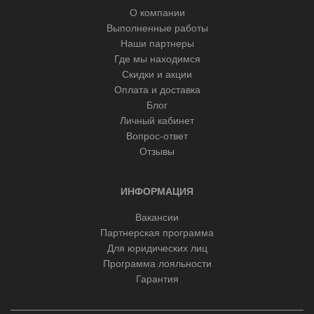
О компании
Выполненные работы
Наши партнеры
Где мы находимся
Скидки и акции
Оплата и доставка
Блог
Личный кабинет
Вопрос-ответ
Отзывы
ИНФОРМАЦИЯ
Вакансии
Партнерская программа
Для юридических лиц
Программа лояльности
Гарантия