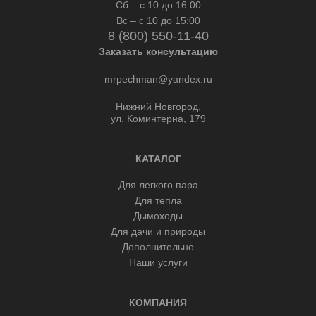
Сб – с 10 до 16:00
Вс – с 10 до 15:00
8 (800) 550-11-40
Заказать консультацию
mrpechman@yandex.ru
Нижний Новгород,
ул. Коминтерна, 179
КАТАЛОГ
Для легкого пара
Для тепла
Дымоходы
Для дачи и природы
Дополнительно
Наши услуги
КОМПАНИЯ