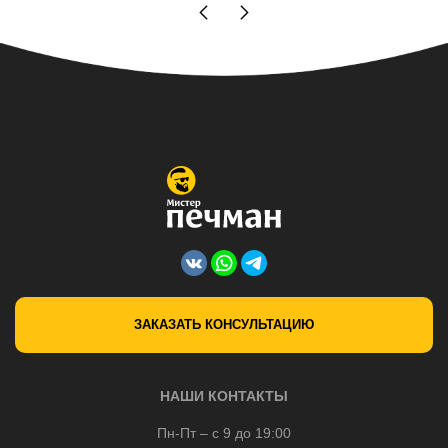
ЗАКАЗАТЬ КОНСУЛЬТАЦИЮ
НАШИ КОНТАКТЫ
Пн-Пт – с 9 до 19:00