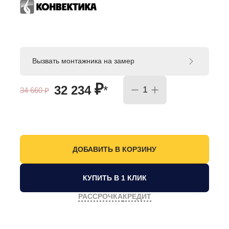
Вызвать монтажника на замер
₽
32 234
*
34 660
₽
КУПИТЬ В 1 КЛИК
РАССРОЧКА
КРЕДИТ