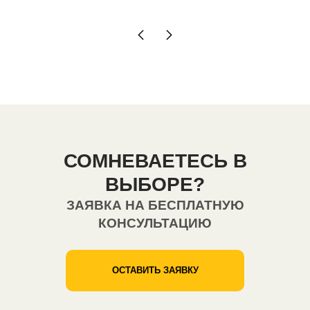
СОМНЕВАЕТЕСЬ В
ВЫБОРЕ?
ЗАЯВКА НА БЕСПЛАТНУЮ
КОНСУЛЬТАЦИЮ
ОСТАВИТЬ ЗАЯВКУ