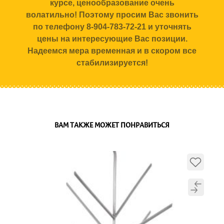
курсе, ценообразование очень
волатильно! Поэтому просим Вас звонить
по телефону 8-904-783-72-21 и уточнять
цены на интересующие Вас позиции.
Надеемся мера временная и в скором все
стабилизируется!
ВАМ ТАКЖЕ МОЖЕТ ПОНРАВИТЬСЯ