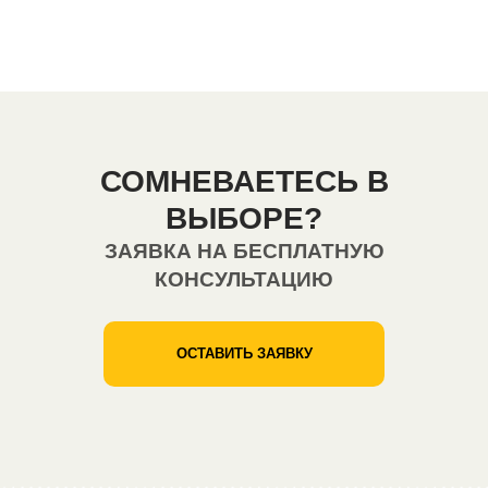
СОМНЕВАЕТЕСЬ В
ВЫБОРЕ?
ЗАЯВКА НА БЕСПЛАТНУЮ
КОНСУЛЬТАЦИЮ
ОСТАВИТЬ ЗАЯВКУ