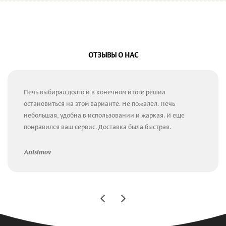
ОТЗЫВЫ О НАС
Печь выбирал долго и в конечном итоге решил
остановиться на этом варианте. Не пожалел. Печь
небольшая, удобна в использовании и жаркая. И еще
понравился ваш сервис. Доставка была быстрая.
Anisimov