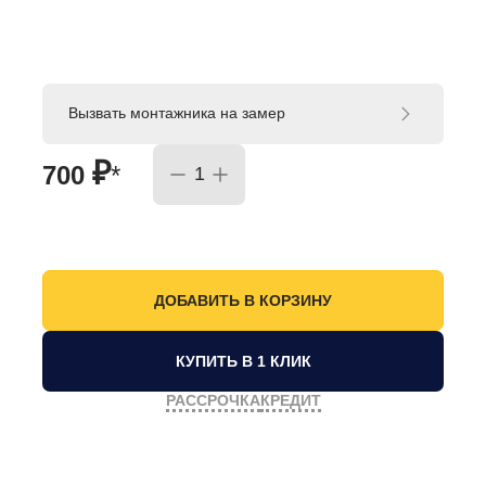
Вызвать монтажника на замер
₽
700
*
КУПИТЬ В 1 КЛИК
РАССРОЧКА
КРЕДИТ