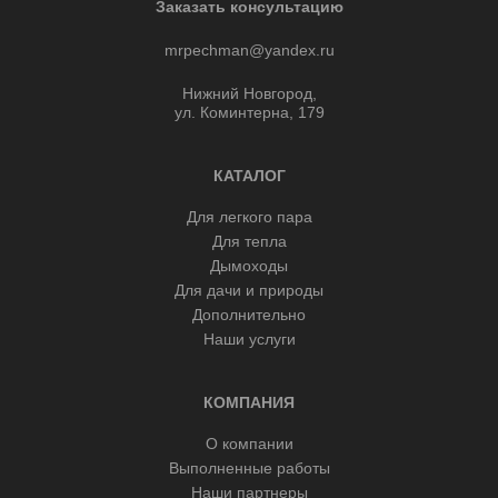
Заказать консультацию
mrpechman@yandex.ru
Нижний Новгород,
ул. Коминтерна, 179
КАТАЛОГ
Для легкого пара
Для тепла
Дымоходы
Для дачи и природы
Дополнительно
Наши услуги
КОМПАНИЯ
О компании
Выполненные работы
Наши партнеры