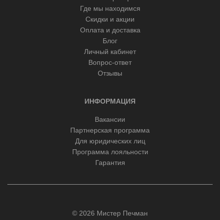
Где мы находимся
Скидки и акции
Оплата и доставка
Блог
Личный кабинет
Вопрос-ответ
Отзывы
ИНФОРМАЦИЯ
Вакансии
Партнерская программа
Для юридических лиц
Программа лояльности
Гарантия
© 2026 Мистер Печман