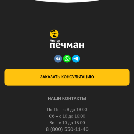
ЗАКАЗАТЬ КОНСУЛЬТАЦИЮ
НАШИ КОНТАКТЫ
Пн-Пт – с 9 до 19:00
Сб – с 10 до 16:00
Вс – с 10 до 15:00
8 (800) 550-11-40