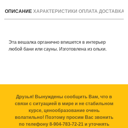
ОПИСАНИЕ
ХАРАКТЕРИСТИКИ
ОПЛАТА
ДОСТАВКА
Эта вешалка органично впишется в интерьер
любой бани или сауны. Изготовлена из ольхи.
Друзья! Вынуждены сообщить Вам, что в
связи с ситуацией в мире и не стабильном
курсе, ценообразование очень
волатильно! Поэтому просим Вас звонить
по телефону 8-904-783-72-21 и уточнять