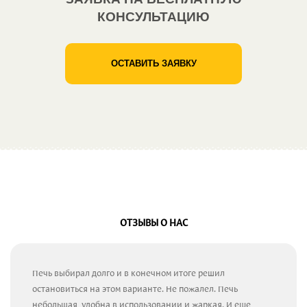
КОНСУЛЬТАЦИЮ
ОСТАВИТЬ ЗАЯВКУ
ОТЗЫВЫ О НАС
Печь выбирал долго и в конечном итоге решил
остановиться на этом варианте. Не пожалел. Печь
небольшая, удобна в использовании и жаркая. И еще