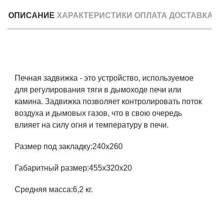
ОПИСАНИЕ
ХАРАКТЕРИСТИКИ
ОПЛАТА
ДОСТАВКА
Печная задвижка - это устройство, используемое
для регулирования тяги в дымоходе печи или
камина. Задвижка позволяет контролировать поток
воздуха и дымовых газов, что в свою очередь
влияет на силу огня и температуру в печи.
Размер под закладку:240х260
Габаритный размер:455х320х20
Средняя масса:6,2 кг.