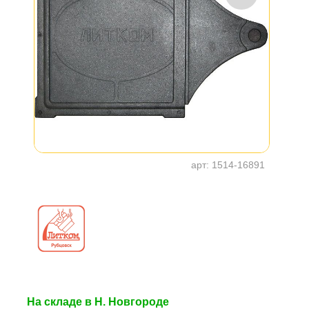
арт:
1514-16891
На складе в Н. Новгороде