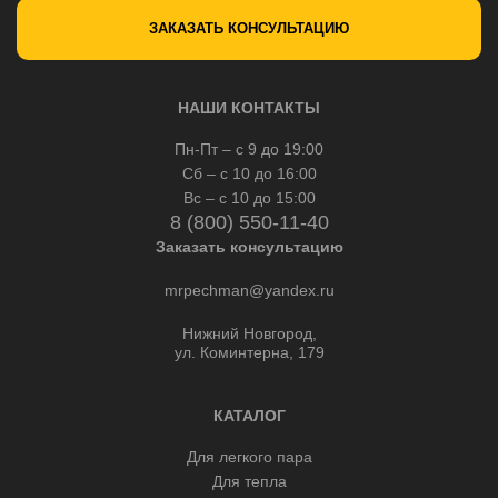
ЗАКАЗАТЬ КОНСУЛЬТАЦИЮ
НАШИ КОНТАКТЫ
Пн-Пт – с 9 до 19:00
Сб – с 10 до 16:00
Вс – с 10 до 15:00
8 (800) 550-11-40
Заказать консультацию
mrpechman@yandex.ru
Нижний Новгород,
ул. Коминтерна, 179
КАТАЛОГ
Для легкого пара
Для тепла