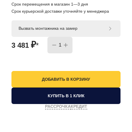
Срок перемещения в магазин 1—3 дня
Срок курьерской доставки уточняйте у менеджера
Вызвать монтажника на замер
₽
3 481
*
КУПИТЬ В 1 КЛИК
РАССРОЧКА
КРЕДИТ