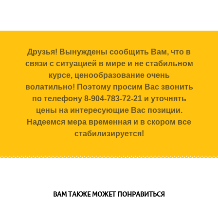
Друзья! Вынуждены сообщить Вам, что в
связи с ситуацией в мире и не стабильном
курсе, ценообразование очень
волатильно! Поэтому просим Вас звонить
по телефону 8-904-783-72-21 и уточнять
цены на интересующие Вас позиции.
Надеемся мера временная и в скором все
стабилизируется!
ВАМ ТАКЖЕ МОЖЕТ ПОНРАВИТЬСЯ