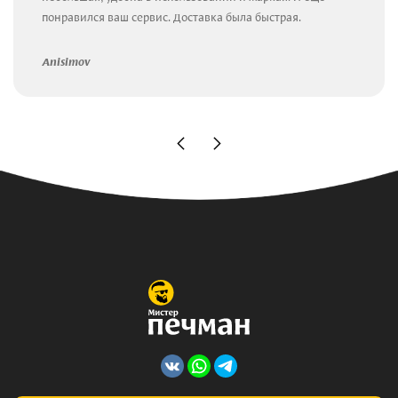
понравился ваш сервис. Доставка была быстрая.
Anisimov