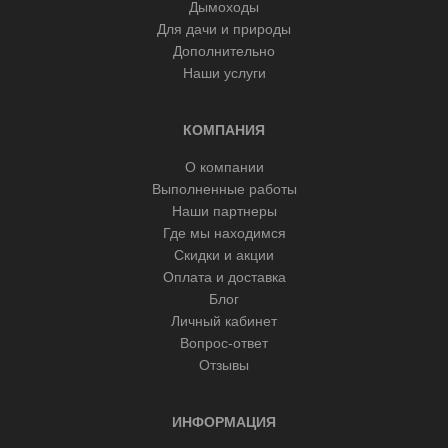
Дымоходы
Для дачи и природы
Дополнительно
Наши услуги
КОМПАНИЯ
О компании
Выполненные работы
Наши партнеры
Где мы находимся
Скидки и акции
Оплата и доставка
Блог
Личный кабинет
Вопрос-ответ
Отзывы
ИНФОРМАЦИЯ