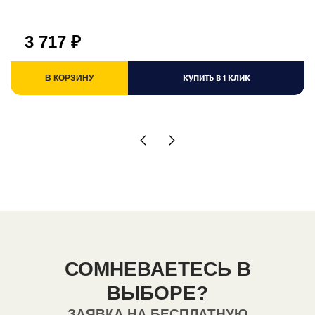
3 717
₽
КУПИТЬ В 1 КЛИК
В КОРЗИНУ
СОМНЕВАЕТЕСЬ В
ВЫБОРЕ?
ЗАЯВКА НА БЕСПЛАТНУЮ