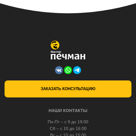
ЗАКАЗАТЬ КОНСУЛЬТАЦИЮ
НАШИ КОНТАКТЫ
Пн-Пт – с 9 до 19:00
Сб – с 10 до 16:00
Вс – с 10 до 15:00