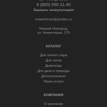
8 (800) 550-11-40
Заказать консультацию
mrpechman@yandex.ru
Нижний Новгород,
ул. Коминтерна, 179
КАТАЛОГ
Для легкого пара
Для тепла
Дымоходы
Для дачи и природы
Дополнительно
Наши услуги
КОМПАНИЯ
О компании