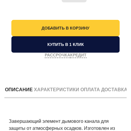
КУПИТЬ В 1 КЛИК
РАССРОЧКА
КРЕДИТ
ОПИСАНИЕ
ХАРАКТЕРИСТИКИ
ОПЛАТА
ДОСТАВКА
Завершающий элемент дымового канала для
защиты от атмосферных осадков. Изготовлен из