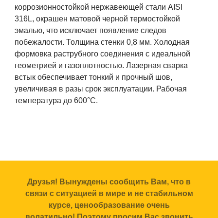
коррозионностойкой нержавеющей стали AISI
316L, окрашен матовой черной термостойкой
эмалью, что исключает появление следов
побежалости. Толщина стенки 0,8 мм. Холодная
формовка раструбного соединения с идеальной
геометрией и газоплотностью. Лазерная сварка
встык обеспечивает тонкий и прочный шов,
увеличивая в разы срок эксплуатации. Рабочая
температура до 600°С.
Друзья! Вынуждены сообщить Вам, что в
связи с ситуацией в мире и не стабильном
курсе, ценообразование очень
волатильно! Поэтому просим Вас звонить