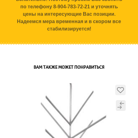
по телефону 8-904-783-72-21 и уточнять
цены на интересующие Вас позиции.
Надеемся мера временная и в скором все
стабилизируется!
ВАМ ТАКЖЕ МОЖЕТ ПОНРАВИТЬСЯ