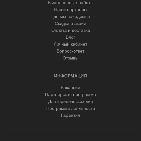
Выполненные работы
Наши партнеры
Где мы находимся
Скидки и акции
Оплата и доставка
Блог
Личный кабинет
Вопрос-ответ
Отзывы
ИНФОРМАЦИЯ
Вакансии
Партнерская программа
Для юридических лиц
Программа лояльности
Гарантия