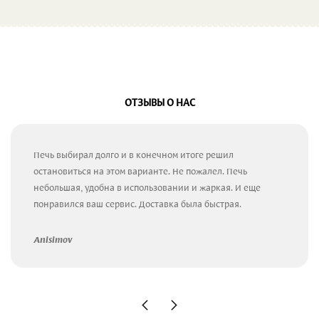
ОТЗЫВЫ О НАС
Печь выбирал долго и в конечном итоге решил
остановиться на этом варианте. Не пожалел. Печь
небольшая, удобна в использовании и жаркая. И еще
понравился ваш сервис. Доставка была быстрая.
Anisimov