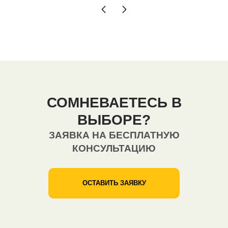
СОМНЕВАЕТЕСЬ В
ВЫБОРЕ?
ЗАЯВКА НА БЕСПЛАТНУЮ
КОНСУЛЬТАЦИЮ
ОСТАВИТЬ ЗАЯВКУ