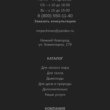
Сб – с 10 до 16:00
Вс – с 10 до 15:00
8 (800) 550-11-40
Заказать консультацию
mrpechman@yandex.ru
Нижний Новгород,
ул. Коминтерна, 179
КАТАЛОГ
Для легкого пара
Для тепла
Дымоходы
Для дачи и природы
Дополнительно
Наши услуги
КОМПАНИЯ