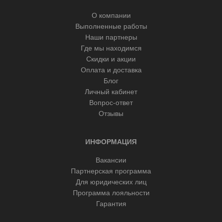
О компании
Выполненные работы
Наши партнеры
Где мы находимся
Скидки и акции
Оплата и доставка
Блог
Личный кабинет
Вопрос-ответ
Отзывы
ИНФОРМАЦИЯ
Вакансии
Партнерская программа
Для юридических лиц
Программа лояльности
Гарантия