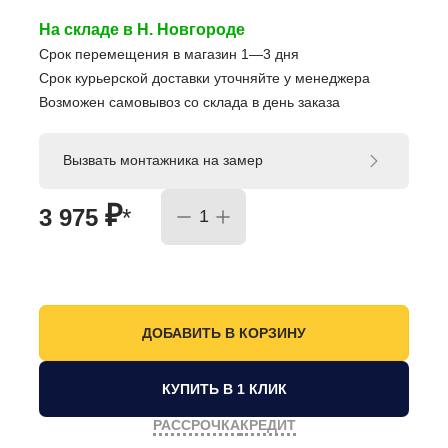
На складе в Н. Новгороде
Срок перемещения в магазин 1—3 дня
Срок курьерской доставки уточняйте у менеджера
Возможен самовывоз со склада в день заказа
Вызвать монтажника на замер
₽
3 975
*
КУПИТЬ В 1 КЛИК
РАССРОЧКА
КРЕДИТ