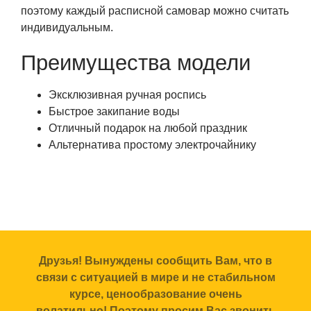
поэтому каждый расписной самовар можно считать
индивидуальным.
Преимущества модели
Эксклюзивная ручная роспись
Быстрое закипание воды
Отличный подарок на любой праздник
Альтернатива простому электрочайнику
Друзья! Вынуждены сообщить Вам, что в
связи с ситуацией в мире и не стабильном
курсе, ценообразование очень
волатильно! Поэтому просим Вас звонить