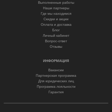
Выполненные работы
Наши партнеры
Где мы находимся
Скидки и акции
Оплата и доставка
Блог
Личный кабинет
Вопрос-ответ
Отзывы
ИНФОРМАЦИЯ
Вакансии
Партнерская программа
Для юридических лиц
Программа лояльности
Гарантия