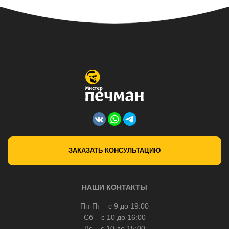
ЗАКАЗАТЬ КОНСУЛЬТАЦИЮ
НАШИ КОНТАКТЫ
Пн-Пт – с 9 до 19:00
Сб – с 10 до 16:00
Вс – с 10 до 15:00