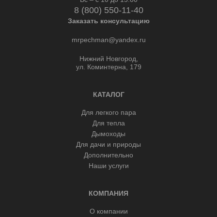
8 (800) 550-11-40
Заказать консультацию
mrpechman@yandex.ru
Нижний Новгород,
ул. Коминтерна, 179
КАТАЛОГ
Для легкого пара
Для тепла
Дымоходы
Для дачи и природы
Дополнительно
Наши услуги
КОМПАНИЯ
О компании