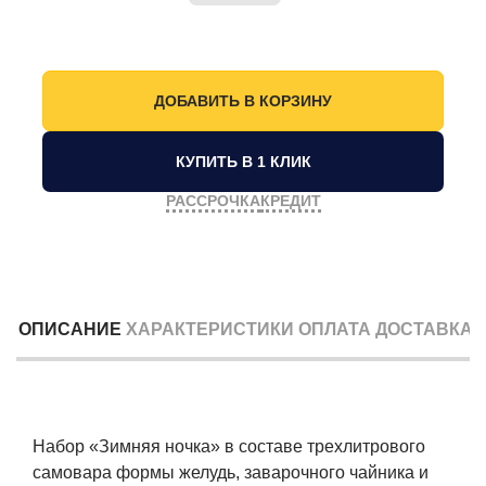
КУПИТЬ В 1 КЛИК
РАССРОЧКА
КРЕДИТ
ОПИСАНИЕ
ХАРАКТЕРИСТИКИ
ОПЛАТА
ДОСТАВКА
Набор «Зимняя ночка» в составе трехлитрового
самовара формы желудь, заварочного чайника и