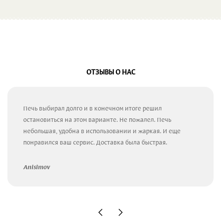
ОТЗЫВЫ О НАС
Печь выбирал долго и в конечном итоге решил
остановиться на этом варианте. Не пожалел. Печь
небольшая, удобна в использовании и жаркая. И еще
понравился ваш сервис. Доставка была быстрая.
Anisimov