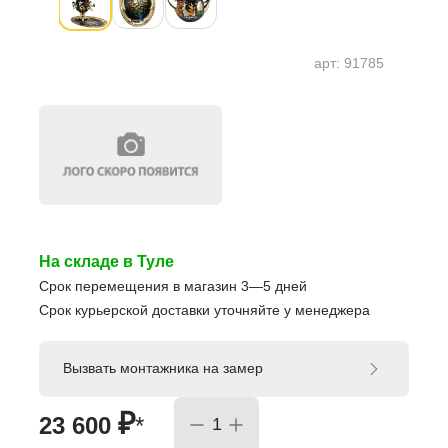
арт:
91785
На складе в Туле
Срок перемещения в магазин 3—5 дней
Срок курьерской доставки уточняйте у менеджера
Вызвать монтажника на замер
₽
23 600
*