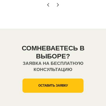
СОМНЕВАЕТЕСЬ В
ВЫБОРЕ?
ЗАЯВКА НА БЕСПЛАТНУЮ
КОНСУЛЬТАЦИЮ
ОСТАВИТЬ ЗАЯВКУ