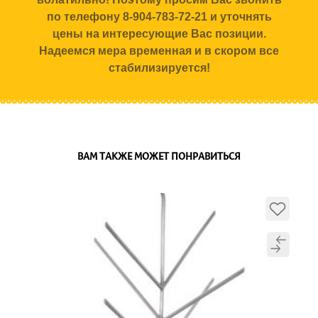
по телефону 8-904-783-72-21 и уточнять
цены на интересующие Вас позиции.
Надеемся мера временная и в скором все
стабилизируется!
ВАМ ТАКЖЕ МОЖЕТ ПОНРАВИТЬСЯ