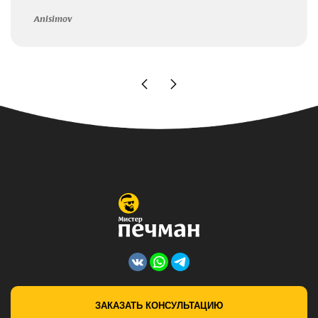
Anisimov
ЗАКАЗАТЬ КОНСУЛЬТАЦИЮ