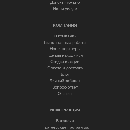
Дополнительно
Наши услуги
КОМПАНИЯ
О компании
Выполненные работы
Наши партнеры
Где мы находимся
Скидки и акции
Оплата и доставка
Блог
Личный кабинет
Вопрос-ответ
Отзывы
ИНФОРМАЦИЯ
Вакансии
Партнерская программа