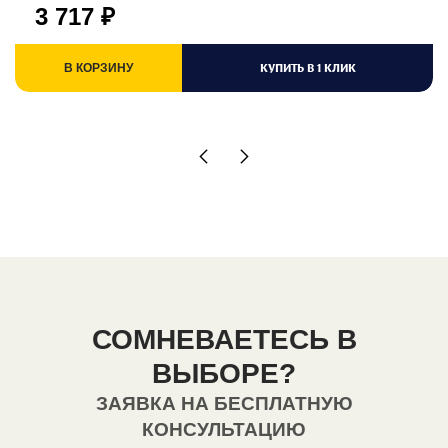
3 717
₽
КУПИТЬ В 1 КЛИК
В КОРЗИНУ
СОМНЕВАЕТЕСЬ В
ВЫБОРЕ?
ЗАЯВКА НА БЕСПЛАТНУЮ
КОНСУЛЬТАЦИЮ