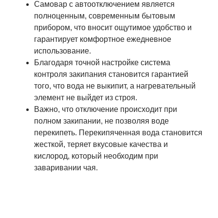
Самовар с автоотключением является
полноценным, современным бытовым
прибором, что вносит ощутимое удобство и
гарантирует комфортное ежедневное
использование.
Благодаря точной настройке система
контроля закипания становится гарантией
того, что вода не выкипит, а нагревательный
элемент не выйдет из строя.
Важно, что отключение происходит при
полном закипании, не позволяя воде
перекипеть. Перекипяченная вода становится
жесткой, теряет вкусовые качества и
кислород, который необходим при
заваривании чая.