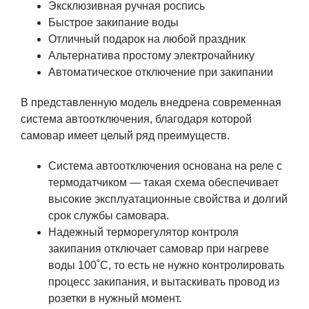
Эксклюзивная ручная роспись
Быстрое закипание воды
Отличный подарок на любой праздник
Альтернатива простому электрочайнику
Автоматическое отключение при закипании
В представленную модель внедрена современная
система автоотключения, благодаря которой
самовар имеет целый ряд преимуществ.
Система автоотключения основана на реле с
термодатчиком — такая схема обеспечивает
высокие эксплуатационные свойства и долгий
срок службы самовара.
Надежный терморегулятор контроля
закипания отключает самовар при нагреве
воды 100˚С, то есть не нужно контролировать
процесс закипания, и вытаскивать провод из
розетки в нужный момент.