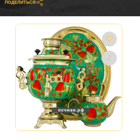
ПОДЕЛИТЬСЯ