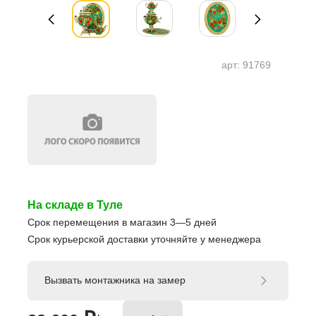
арт:
91769
На складе в Туле
Срок перемещения в магазин 3—5 дней
Срок курьерской доставки уточняйте у менеджера
Вызвать монтажника на замер