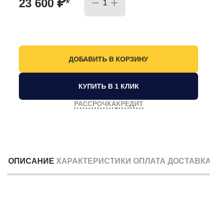
₽
23 600
*
КУПИТЬ В 1 КЛИК
РАССРОЧКА
КРЕДИТ
ОПИСАНИЕ
ХАРАКТЕРИСТИКИ
ОПЛАТА
ДОСТАВКА