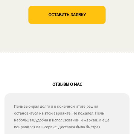
ОСТАВИТЬ ЗАЯВКУ
ОТЗЫВЫ О НАС
Печь выбирал долго и в конечном итоге решил
остановиться на этом варианте. Не пожалел. Печь
небольшая, удобна в использовании и жаркая. И еще
понравился ваш сервис. Доставка была быстрая.