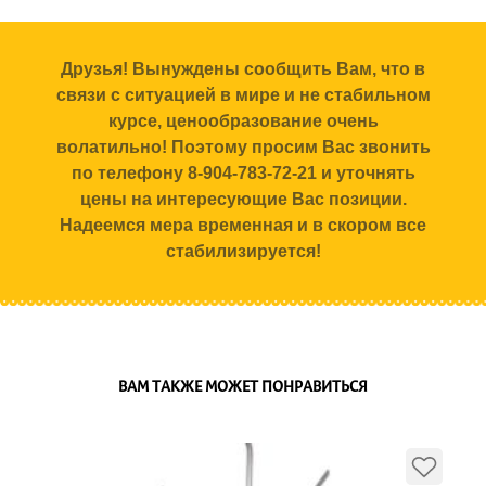
Друзья! Вынуждены сообщить Вам, что в
связи с ситуацией в мире и не стабильном
курсе, ценообразование очень
волатильно! Поэтому просим Вас звонить
по телефону 8-904-783-72-21 и уточнять
цены на интересующие Вас позиции.
Надеемся мера временная и в скором все
стабилизируется!
ВАМ ТАКЖЕ МОЖЕТ ПОНРАВИТЬСЯ