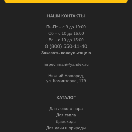
НАШИ КОНТАКТЫ
Пн-Пт – с 9 до 19:00
Сб – с 10 до 16:00
Вс – с 10 до 15:00
8 (800) 550-11-40
Заказать консультацию
mrpechman@yandex.ru
Нижний Новгород,
ул. Коминтерна, 179
КАТАЛОГ
Для легкого пара
Для тепла
Дымоходы
Для дачи и природы