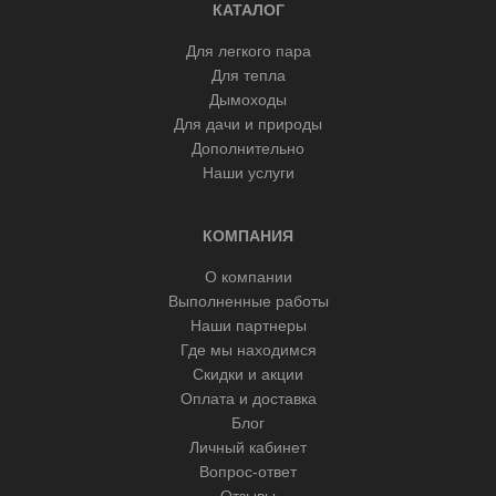
КАТАЛОГ
Для легкого пара
Для тепла
Дымоходы
Для дачи и природы
Дополнительно
Наши услуги
КОМПАНИЯ
О компании
Выполненные работы
Наши партнеры
Где мы находимся
Скидки и акции
Оплата и доставка
Блог
Личный кабинет
Вопрос-ответ
Отзывы