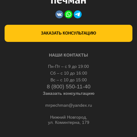
ЗАКАЗАТЬ КОНСУЛЬТАЦИЮ
НАШИ КОНТАКТЫ
Пн-Пт – с 9 до 19:00
Сб – с 10 до 16:00
Вс – с 10 до 15:00
8 (800) 550-11-40
Заказать консультацию
mrpechman@yandex.ru
Нижний Новгород,
ул. Коминтерна, 179