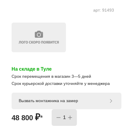
арт:
91493
На складе в Туле
Срок перемещения в магазин 3—5 дней
Срок курьерской доставки уточняйте у менеджера
Вызвать монтажника на замер
₽
48 800
*