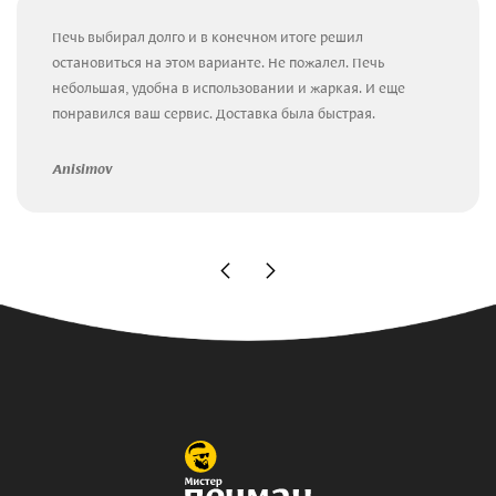
Печь выбирал долго и в конечном итоге решил
остановиться на этом варианте. Не пожалел. Печь
небольшая, удобна в использовании и жаркая. И еще
понравился ваш сервис. Доставка была быстрая.
Anisimov