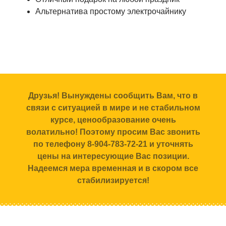
Альтернатива простому электрочайнику
Друзья! Вынуждены сообщить Вам, что в
связи с ситуацией в мире и не стабильном
курсе, ценообразование очень
волатильно! Поэтому просим Вас звонить
по телефону 8-904-783-72-21 и уточнять
цены на интересующие Вас позиции.
Надеемся мера временная и в скором все
стабилизируется!