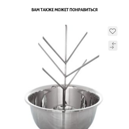
ВАМ ТАКЖЕ МОЖЕТ ПОНРАВИТЬСЯ