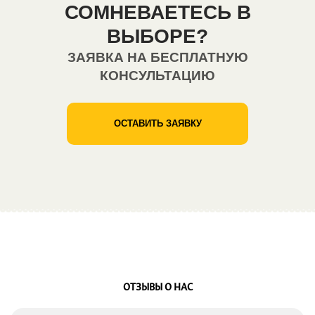
СОМНЕВАЕТЕСЬ В
ВЫБОРЕ?
ЗАЯВКА НА БЕСПЛАТНУЮ
КОНСУЛЬТАЦИЮ
ОСТАВИТЬ ЗАЯВКУ
ОТЗЫВЫ О НАС