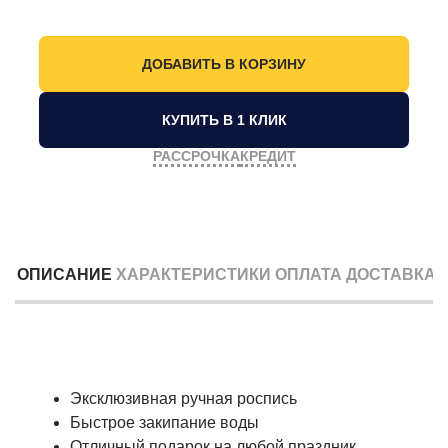
КУПИТЬ В 1 КЛИК
РАССРОЧКА
КРЕДИТ
ОПИСАНИЕ
ХАРАКТЕРИСТИКИ
ОПЛАТА
ДОСТАВКА
Эксклюзивная ручная роспись
Быстрое закипание воды
Отличный подарок на любой праздник