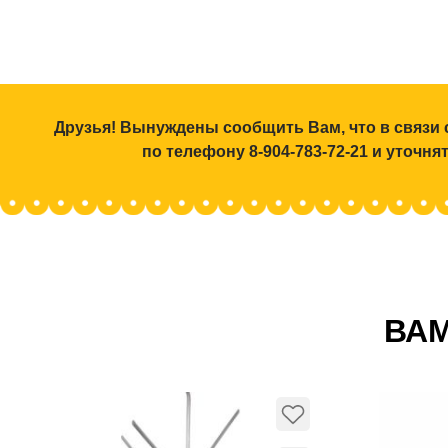
Друзья! Вынуждены сообщить Вам, что в связи 
по телефону 8-904-783-72-21 и уточн
ВАМ