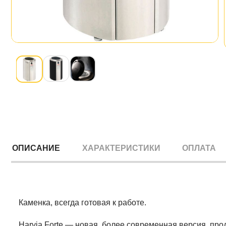
ОПИСАНИЕ
ХАРАКТЕРИСТИКИ
ОПЛАТА
Каменка, всегда готовая к работе.
Harvia Forte — новая, более современная версия, пр