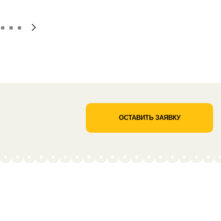
ОСТАВИТЬ ЗАЯВКУ