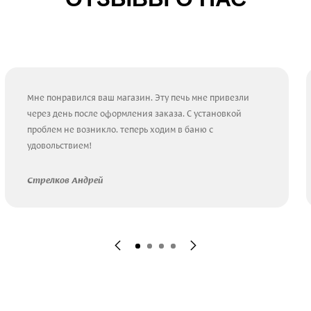
Мне понравился ваш магазин. Эту печь мне привезли
через день после оформления заказа. С установкой
проблем не возникло. теперь ходим в баню с
удовольствием!
Стрелков Андрей