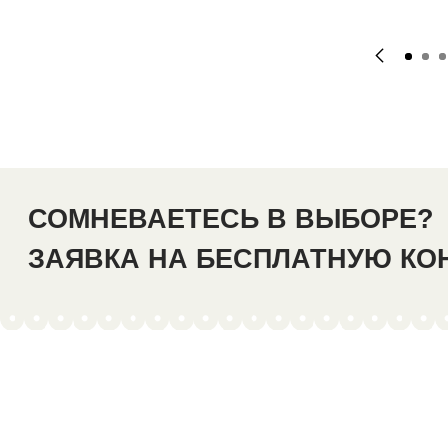
СОМНЕВАЕТЕСЬ В ВЫБОРЕ?
ЗАЯВКА НА БЕСПЛАТНУЮ К