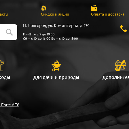
акты
Скидки и акции
Оплата и доставка
Н. Новгород, ул. Коминтерна, д. 179
Пн-Пт – с 9 до 19:00
Сб – с 10 до 16:00 Вс – с 10 до 15:00
ходы
Для дачи и природы
Дополните
 Forte AF6