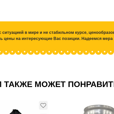
с ситуацией в мире и не стабильном курсе, ценообраз
ять цены на интересующие Вас позиции. Надеемся мера
 ТАКЖЕ МОЖЕТ ПОНРАВИ