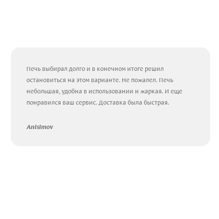
Печь выбирал долго и в конечном итоге решил
остановиться на этом варианте. Не пожалел. Печь
небольшая, удобна в использовании и жаркая. И еще
понравился ваш сервис. Доставка была быстрая.
Anisimov