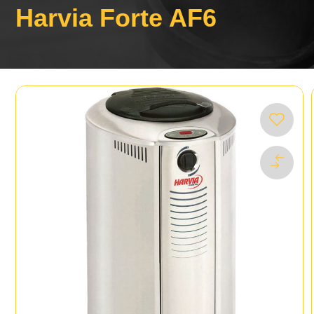
Harvia Forte AF6