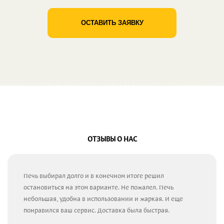
ОСТАВИТЬ ЗАЯВКУ
ОТЗЫВЫ О НАС
Печь выбирал долго и в конечном итоге решил
остановиться на этом варианте. Не пожалел. Печь
небольшая, удобна в использовании и жаркая. И еще
понравился ваш сервис. Доставка была быстрая.