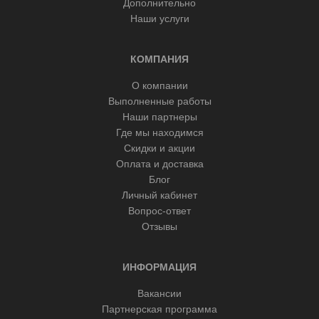
Дополнительно
Наши услуги
КОМПАНИЯ
О компании
Выполненные работы
Наши партнеры
Где мы находимся
Скидки и акции
Оплата и доставка
Блог
Личный кабинет
Вопрос-ответ
Отзывы
ИНФОРМАЦИЯ
Вакансии
Партнерская программа