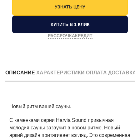
КУПИТЬ В 1 КЛИК
РАССРОЧКА
КРЕДИТ
ОПИСАНИЕ
ХАРАКТЕРИСТИКИ
ОПЛАТА
ДОСТАВКА
Новый ритм вашей сауны.
С каменками серии Harvia Sound привычная
мелодия сауны зазвучит в новом ритме. Новый
яркий дизайн притягивает взгляд. Это современная