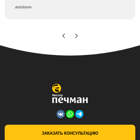
Anisimov
ЗАКАЗАТЬ КОНСУЛЬТАЦИЮ