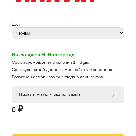
Цвет
На складе в Н. Новгороде
Срок перемещения в магазин 1—3 дня
Срок курьерской доставки уточняйте у менеджера
Возможен самовывоз со склада в день заказа
Вызвать монтажника на замер
₽
0