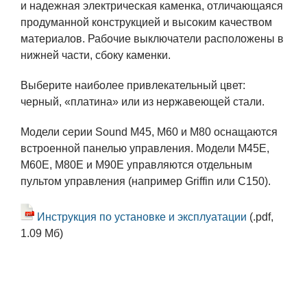
и надежная электрическая каменка, отличающаяся
продуманной конструкцией и высоким качеством
материалов. Рабочие выключатели расположены в
нижней части, сбоку каменки.
Выберите наиболее привлекательный цвет:
черный, «платина» или из нержавеющей стали.
Модели серии Sound M45, M60 и M80 оснащаются
встроенной панелью управления. Модели M45E,
M60E, M80E и M90E управляются отдельным
пультом управления (например Griffin или C150).
Инструкция по установке и эксплуатации
(.pdf,
1.09 Мб)