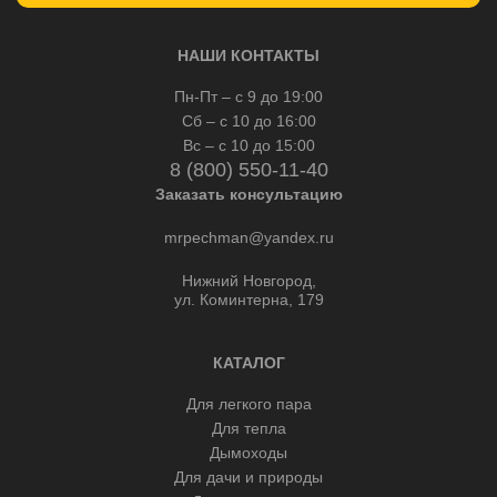
НАШИ КОНТАКТЫ
Пн-Пт – с 9 до 19:00
Сб – с 10 до 16:00
Вс – с 10 до 15:00
8 (800) 550-11-40
Заказать консультацию
mrpechman@yandex.ru
Нижний Новгород,
ул. Коминтерна, 179
КАТАЛОГ
Для легкого пара
Для тепла
Дымоходы
Для дачи и природы