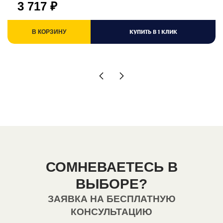
3 717
₽
КУПИТЬ В 1 КЛИК
В КОРЗИНУ
СОМНЕВАЕТЕСЬ В
ВЫБОРЕ?
ЗАЯВКА НА БЕСПЛАТНУЮ
КОНСУЛЬТАЦИЮ