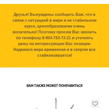
Друзья! Вынуждены сообщить Вам, что в
связи с ситуацией в мире и не стабильном
курсе, ценообразование очень
волатильно! Поэтому просим Вас звонить
по телефону 8-904-783-72-21 и уточнять
цены на интересующие Вас позиции.
Надеемся мера временная и в скором все
стабилизируется!
ВАМ ТАКЖЕ МОЖЕТ ПОНРАВИТЬСЯ