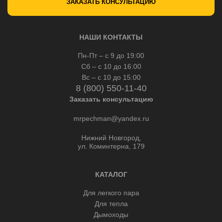
ЗАКАЗАТЬ КОНСУЛЬТАЦИЮ
НАШИ КОНТАКТЫ
Пн-Пт – с 9 до 19:00
Сб – с 10 до 16:00
Вс – с 10 до 15:00
8 (800) 550-11-40
Заказать консультацию
mrpechman@yandex.ru
Нижний Новгород,
ул. Коминтерна, 179
КАТАЛОГ
Для легкого пара
Для тепла
Дымоходы