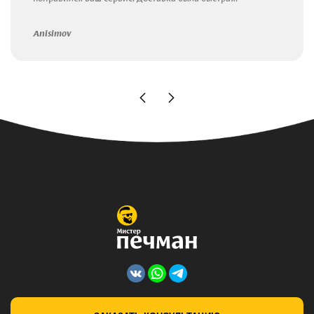
Anisimov