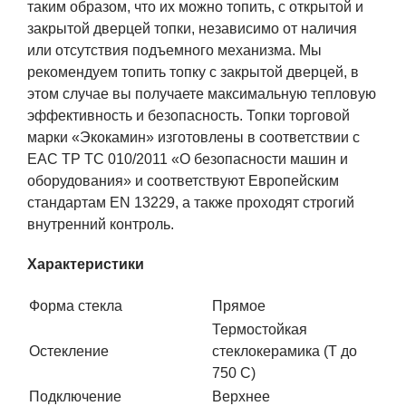
таким образом, что их можно топить, с открытой и
закрытой дверцей топки, независимо от наличия
или отсутствия подъемного механизма. Мы
рекомендуем топить топку с закрытой дверцей, в
этом случае вы получаете максимальную тепловую
эффективность и безопасность. Топки торговой
марки «Экокамин» изготовлены в соответствии с
ЕАС ТР ТС 010/2011 «О безопасности машин и
оборудования» и соответствуют Европейским
стандартам EN 13229, а также проходят строгий
внутренний контроль.
Характеристики
Форма стекла
Прямое
Термостойкая
Остекление
стеклокерамика (Т до
750 С)
Подключение
Верхнее