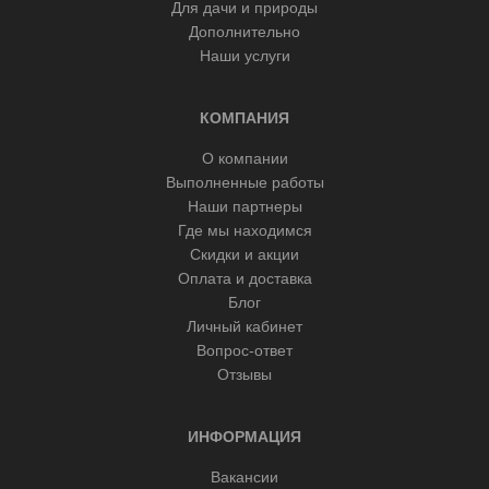
Для дачи и природы
Дополнительно
Наши услуги
КОМПАНИЯ
О компании
Выполненные работы
Наши партнеры
Где мы находимся
Скидки и акции
Оплата и доставка
Блог
Личный кабинет
Вопрос-ответ
Отзывы
ИНФОРМАЦИЯ
Вакансии