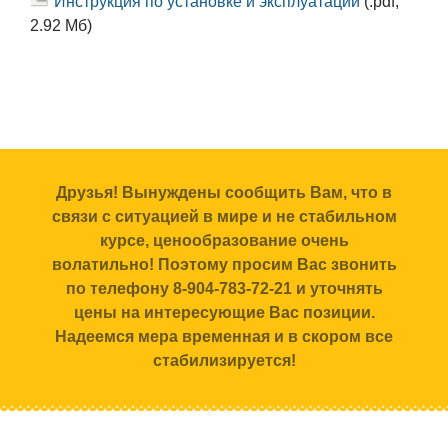
Инструкция по установке и эксплуатации
(.pdf,
2.92 Мб)
Друзья! Вынуждены сообщить Вам, что в
связи с ситуацией в мире и не стабильном
курсе, ценообразование очень
волатильно! Поэтому просим Вас звонить
по телефону 8-904-783-72-21 и уточнять
цены на интересующие Вас позиции.
Надеемся мера временная и в скором все
стабилизируется!