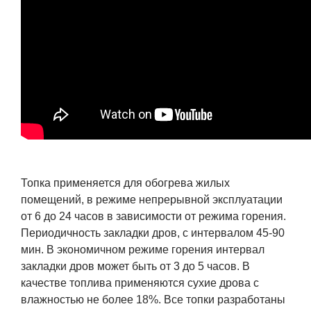
Топка применяется для обогрева жилых
помещений, в режиме непрерывной эксплуатации
от 6 до 24 часов в зависимости от режима горения.
Периодичность закладки дров, с интервалом 45-90
мин. В экономичном режиме горения интервал
закладки дров может быть от 3 до 5 часов. В
качестве топлива применяются сухие дрова с
влажностью не более 18%. Все топки разработаны