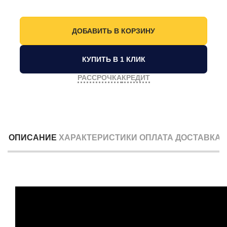
КУПИТЬ В 1 КЛИК
РАССРОЧКА
КРЕДИТ
ОПИСАНИЕ
ХАРАКТЕРИСТИКИ
ОПЛАТА
ДОСТАВКА