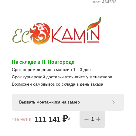
арт:
464593
На складе в Н. Новгороде
Срок перемещения в магазин 1—3 дня
Срок курьерской доставки уточняйте у менеджера
Возможен самовывоз со склада в день заказа
Вызвать монтажника на замер
₽
111 141
*
116 991
₽