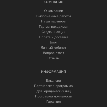
КОМПАНИЯ
О компании
Выполненные работы
Наши партнеры
Где мы находимся
Скидки и акции
Оплата и доставка
Блог
Личный кабинет
Вопрос-ответ
Отзывы
ИНФОРМАЦИЯ
Вакансии
Партнерская программа
Для юридических лиц
Программа лояльности
Гарантия