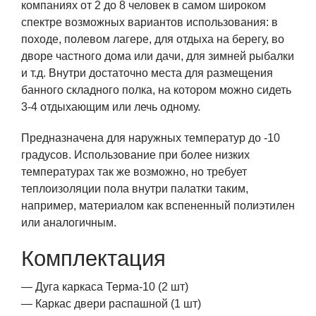
компаниях от 2 до 8 человек в самом широком
спектре возможных вариантов использования: в
походе, полевом лагере, для отдыха на берегу, во
дворе частного дома или дачи, для зимней рыбалки
и т.д. Внутри достаточно места для размещения
банного складного полка, на котором можно сидеть
3-4 отдыхающим или лечь одному.
Предназначена для наружных температур до -10
градусов. Использование при более низких
температурах так же возможно, но требует
теплоизоляции пола внутри палатки таким,
например, материалом как вспененный полиэтилен
или аналогичным.
Комплектация
— Дуга каркаса Терма-10 (2 шт)
— Каркас двери распашной (1 шт)