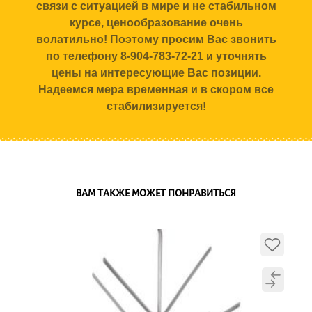
связи с ситуацией в мире и не стабильном
курсе, ценообразование очень
волатильно! Поэтому просим Вас звонить
по телефону 8-904-783-72-21 и уточнять
цены на интересующие Вас позиции.
Надеемся мера временная и в скором все
стабилизируется!
ВАМ ТАКЖЕ МОЖЕТ ПОНРАВИТЬСЯ