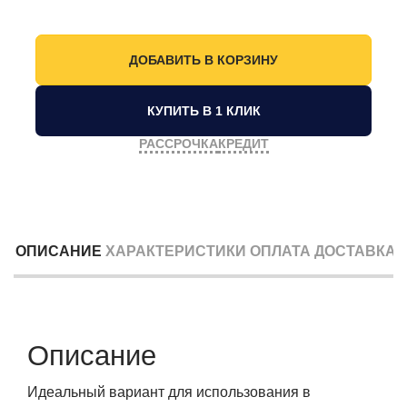
КУПИТЬ В 1 КЛИК
РАССРОЧКА
КРЕДИТ
ОПИСАНИЕ
ХАРАКТЕРИСТИКИ
ОПЛАТА
ДОСТАВКА
Описание
Идеальный вариант для использования в