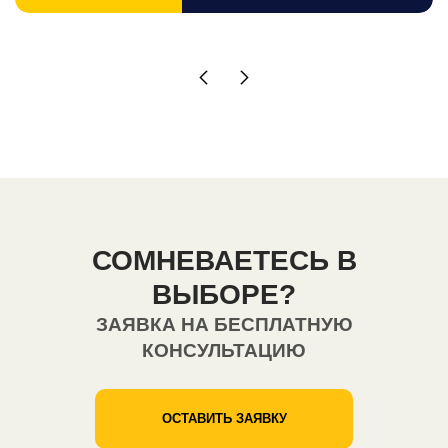
СОМНЕВАЕТЕСЬ В
ВЫБОРЕ?
ЗАЯВКА НА БЕСПЛАТНУЮ
КОНСУЛЬТАЦИЮ
ОСТАВИТЬ ЗАЯВКУ