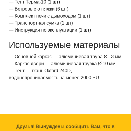
— Тент Терма-10 (1 шт)
— Ветровые оттяжки (6 шт)
— Комплект печи с дымоходом (1 шт)
— Транспортная сумка (1 шт)
— Инструкция по эксплуатации (1 шт)
Используемые материалы
— Основной каркас — алюминиевая труба Ø 13 мм
— Каркас двери — алюминиевая трубка Ø 10 мм
— Тент — ткань Oxford 240D,
водонепроницаемость на менее 2000 PU
Друзья! Вынуждены сообщить Вам, что в