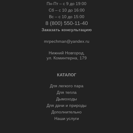
Пн-Пт – с 9 до 19:00
Сб – с 10 до 16:00
Вс – с 10 до 15:00
8 (800) 550-11-40
Заказать консультацию
mrpechman@yandex.ru
Нижний Новгород,
ул. Коминтерна, 179
КАТАЛОГ
Для легкого пара
Для тепла
Дымоходы
Для дачи и природы
Дополнительно
Наши услуги