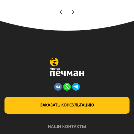
ЗАКАЗАТЬ КОНСУЛЬТАЦИЮ
НАШИ КОНТАКТЫ