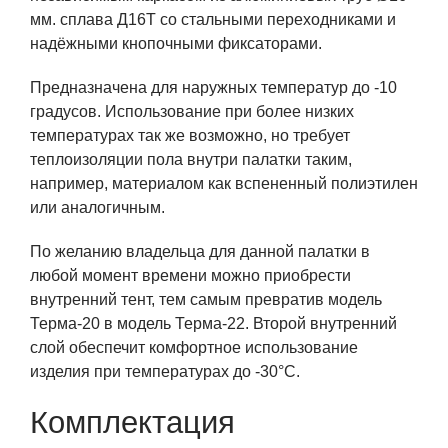
мм. сплава Д16Т со стальными переходниками и
надёжными кнопочными фиксаторами.
Предназначена для наружных температур до -10
градусов. Использование при более низких
температурах так же возможно, но требует
теплоизоляции пола внутри палатки таким,
например, материалом как вспененный полиэтилен
или аналогичным.
По желанию владельца для данной палатки в
любой момент времени можно приобрести
внутренний тент, тем самым превратив модель
Терма-20 в модель Терма-22. Второй внутренний
слой обеспечит комфортное использование
изделия при температурах до -30°С.
Комплектация