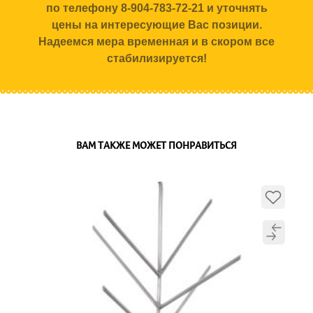
по телефону 8-904-783-72-21 и уточнять
цены на интересующие Вас позиции.
Надеемся мера временная и в скором все
стабилизируется!
ВАМ ТАКЖЕ МОЖЕТ ПОНРАВИТЬСЯ