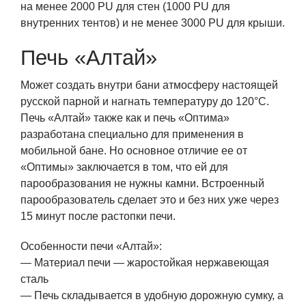
на менее 2000 PU для стен (1000 PU для
внутренних тентов) и не менее 3000 PU для крыши.
Печь «Алтай»
Может создать внутри бани атмосферу настоящей
русской парной и нагнать температуру до 120°C.
Печь «Алтай» также как и печь «Оптима»
разработана специально для применения в
мобильной бане. Но основное отличие ее от
«Оптимы» заключается в том, что ей для
парообразования не нужны камни. Встроенный
парообразователь сделает это и без них уже через
15 минут после растопки печи.
Особенности печи «Алтай»:
— Материал печи — жаростойкая нержавеющая
сталь
— Печь складывается в удобную дорожную сумку, а