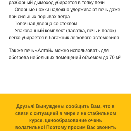
разборный дымоход убирается в топку печи
— Опорные ножки надёжно удерживают печь даже
при сильных порывах ветра
— Топочная дверца со стеклом
— Упакованный комплект (палатка, печь и полок)
легко убирается в багажник легкового автомобиля
Так же печь «Алтай» можно использовать для
обогрева небольших помещений объемом до 70 м³.
Друзья! Вынуждены сообщить Вам, что в
связи с ситуацией в мире и не стабильном
курсе, ценообразование очень
волатильно! Поэтому просим Вас звонить