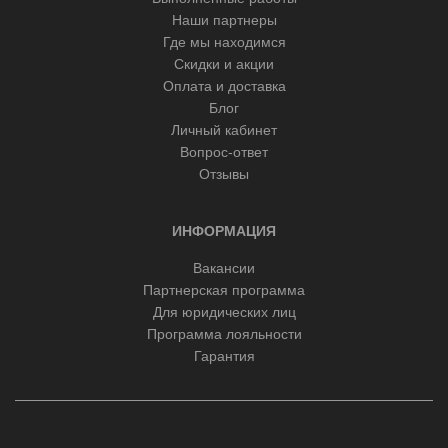
Наши партнеры
Где мы находимся
Скидки и акции
Оплата и доставка
Блог
Личный кабинет
Вопрос-ответ
Отзывы
ИНФОРМАЦИЯ
Вакансии
Партнерская программа
Для юридических лиц
Программа лояльности
Гарантия