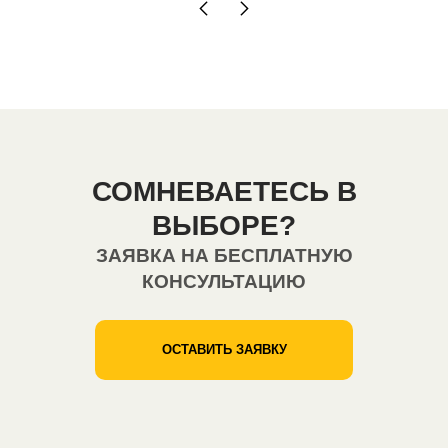
СОМНЕВАЕТЕСЬ В
ВЫБОРЕ?
ЗАЯВКА НА БЕСПЛАТНУЮ
КОНСУЛЬТАЦИЮ
ОСТАВИТЬ ЗАЯВКУ