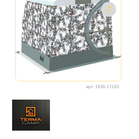
арт:
1636-17103