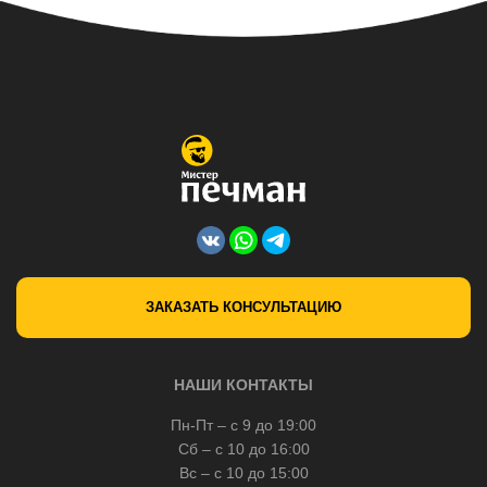
ЗАКАЗАТЬ КОНСУЛЬТАЦИЮ
НАШИ КОНТАКТЫ
Пн-Пт – с 9 до 19:00
Сб – с 10 до 16:00
Вс – с 10 до 15:00