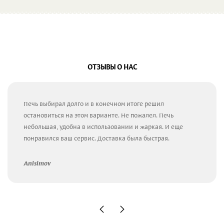
ОТЗЫВЫ О НАС
Печь выбирал долго и в конечном итоге решил
остановиться на этом варианте. Не пожалел. Печь
небольшая, удобна в использовании и жаркая. И еще
понравился ваш сервис. Доставка была быстрая.
Anisimov