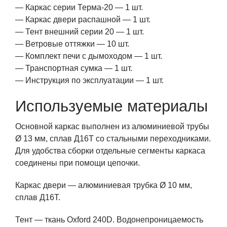
— Каркас серии Терма-20 — 1 шт.
— Каркас двери распашной — 1 шт.
— Тент внешний серии 20 — 1 шт.
— Ветровые оттяжки — 10 шт.
— Комплект печи с дымоходом — 1 шт.
— Транспортная сумка — 1 шт.
— Инструкция по эксплуатации — 1 шт.
Используемые материалы
Основной каркас выполнен из алюминиевой трубы
Ø 13 мм, сплав Д16Т со стальными переходниками.
Для удобства сборки отдельные сегменты каркаса
соединены при помощи цепочки.
Каркас двери — алюминиевая трубка Ø 10 мм,
сплав Д16Т.
Тент — ткань Oxford 240D. Водонепроницаемость