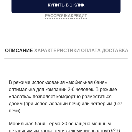
КУПИТЬ В 1 КЛИК
РАССРОЧКА
КРЕДИТ
ОПИСАНИЕ
ХАРАКТЕРИСТИКИ
ОПЛАТА
ДОСТАВКА
В режиме использования «мобильная баня»
оптимальна для компании 2-6 человек. В режиме
«палатка» позволяет комфортно разместиться
двоим (при использовании печи) или четверым (без
печи).
Мобильная баня Терма-20 оснащена мощным
независимым каркасом из алюминиевых труб Ø16