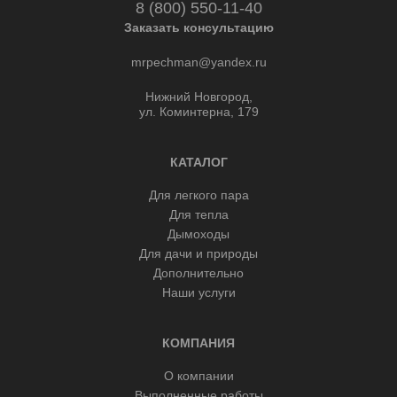
8 (800) 550-11-40
Заказать консультацию
mrpechman@yandex.ru
Нижний Новгород,
ул. Коминтерна, 179
КАТАЛОГ
Для легкого пара
Для тепла
Дымоходы
Для дачи и природы
Дополнительно
Наши услуги
КОМПАНИЯ
О компании
Выполненные работы