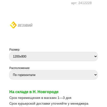
арт:
2412228
Размер
Расположение
На складе в Н. Новгороде
Срок перемещения в магазин 1—3 дня
Срок курьерской доставки уточняйте у менеджера