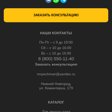
ЗАКАЗАТЬ КОНСУЛЬТАЦИЮ
НАШИ КОНТАКТЫ
Пн-Пт – с 9 до 19:00
Сб – с 10 до 16:00
Вс – с 10 до 15:00
8 (800) 550-11-40
Заказать консультацию
mrpechman@yandex.ru
Нижний Новгород,
ул. Коминтерна, 179
КАТАЛОГ
Для легкого пара