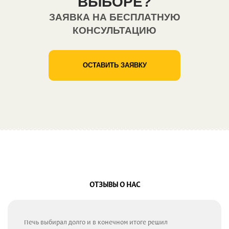
ВЫБОРЕ?
ЗАЯВКА НА БЕСПЛАТНУЮ
КОНСУЛЬТАЦИЮ
ОСТАВИТЬ ЗАЯВКУ
ОТЗЫВЫ О НАС
Печь выбирал долго и в конечном итоге решил