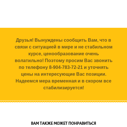
Друзья! Вынуждены сообщить Вам, что в
связи с ситуацией в мире и не стабильном
курсе, ценообразование очень
волатильно! Поэтому просим Вас звонить
по телефону 8-904-783-72-21 и уточнять
цены на интересующие Вас позиции.
Надеемся мера временная и в скором все
стабилизируется!
ВАМ ТАКЖЕ МОЖЕТ ПОНРАВИТЬСЯ