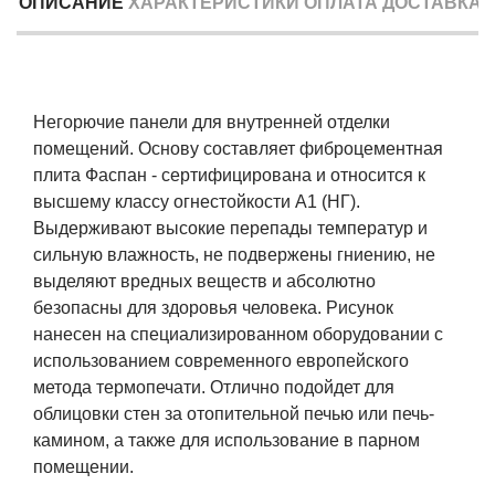
ОПИСАНИЕ
ХАРАКТЕРИСТИКИ
ОПЛАТА
ДОСТАВКА
Негорючие панели для внутренней отделки
помещений. Основу составляет фиброцементная
плита Фаспан - сертифицирована и относится к
высшему классу огнестойкости А1 (НГ).
Выдерживают высокие перепады температур и
сильную влажность, не подвержены гниению, не
выделяют вредных веществ и абсолютно
безопасны для здоровья человека. Рисунок
нанесен на специализированном оборудовании с
использованием современного европейского
метода термопечати. Отлично подойдет для
облицовки стен за отопительной печью или печь-
камином, а также для использование в парном
помещении.