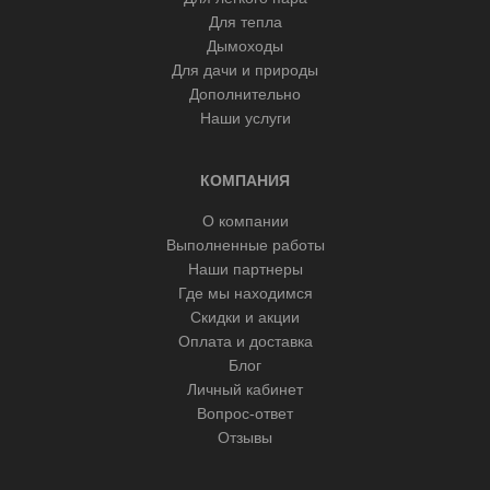
Для тепла
Дымоходы
Для дачи и природы
Дополнительно
Наши услуги
КОМПАНИЯ
О компании
Выполненные работы
Наши партнеры
Где мы находимся
Скидки и акции
Оплата и доставка
Блог
Личный кабинет
Вопрос-ответ
Отзывы