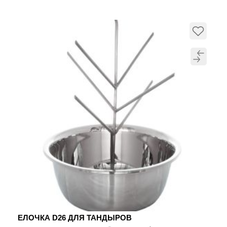
ЕЛОЧКА D26 ДЛЯ ТАНДЫРОВ