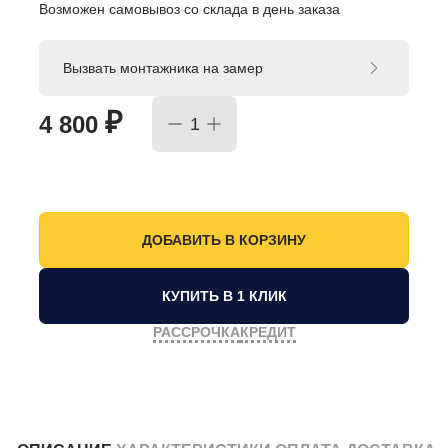
Возможен самовывоз со склада в день заказа
Вызвать монтажника на замер
₽
4 800
КУПИТЬ В 1 КЛИК
РАССРОЧКА
КРЕДИТ