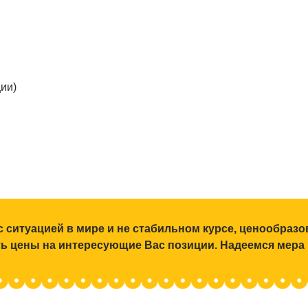
ии)
с ситуацией в мире и не стабильном курсе, ценообраз
ять цены на интересующие Вас позиции. Надеемся мера