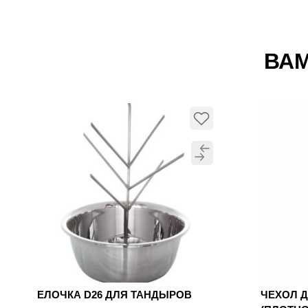
ВАМ
ЕЛОЧКА D26 ДЛЯ ТАНДЫРОВ
ЧЕХОЛ 