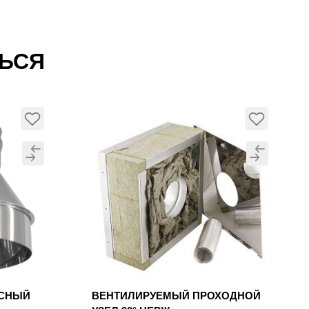
ТЬСЯ
УСНЫЙ
ВЕНТИЛИРУЕМЫЙ ПРОХОДНОЙ