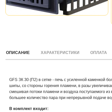
ОПИСАНИЕ
ХАРАКТЕРИСТИКИ
ОПЛАТА
GFS ЗК 30 (П2) в сетке - печь с усиленной каменкой 
шипы, со стороны горения пламени, в разы увеличива
смешивая потоки пламени и воздуха поступаемого из
большее количество пара при непрерывной подаче во
В комплект входит: