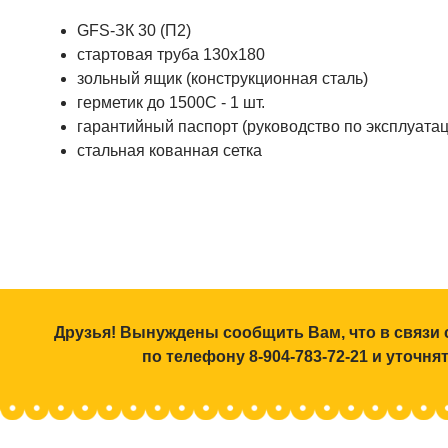
GFS-ЗК 30 (П2)
стартовая труба 130х180
зольный ящик (конструкционная сталь)
герметик до 1500С - 1 шт.
гарантийный паспорт (руководство по эксплуатац
стальная кованная сетка
Друзья! Вынуждены сообщить Вам, что в связи 
по телефону 8-904-783-72-21 и уточн