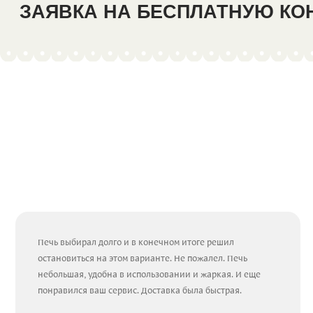
ЗАЯВКА НА БЕСПЛАТНУЮ К
Печь выбирал долго и в конечном итоге решил
остановиться на этом варианте. Не пожалел. Печь
небольшая, удобна в использовании и жаркая. И еще
понравился ваш сервис. Доставка была быстрая.