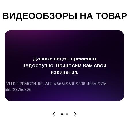
ВИДЕООБЗОРЫ НА ТОВАР