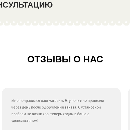
ОНСУЛЬТАЦИЮ
ОТЗЫВЫ О НАС
Мне понравился ваш магазин. Эту печь мне привезли
через день после оформления заказа. С установкой
проблем не возникло. теперь ходим в баню с
удовольствием!