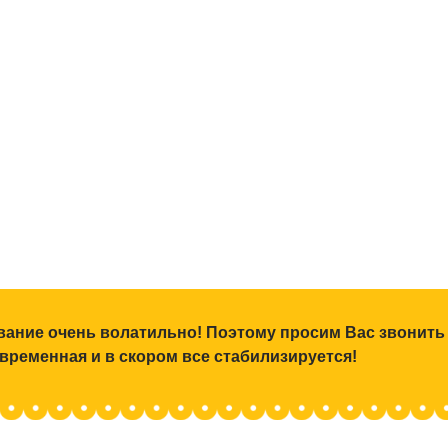
ование очень волатильно! Поэтому просим Вас звонить
 временная и в скором все стабилизируется!