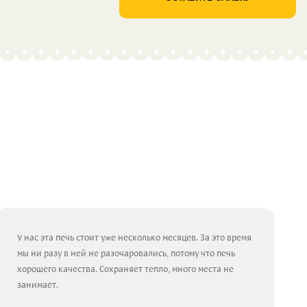
У нас эта печь стоит уже несколько месяцев. За это время
мы ни разу в ней не разочаровались, потому что печь
хорошего качества. Сохраняет тепло, много места не
занимает.