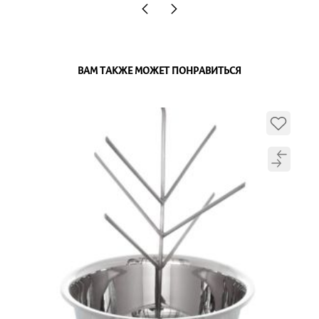
ВАМ ТАКЖЕ МОЖЕТ ПОНРАВИТЬСЯ