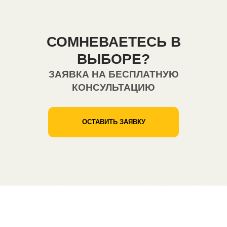
СОМНЕВАЕТЕСЬ В
ВЫБОРЕ?
ЗАЯВКА НА БЕСПЛАТНУЮ
КОНСУЛЬТАЦИЮ
ОСТАВИТЬ ЗАЯВКУ