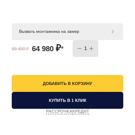
Вызвать монтажника на замер
₽
64 980
*
68 400
₽
КУПИТЬ В 1 КЛИК
РАССРОЧКА
КРЕДИТ