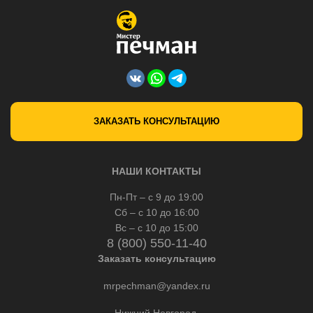
ЗАКАЗАТЬ КОНСУЛЬТАЦИЮ
НАШИ КОНТАКТЫ
Пн-Пт – с 9 до 19:00
Сб – с 10 до 16:00
Вс – с 10 до 15:00
8 (800) 550-11-40
Заказать консультацию
mrpechman@yandex.ru
Нижний Новгород,