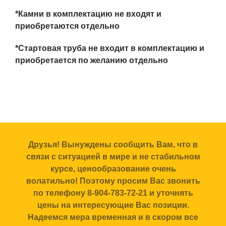
*Камни в комплектацию не входят и
приобретаются отдельно
*Стартовая труба не входит в комплектацию и
приобретается по желанию отдельно
Друзья! Вынуждены сообщить Вам, что в
связи с ситуацией в мире и не стабильном
курсе, ценообразование очень
волатильно! Поэтому просим Вас звонить
по телефону 8-904-783-72-21 и уточнять
цены на интересующие Вас позиции.
Надеемся мера временная и в скором все