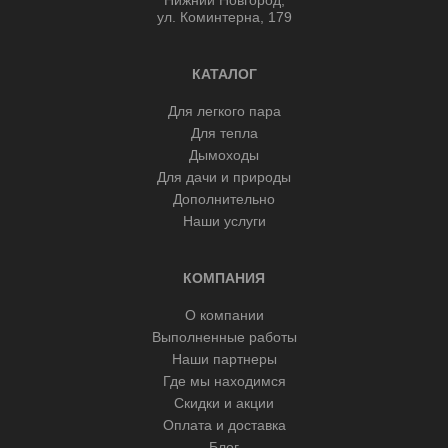
ул. Коминтерна, 179
КАТАЛОГ
Для легкого пара
Для тепла
Дымоходы
Для дачи и природы
Дополнительно
Наши услуги
КОМПАНИЯ
О компании
Выполненные работы
Наши партнеры
Где мы находимся
Скидки и акции
Оплата и доставка
Блог