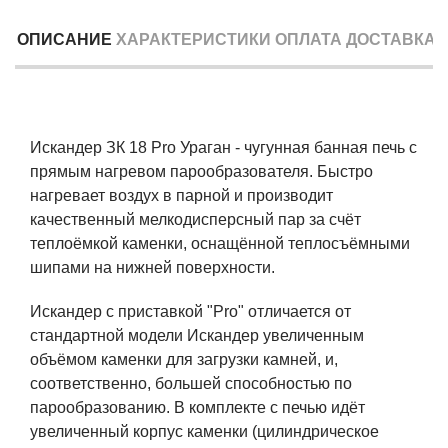
ОПИСАНИЕ
ХАРАКТЕРИСТИКИ
ОПЛАТА
ДОСТАВКА
Искандер ЗК 18 Pro Ураган - чугунная банная печь с
прямым нагревом парообразователя. Быстро
нагревает воздух в парной и производит
качественный мелкодисперсный пар за счёт
теплоёмкой каменки, оснащённой теплосъёмными
шипами на нижней поверхности.
Искандер с приставкой "Pro" отличается от
стандартной модели Искандер увеличенным
объёмом каменки для загрузки камней, и,
соответственно, большей способностью по
парообразованию. В комплекте с печью идёт
увеличенный корпус каменки (цилиндрическое