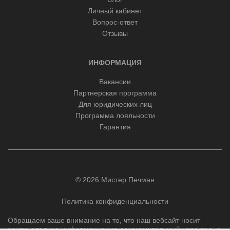
Личный кабинет
Вопрос-ответ
Отзывы
ИНФОРМАЦИЯ
Вакансии
Партнерская программа
Для юридических лиц
Программа лояльности
Гарантия
© 2026 Мистер Печман
Политика конфиденциальности
Обращаем ваше внимание на то, что наш вебсайт носит
исключительно информационно-ознакомительный характер, и