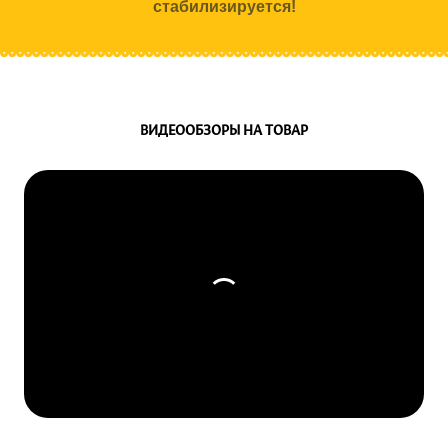
стабилизируется!
ВИДЕООБЗОРЫ НА ТОВАР