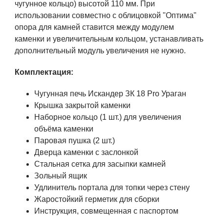
чугунное кольцо) высотой 110 мм. При
использовании совместно с облицовкой "Оптима"
опора для камней ставится между модулем
каменки и увеличительным кольцом, устанавливать
дополнительный модуль увеличения не нужно.
Комплектация:
Чугунная печь Искандер ЗК 18 Pro Ураган
Крышка закрытой каменки
Наборное кольцо (1 шт.) для увеличения
объёма каменки
Паровая пушка (2 шт.)
Дверца каменки с заслонкой
Стальная сетка для засыпки камней
Зольный ящик
Удлинитель портала для топки через стену
Жаростойкий герметик для сборки
Инструкция, совмещенная с паспортом