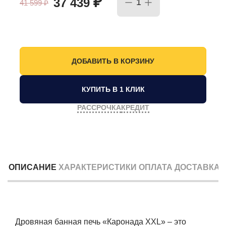
₽
37 439
41 599
₽
КУПИТЬ В 1 КЛИК
РАССРОЧКА
КРЕДИТ
ОПИСАНИЕ
ХАРАКТЕРИСТИКИ
ОПЛАТА
ДОСТАВКА
Дровяная банная печь «Каронада XXL» – это