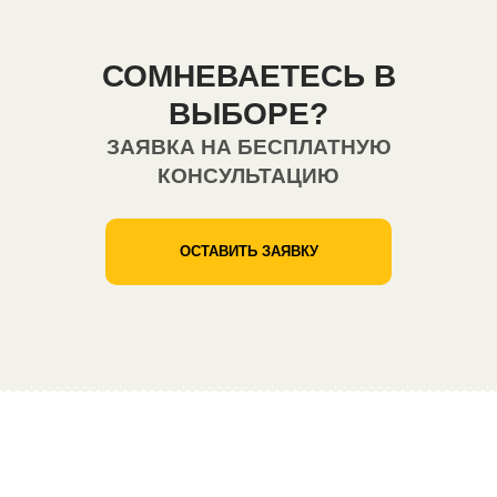
СОМНЕВАЕТЕСЬ В
ВЫБОРЕ?
ЗАЯВКА НА БЕСПЛАТНУЮ
КОНСУЛЬТАЦИЮ
ОСТАВИТЬ ЗАЯВКУ