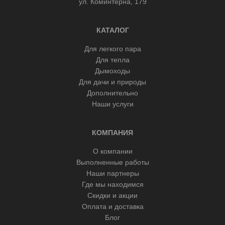
ул. Коминтерна, 179
КАТАЛОГ
Для легкого пара
Для тепла
Дымоходы
Для дачи и природы
Дополнительно
Наши услуги
КОМПАНИЯ
О компании
Выполненные работы
Наши партнеры
Где мы находимся
Скидки и акции
Оплата и доставка
Блог