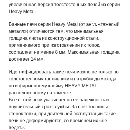
увеличенная версия толстостенных печей из серии
Heavy Metal.
Банные печи серии Heavy Metal (от англ. «тяжелый
металл») отличаются тем, что минимальная
толщина листа из конструкционной стали,
применяемого при изготовлении их топок,
составляет не менее 8 мм. Максимальная толщина
достигает 14 мм.
Идентифицировать такие печи можно не только по
толстостенному топливнику и патрубку дымохода,
но и фирменному клейму HEAVY METAL,
расположенному на каменке.
Всё в этой печи указывает на ее надёжность и
внушительный срок службы. За счет толщины
стенок топки, при длительной эксплуатации такие
печи не деформируются, со временем их «не
ведёт».