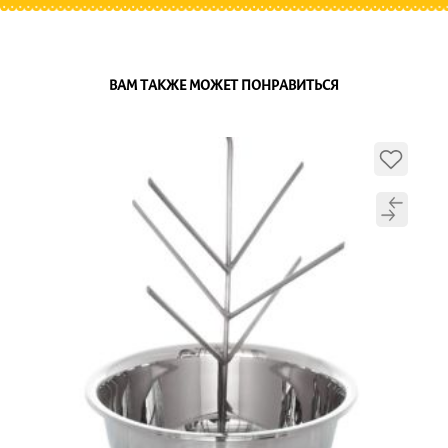
ВАМ ТАКЖЕ МОЖЕТ ПОНРАВИТЬСЯ