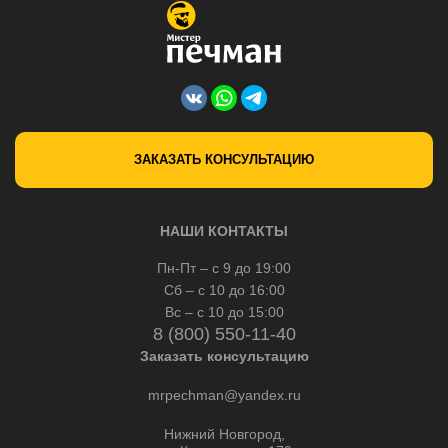
ЗАКАЗАТЬ КОНСУЛЬТАЦИЮ
НАШИ КОНТАКТЫ
Пн-Пт – с 9 до 19:00
Сб – с 10 до 16:00
Вс – с 10 до 15:00
8 (800) 550-11-40
Заказать консультацию
mrpechman@yandex.ru
Нижний Новгород,