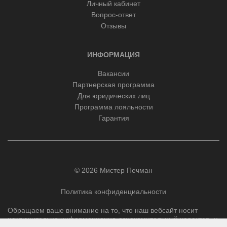
Личный кабинет
Вопрос-ответ
Отзывы
ИНФОРМАЦИЯ
Вакансии
Партнерская программа
Для юридических лиц
Программа лояльности
Гарантия
© 2026 Мистер Печман
Политика конфиденциальности
Обращаем ваше внимание на то, что наш вебсайт носит
исключительно информационно-ознакомительный характер, и