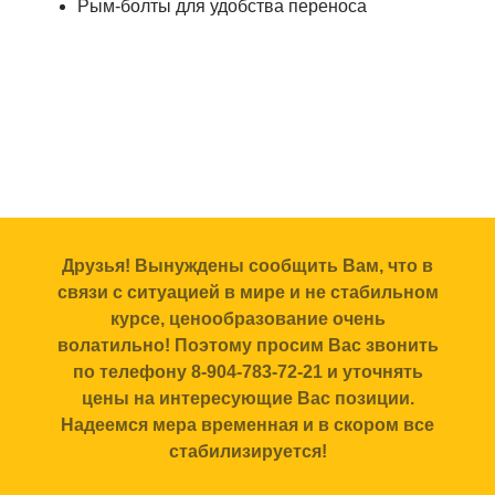
Рым-болты для удобства переноса
Друзья! Вынуждены сообщить Вам, что в
связи с ситуацией в мире и не стабильном
курсе, ценообразование очень
волатильно! Поэтому просим Вас звонить
по телефону 8-904-783-72-21 и уточнять
цены на интересующие Вас позиции.
Надеемся мера временная и в скором все
стабилизируется!