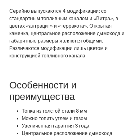
Серийно выпускаются 4 модификации: со
стандартным топливным каналом и «Витра», в
цветах «антрацит» и «терракота». Открытая
каменка, центральное расположение дымохода и
габаритные размеры являются общими.
Различаются модификации лишь цветом и
конструкцией топливного канала.
Особенности и
преимущества
Топка из толстой стали 8 мм
Можно топить углем и газом
Увеличенная гарантия 3 года
Центральное расположение дымохода