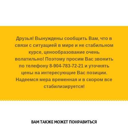
Друзья! Вынуждены сообщить Вам, что в
связи с ситуацией в мире и не стабильном
курсе, ценообразование очень
волатильно! Поэтому просим Вас звонить
по телефону 8-904-783-72-21 и уточнять
цены на интересующие Вас позиции.
Надеемся мера временная и в скором все
стабилизируется!
ВАМ ТАКЖЕ МОЖЕТ ПОНРАВИТЬСЯ