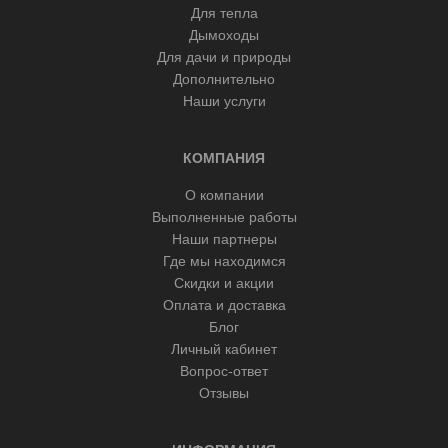
Для тепла
Дымоходы
Для дачи и природы
Дополнительно
Наши услуги
КОМПАНИЯ
О компании
Выполненные работы
Наши партнеры
Где мы находимся
Скидки и акции
Оплата и доставка
Блог
Личный кабинет
Вопрос-ответ
Отзывы