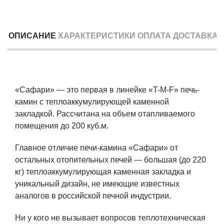
ОПИСАНИЕ
ХАРАКТЕРИСТИКИ
ОПЛАТА
ДОСТАВКА
«Сафари» — это первая в линейке «T-M-F» печь-
камин с теплоаккумулирующей каменной
закладкой. Рассчитана на объем отапливаемого
помещения до 200 куб.м.
Главное отличие печи-камина «Сафари» от
остальных отопительных печей — большая (до 220
кг) теплоаккумулирующая каменная закладка и
уникальный дизайн, не имеющие известных
аналогов в российской печной индустрии.
Ни у кого не вызывает вопросов теплотехническая