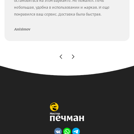
остановиться на этом варианте. Не пожалел. Печь
небольшая, удобна в использовании и жаркая. И еще
понравился ваш сервис. Доставка была быстрая.
Anisimov