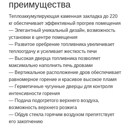
преимущества
Теплоаккумулирующая каменная закладка до 220
кг обеспечивает эффективный прогрев помещения
— Элегантный уникальный дизайн, возможность
установки в центре помещения
— Развитое оребрение топливника увеличивает
теплоотдачу и усиливает жесткость печи
— Высокая дверца топливника позволяет
максимально наполнить печь дровами
— Вертикальное расположение дров обеспечивает
равномерное горение и красивое высокое пламя
— Герметичные чугунные дверцы для контроля
интенсивности горения
— Подача подогретого верхнего воздуха,
возможность верхнего розжига
— Обдув стекла горячим воздухом препятствует
его закопчению