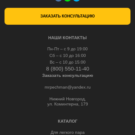
ЗАКАЗАТЬ КОНСУЛЬТАЦИЮ
НАШИ КОНТАКТЫ
Пн-Пт – с 9 до 19:00
Сб – с 10 до 16:00
Вс – с 10 до 15:00
8 (800) 550-11-40
Заказать консультацию
mrpechman@yandex.ru
Нижний Новгород,
ул. Коминтерна, 179
КАТАЛОГ
Для легкого пара