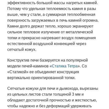
эффективность большой массы нагретых камней.
Потому что удельная теплоемкость камня в разы
выше, чем у стали, а суммарная теплообменная
поверхность загружаемых в печь камней огромна.
Камни долго держат тепло, хорошо экранируют
сильное тепловое излучение от металлической
топки и прекрасно нагревают воздух помещения
естественной воздушной конвекцией через
сетчатый кожух.
Конструктив печи базируется на популярной
модели печей-каминов «
Статика Тетра
». Со
«Статикой» ее объединяет конструкция
вертикально ориентированной топки.
Сетчатые кожухи для печи и дымохода, вырезаны
из цельных листов стали толщиной 3 мм и
обладают достаточной прочностью и жесткостью,
чтобы надежно и без деформаций удерживать