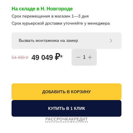
На складе в Н. Новгороде
Срок перемещения в магазин 1—3 дня
Срок курьерской доставки уточняйте у менеджера
Вызвать монтажника на замер
₽
49 049
*
54 499
₽
КУПИТЬ В 1 КЛИК
РАССРОЧКА
КРЕДИТ