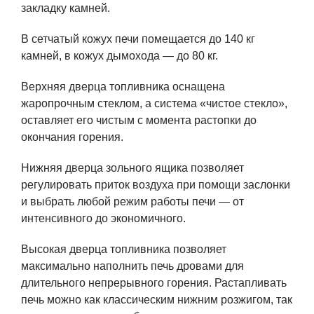
закладку камней.
В сетчатый кожух печи помещается до 140 кг
камней, в кожух дымохода — до 80 кг.
Верхняя дверца топливника оснащена
жаропрочным стеклом, а система «чистое стекло»,
оставляет его чистым с момента растопки до
окончания горения.
Нижняя дверца зольного ящика позволяет
регулировать приток воздуха при помощи заслонки
и выбрать любой режим работы печи — от
интенсивного до экономичного.
Высокая дверца топливника позволяет
максимально наполнить печь дровами для
длительного непрерывного горения. Растапливать
печь можно как классическим нижним розжигом, так