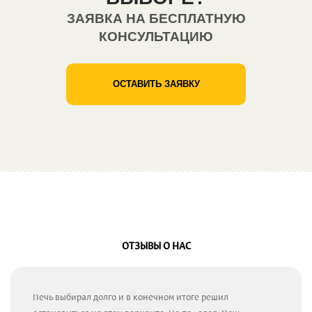
ЗАЯВКА НА БЕСПЛАТНУЮ
КОНСУЛЬТАЦИЮ
ОСТАВИТЬ ЗАЯВКУ
ОТЗЫВЫ О НАС
Печь выбирал долго и в конечном итоге решил