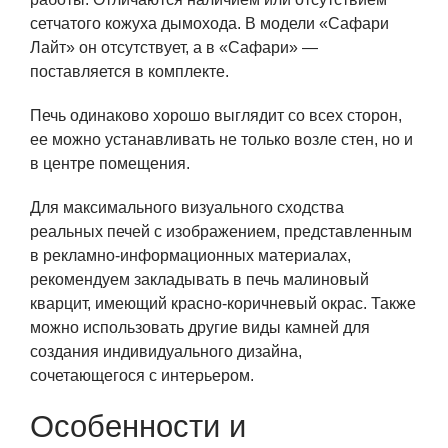
сетчатого кожуха дымохода. В модели «Сафари
Лайт» он отсутствует, а в «Сафари» —
поставляется в комплекте.
Печь одинаково хорошо выглядит со всех сторон,
ее можно устанавливать не только возле стен, но и
в центре помещения.
Для максимального визуального сходства
реальных печей с изображением, представленным
в рекламно-информационных материалах,
рекомендуем закладывать в печь малиновый
кварцит, имеющий красно-коричневый окрас. Также
можно использовать другие виды камней для
создания индивидуального дизайна,
сочетающегося с интерьером.
Особенности и