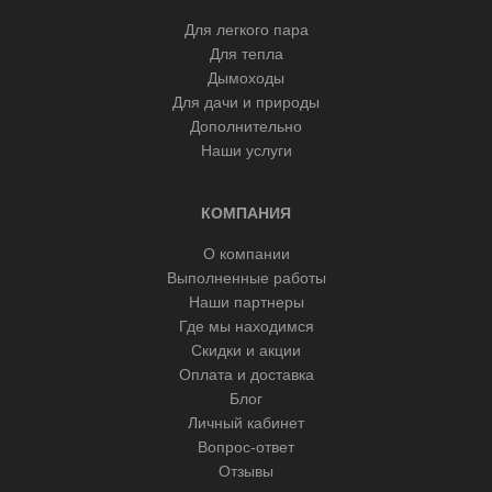
Для легкого пара
Для тепла
Дымоходы
Для дачи и природы
Дополнительно
Наши услуги
КОМПАНИЯ
О компании
Выполненные работы
Наши партнеры
Где мы находимся
Скидки и акции
Оплата и доставка
Блог
Личный кабинет
Вопрос-ответ
Отзывы