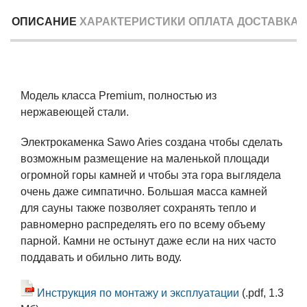
ОПИСАНИЕ
ХАРАКТЕРИСТИКИ
ОПЛАТА
ДОСТАВКА
Модель класса Premium, полностью из
нержавеющей стали.
Электрокаменка Sawo Aries создана чтобы сделать
возможным размещение на маленькой площади
огромной горы камней и чтобы эта гора выглядела
очень даже симпатично. Большая масса камней
для сауны также позволяет сохранять тепло и
равномерно распределять его по всему объему
парной. Камни не остынут даже если на них часто
поддавать и обильно лить воду.
Инструкция по монтажу и эксплуатации
(.pdf, 1.3