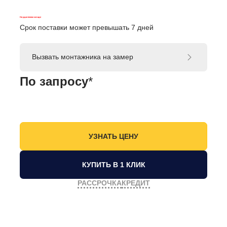
На удаленном складе
Срок поставки может превышать 7 дней
Вызвать монтажника на замер
По запросу
*
КУПИТЬ В 1 КЛИК
РАССРОЧКА
КРЕДИТ