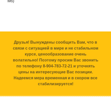
Мб)
Друзья! Вынуждены сообщить Вам, что в
связи с ситуацией в мире и не стабильном
курсе, ценообразование очень
волатильно! Поэтому просим Вас звонить
по телефону 8-904-783-72-21 и уточнять
цены на интересующие Вас позиции.
Надеемся мера временная и в скором все
стабилизируется!