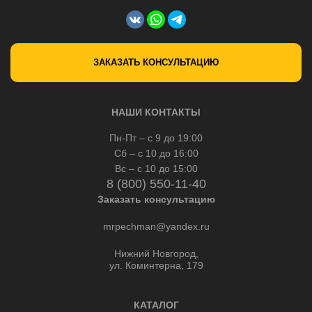
ЗАКАЗАТЬ КОНСУЛЬТАЦИЮ
НАШИ КОНТАКТЫ
Пн-Пт – с 9 до 19:00
Сб – с 10 до 16:00
Вс – с 10 до 15:00
8 (800) 550-11-40
Заказать консультацию
mrpechman@yandex.ru
Нижний Новгород,
ул. Коминтерна, 179
КАТАЛОГ