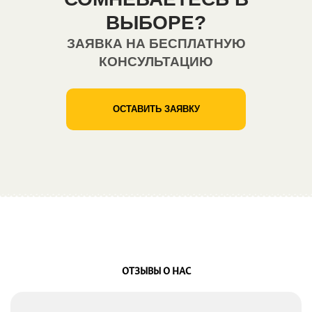
ВЫБОРЕ?
ЗАЯВКА НА БЕСПЛАТНУЮ
КОНСУЛЬТАЦИЮ
ОСТАВИТЬ ЗАЯВКУ
ОТЗЫВЫ О НАС