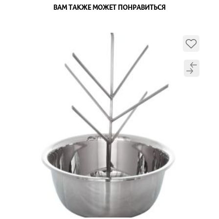
ВАМ ТАКЖЕ МОЖЕТ ПОНРАВИТЬСЯ