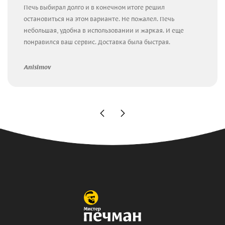
Печь выбирал долго и в конечном итоге решил
остановиться на этом варианте. Не пожалел. Печь
небольшая, удобна в использовании и жаркая. И еще
понравился ваш сервис. Доставка была быстрая.
Anisimov