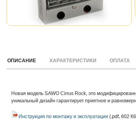
ОПИСАНИЕ
ХАРАКТЕРИСТИКИ
ОПЛАТА
Новая модель SAWO Cirrus Rock, это модифицированная
уникальный дизайн гарантирует приятное и равномерн
Инструкция по монтажу и эксплуатации
(.pdf, 602 Кб