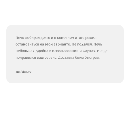
Печь выбирал долго и в конечном итоге решил
остановиться на этом варианте. Не пожалел. Печь
небольшая, удобна в использовании и жаркая. И еще
понравился ваш сервис. Доставка была быстрая.
Anisimov