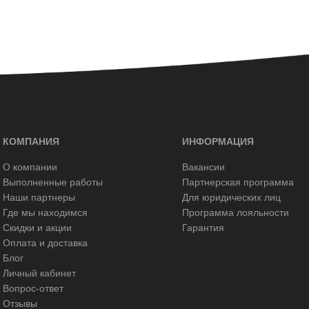
КОМПАНИЯ
ИНФОРМАЦИЯ
О компании
Вакансии
Выполненные работы
Партнерская программа
Наши партнеры
Для юридических лиц
Где мы находимся
Программа лояльности
Скидки и акции
Гарантия
Оплата и доставка
Блог
Личный кабинет
Вопрос-ответ
Отзывы