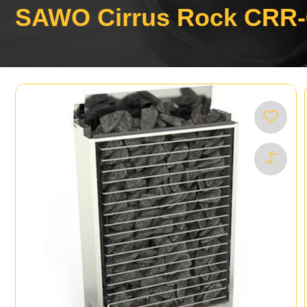
SAWO Cirrus Rock CRR