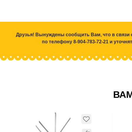
Друзья! Вынуждены сообщить Вам, что в связи 
по телефону 8-904-783-72-21 и уточн
ВАМ