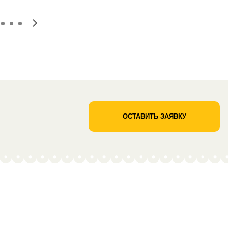
ОСТАВИТЬ ЗАЯВКУ