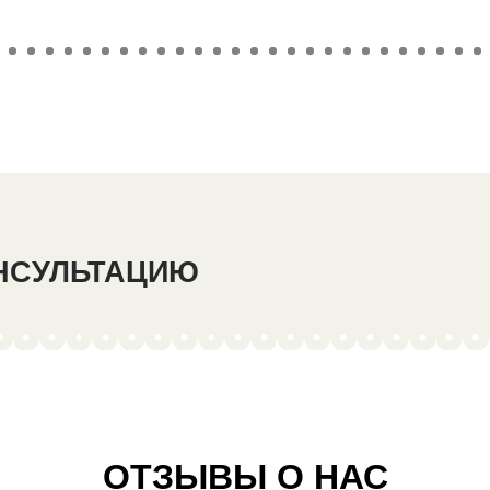
ОНСУЛЬТАЦИЮ
ОТЗЫВЫ О НАС