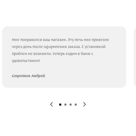
Мне понравился ваш магазин. Эту печь мне привезли
через день после оформления заказа. С установкой
проблем не возникло. теперь ходим в баню с
удовольствием!
Стрелков Андрей