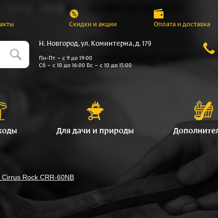
акты
Скидки и акции
Оплата и доставка
Н. Новгород, ул. Коминтерна, д. 179
Пн-Пт – с 9 до 19:00
Сб – с 10 до 16:00 Вс – с 10 до 15:00
ходы
Для дачи и природы
Дополните
Cirrus Rock CRR-60NB