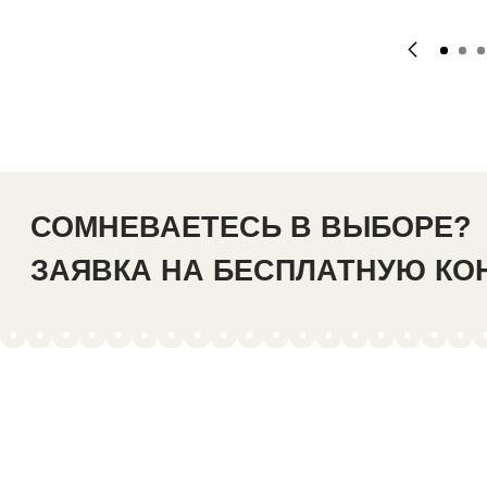
СОМНЕВАЕТЕСЬ В ВЫБОРЕ?
ЗАЯВКА НА БЕСПЛАТНУЮ К