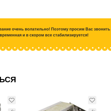
ование очень волатильно! Поэтому просим Вас звонить
 временная и в скором все стабилизируется!
ТЬСЯ