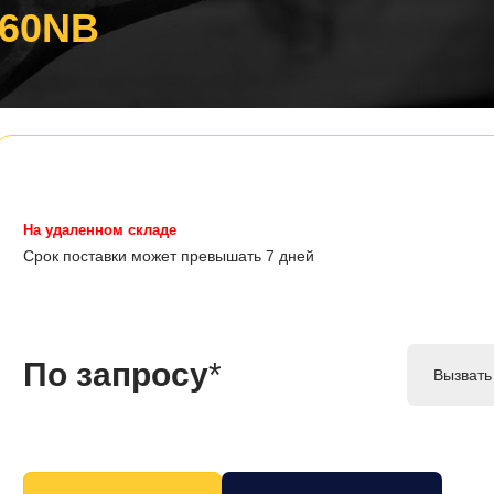
-60NB
На удаленном складе
Срок поставки может превышать 7 дней
По запросу
*
Вызвать