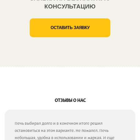
КОНСУЛЬТАЦИЮ
ОСТАВИТЬ ЗАЯВКУ
ОТЗЫВЫ О НАС
Печь выбирал долго и в конечном итоге решил
остановиться на этом варианте. Не пожалел. Печь
небольшая, удобна в использовании и жаркая. И еще