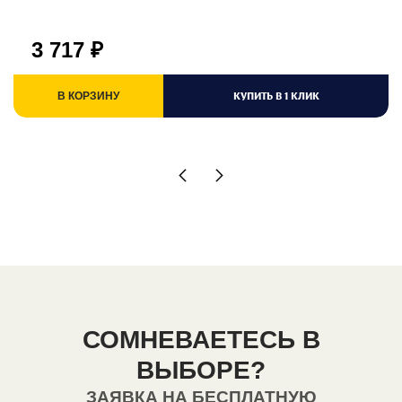
3 717
₽
КУПИТЬ В 1 КЛИК
В КОРЗИНУ
СОМНЕВАЕТЕСЬ В
ВЫБОРЕ?
ЗАЯВКА НА БЕСПЛАТНУЮ