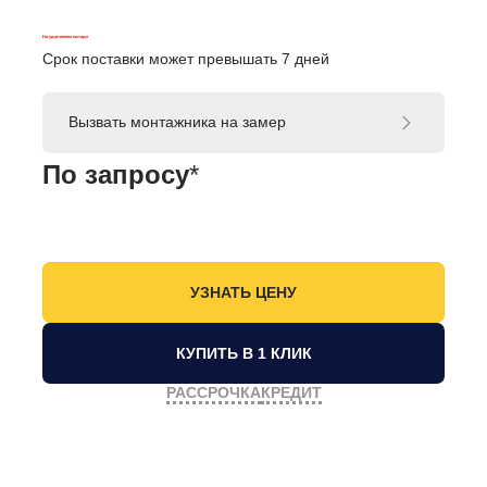
На удаленном складе
Срок поставки может превышать 7 дней
Вызвать монтажника на замер
По запросу
*
КУПИТЬ В 1 КЛИК
РАССРОЧКА
КРЕДИТ