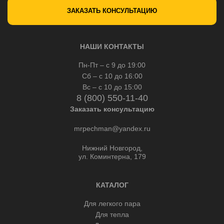
ЗАКАЗАТЬ КОНСУЛЬТАЦИЮ
НАШИ КОНТАКТЫ
Пн-Пт – с 9 до 19:00
Сб – с 10 до 16:00
Вс – с 10 до 15:00
8 (800) 550-11-40
Заказать консультацию
mrpechman@yandex.ru
Нижний Новгород,
ул. Коминтерна, 179
КАТАЛОГ
Для легкого пара
Для тепла