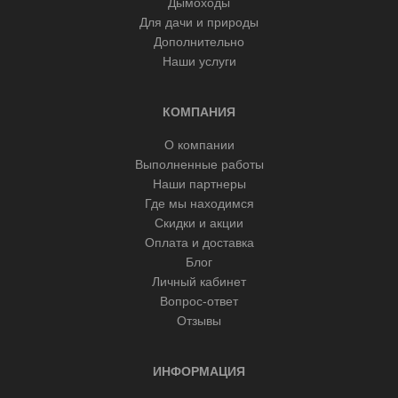
Дымоходы
Для дачи и природы
Дополнительно
Наши услуги
КОМПАНИЯ
О компании
Выполненные работы
Наши партнеры
Где мы находимся
Скидки и акции
Оплата и доставка
Блог
Личный кабинет
Вопрос-ответ
Отзывы
ИНФОРМАЦИЯ