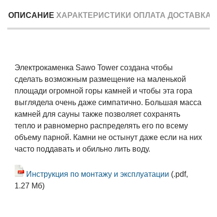
ОПИСАНИЕ
ХАРАКТЕРИСТИКИ
ОПЛАТА
ДОСТАВКА
Электрокаменка Sawo Tower создана чтобы
сделать возможным размещение на маленькой
площади огромной горы камней и чтобы эта гора
выглядела очень даже симпатично. Большая масса
камней для сауны также позволяет сохранять
тепло и равномерно распределять его по всему
объему парной. Камни не остынут даже если на них
часто поддавать и обильно лить воду.
Инструкция по монтажу и эксплуатации
(.pdf,
1.27 Мб)