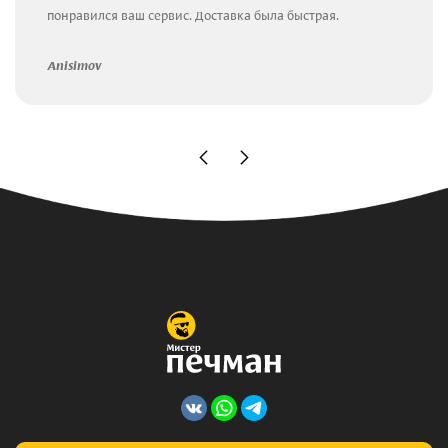
понравился ваш сервис. Доставка была быстрая.
Anisimov