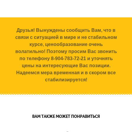
Друзья! Вынуждены сообщить Вам, что в
связи с ситуацией в мире и не стабильном
курсе, ценообразование очень
волатильно! Поэтому просим Вас звонить
по телефону 8-904-783-72-21 и уточнять
цены на интересующие Вас позиции.
Надеемся мера временная и в скором все
стабилизируется!
ВАМ ТАКЖЕ МОЖЕТ ПОНРАВИТЬСЯ