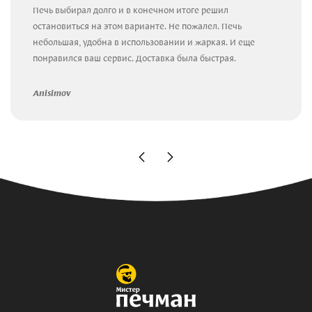
Печь выбирал долго и в конечном итоге решил
остановиться на этом варианте. Не пожалел. Печь
небольшая, удобна в использовании и жаркая. И еще
понравился ваш сервис. Доставка была быстрая.
Anisimov