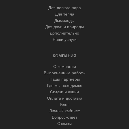
Для легкого пара
Для тепла
Дымоходы
Для дачи и природы
Дополнительно
Наши услуги
КОМПАНИЯ
О компании
Выполненные работы
Наши партнеры
Где мы находимся
Скидки и акции
Оплата и доставка
Блог
Личный кабинет
Вопрос-ответ
Отзывы