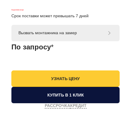
На удаленном складе
Срок поставки может превышать 7 дней
Вызвать монтажника на замер
По запросу
*
КУПИТЬ В 1 КЛИК
РАССРОЧКА
КРЕДИТ