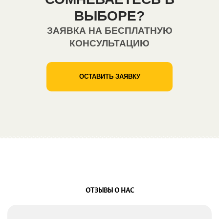
ВЫБОРЕ?
ЗАЯВКА НА БЕСПЛАТНУЮ
КОНСУЛЬТАЦИЮ
ОСТАВИТЬ ЗАЯВКУ
ОТЗЫВЫ О НАС