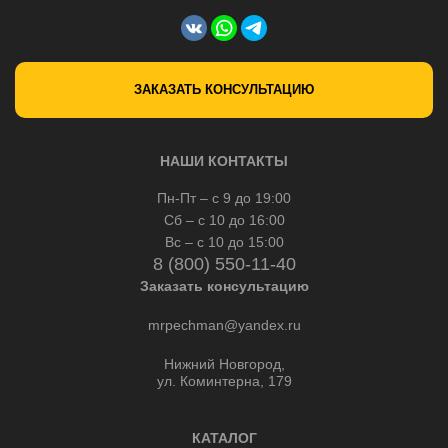
ЗАКАЗАТЬ КОНСУЛЬТАЦИЮ
НАШИ КОНТАКТЫ
Пн-Пт – с 9 до 19:00
Сб – с 10 до 16:00
Вс – с 10 до 15:00
8 (800) 550-11-40
Заказать консультацию
mrpechman@yandex.ru
Нижний Новгород,
ул. Коминтерна, 179
КАТАЛОГ