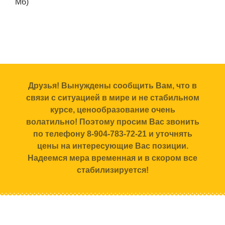
Мб)
Друзья! Вынуждены сообщить Вам, что в
связи с ситуацией в мире и не стабильном
курсе, ценообразование очень
волатильно! Поэтому просим Вас звонить
по телефону 8-904-783-72-21 и уточнять
цены на интересующие Вас позиции.
Надеемся мера временная и в скором все
стабилизируется!