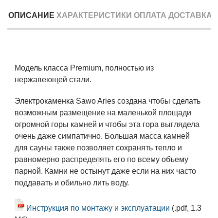
ОПИСАНИЕ
ХАРАКТЕРИСТИКИ
ОПЛАТА
ДОСТАВКА
Модель класса Premium, полностью из
нержавеющей стали.
Электрокаменка Sawo Aries создана чтобы сделать
возможным размещение на маленькой площади
огромной горы камней и чтобы эта гора выглядела
очень даже симпатично. Большая масса камней
для сауны также позволяет сохранять тепло и
равномерно распределять его по всему объему
парной. Камни не остынут даже если на них часто
поддавать и обильно лить воду.
Инструкция по монтажу и эксплуатации
(.pdf, 1.3